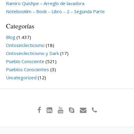
Ramiro Quishpe – Arreglo de lavadora
Notebooklm – Book – Libro – 2 – Segunda Parte
Categorías
Blog
(1.437)
Ontosinclecticismo
(18)
Ontosinclecticismo y Dark
(17)
Pueblo Consciente
(521)
Pueblos Conscientes
(3)
Uncategorized
(12)