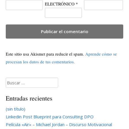
ELECTRÓNICO
*
Este sitio usa Akismet para reducir el spam.
Aprende cómo se
procesan los datos de tus comentarios.
Buscar:
Entradas recientes
(sin título)
Linkedin Post Blueprint para Consulting DPO
Película «Air» – Michael Jordan – Discurso Motivacional