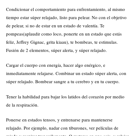
Condicionar el comportamiento para enfrentamiento, al mismo
tiempo estar súper relajado, listo para pelear. No con el objetivo
de pelear, si no de estar en un estado de valentía. Te
pompeas(aplaudir como loco, ponerte en un estado que estás
feliz, Jeffrey Gignac, grita kiaau), te bombeas, te estimulas.
Fusión de 2 elementos, súper alerta, y súper relajado.
Cargar el cuerpo con energía, hacer algo enérgico, e
inmediatamente relajarse. Combinar un estado súper alerta, con
súper relajado. Bombear sangre a tu cerebro y en tu cuerpo.
Tener la habilidad para bajar los latidos del corazón por medio
de la respiración.
Ponerse en estados tensos, y entrenarse para mantenerse
relajado. Por ejemplo, nadar con tiburones, ver películas de