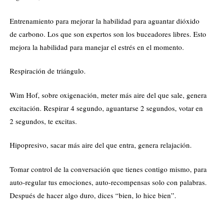
Entrenamiento para mejorar la habilidad para aguantar dióxido
de carbono. Los que son expertos son los buceadores libres. Esto
mejora la habilidad para manejar el estrés en el momento.
Respiración de triángulo.
Wim Hof, sobre oxigenación, meter más aire del que sale, genera
excitación. Respirar 4 segundo, aguantarse 2 segundos, votar en
2 segundos, te excitas.
Hipopresivo, sacar más aire del que entra, genera relajación.
Tomar control de la conversación que tienes contigo mismo, para
auto-regular tus emociones, auto-recompensas solo con palabras.
Después de hacer algo duro, dices “bien, lo hice bien”.