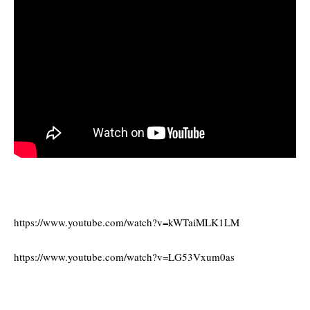
https://www.youtube.com/watch?v=kWTaiMLK1LM
https://www.youtube.com/watch?v=LG53Vxum0as