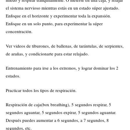
miedo y respirar tranquilamente. O meterse en una caja, y relajar
el sistema nervioso mientras estás en un estado súper ajustado.
Enfoque en el horizonte y experimentar toda la expansión.
Enfoque en un solo punto, para experimentar la súper
concentración.
Ver videos de tiburones, de ballenas, de tarántulas, de serpientes,
de arañas, y condicionarte para estar relajado.
Entrenamiento para irse a los extremos, y lograr dominar los 2
estados.
Practicar todos los tipos de respiración.
Respiración de caja(box breathing), 5 segundos respirar, 5
segundos aguantar, 5 segundos expirar, 5 segundos aguantar.
Después puedes aumentar a 6 segundos, a 7 segundos, 8
segundos, etc.