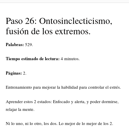
Paso 26: Ontosinclecticismo,
fusión de los extremos.
Palabras:
529.
Tiempo estimado de lectura:
4 minutos.
Páginas:
2.
Entrenamiento para mejorar la habilidad para controlar el estrés.
Aprender estos 2 estados: Enfocado y alerta, y poder dormirse,
relajar la mente.
Ni lo uno, ni lo otro, los dos. Lo mejor de lo mejor de los 2.