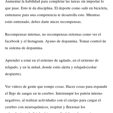
Aumentar la habilidad para completar las tareas sin importar lo
que pase. Esto te da disciplina. El deporte como salir en bicicleta,
entrenarse para una competencia te desarrolla esto. Mientras
estás entrenado, debes darte micro recompensas.
Recompensas internas, no recompensas externas como ver el
facebook y el Instagram. Ayuno de dopamina. Tomar control de
tu sistema de dopamina.
Aprender a estar en el extremo de agitado, en el extremo de
relajado, y en la mitad, donde estás alerta y relajado(soñar
despierto).
Ver videos de gente que rompe cosas. Hacer cosas para expandir
el flujo de sangre en tu cerebro. Interrumpir los patrón interno
negativos, al realizar actividades con el cuerpo para cargar el
cerebro con neuroquímicos, respirar y flexionar los