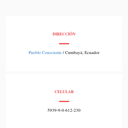
DIRECCIÓN
Pueblo Consciente
/ Cumbayá, Ecuador
CELULAR
5939-9-0-612-230