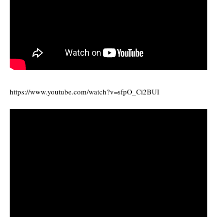
https://www.youtube.com/watch?v=sfpO_Ci2BUI