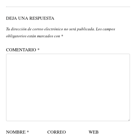
DEJA UNA RESPUESTA
Tu dirección de correo electrónico no será publicada.
Los campos
obligatorios están marcados con
*
COMENTARIO
*
NOMBRE
*
CORREO
WEB