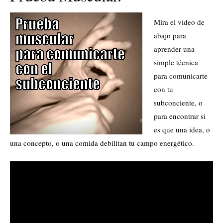
Mira el video de
abajo para
aprender una
simple técnica
para comunicarte
con tu
subconciente, o
para encontrar si
es que una idea, o
una concepto, o una comida debilitan tu campo energético.