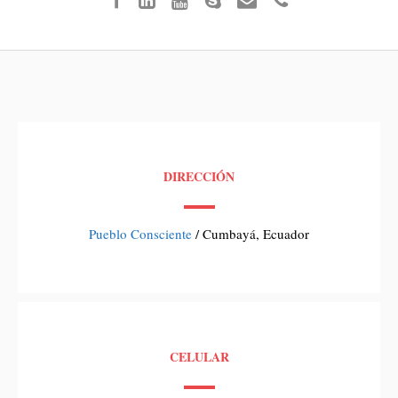
DIRECCIÓN
Pueblo Consciente
/ Cumbayá, Ecuador
CELULAR