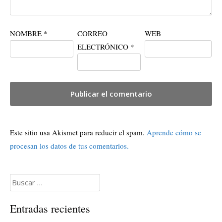
NOMBRE
*
CORREO
WEB
ELECTRÓNICO
*
Este sitio usa Akismet para reducir el spam.
Aprende cómo se
procesan los datos de tus comentarios.
Buscar:
Entradas recientes