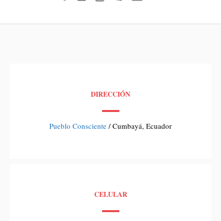
DIRECCIÓN
Pueblo Consciente
/ Cumbayá, Ecuador
CELULAR