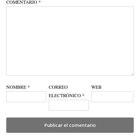
COMENTARIO
*
NOMBRE
*
CORREO
WEB
ELECTRÓNICO
*