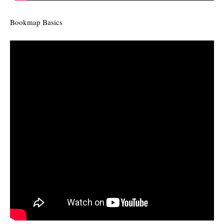
Bookmap Basics