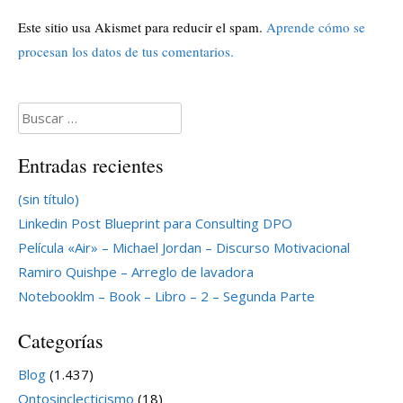
Este sitio usa Akismet para reducir el spam.
Aprende cómo se
procesan los datos de tus comentarios.
Buscar:
Entradas recientes
(sin título)
Linkedin Post Blueprint para Consulting DPO
Película «Air» – Michael Jordan – Discurso Motivacional
Ramiro Quishpe – Arreglo de lavadora
Notebooklm – Book – Libro – 2 – Segunda Parte
Categorías
Blog
(1.437)
Ontosinclecticismo
(18)