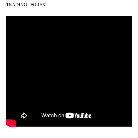
TRADING | FOREX