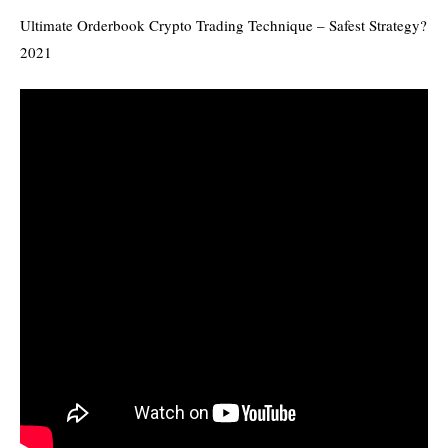
Ultimate Orderbook Crypto Trading Technique – Safest Strategy?
2021