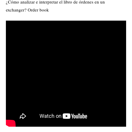
¿Cómo analizar e interpretar el libro de órdenes en un
exchanger? Order book