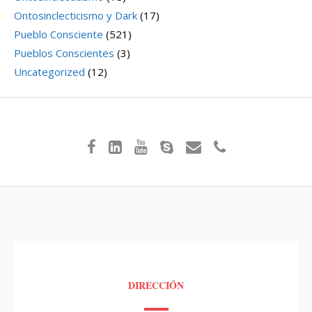
Ontosinclecticismo y Dark
(17)
Pueblo Consciente
(521)
Pueblos Conscientes
(3)
Uncategorized
(12)
DIRECCIÓN