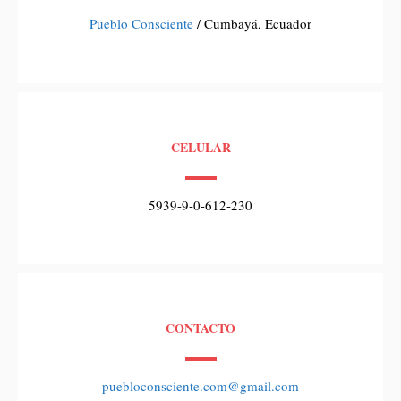
Pueblo Consciente
/ Cumbayá, Ecuador
CELULAR
5939-9-0-612-230
CONTACTO
puebloconsciente.com@gmail.com