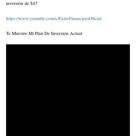
inversión de $47
https://www.youtube.com/c/ExitoFinancieroOficial
Te Muestro Mi Plan De Inversión Actual