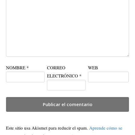
NOMBRE
*
CORREO
WEB
ELECTRÓNICO
*
Este sitio usa Akismet para reducir el spam.
Aprende cómo se