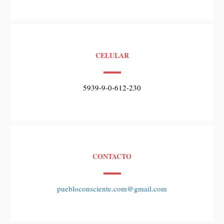
CELULAR
5939-9-0-612-230
CONTACTO
puebloconsciente.com@gmail.com