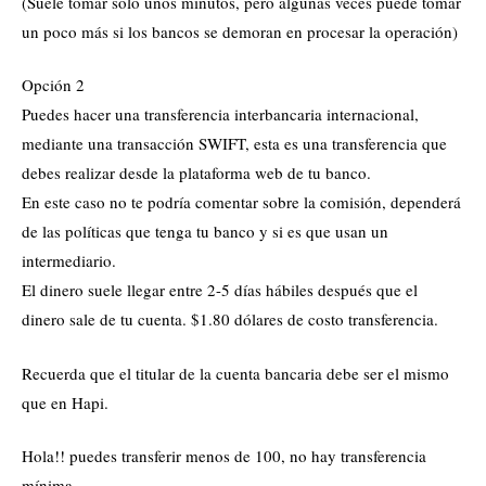
(Suele tomar solo unos minutos, pero algunas veces puede tomar
un poco más si los bancos se demoran en procesar la operación)
Opción 2
Puedes hacer una transferencia interbancaria internacional,
mediante una transacción SWIFT, esta es una transferencia que
debes realizar desde la plataforma web de tu banco.
En este caso no te podría comentar sobre la comisión, dependerá
de las políticas que tenga tu banco y si es que usan un
intermediario.
El dinero suele llegar entre 2-5 días hábiles después que el
dinero sale de tu cuenta. $1.80 dólares de costo transferencia.
Recuerda que el titular de la cuenta bancaria debe ser el mismo
que en Hapi.
Hola!! puedes transferir menos de 100, no hay transferencia
mínima