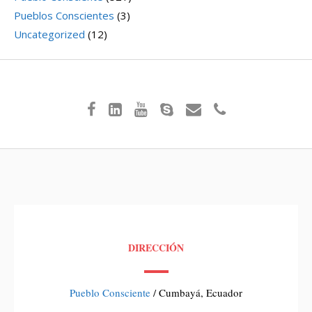
Pueblos Conscientes
(3)
Uncategorized
(12)
DIRECCIÓN
Pueblo Consciente
/ Cumbayá, Ecuador