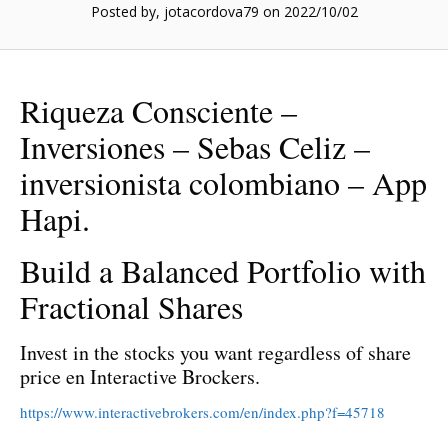
Posted by, jotacordova79
on 2022/10/02
Riqueza Consciente –
Inversiones – Sebas Celiz –
inversionista colombiano – App
Hapi.
Build a Balanced Portfolio with
Fractional Shares
Invest in the stocks you want regardless of share
price en Interactive Brockers.
https://www.interactivebrokers.com/en/index.php?f=45718