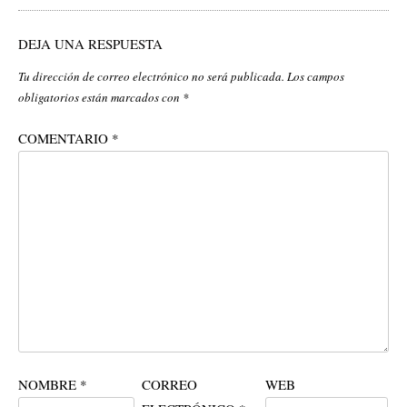
DEJA UNA RESPUESTA
Tu dirección de correo electrónico no será publicada.
Los campos
obligatorios están marcados con
*
COMENTARIO
*
NOMBRE
*
CORREO
WEB