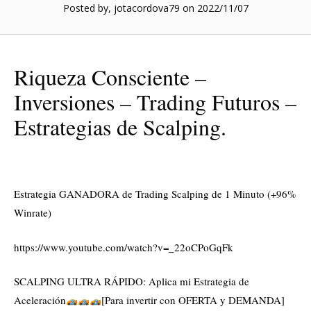
Posted by, jotacordova79
on 2022/11/07
Riqueza Consciente –
Inversiones – Trading Futuros –
Estrategias de Scalping.
Estrategia GANADORA de Trading Scalping de 1 Minuto (+96%
Winrate)
https://www.youtube.com/watch?v=_22oCPoGqFk
SCALPING ULTRA RÁPIDO: Aplica mi Estrategia de
Aceleración
[Para invertir con OFERTA y DEMANDA]