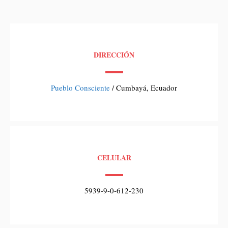
DIRECCIÓN
Pueblo Consciente
/ Cumbayá, Ecuador
CELULAR
5939-9-0-612-230