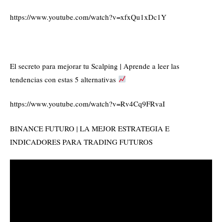
https://www.youtube.com/watch?v=xfxQu1xDc1Y
El secreto para mejorar tu Scalping | Aprende a leer las
tendencias con estas 5 alternativas
https://www.youtube.com/watch?v=Rv4Cq9FRvaI
BINANCE FUTURO | LA MEJOR ESTRATEGIA E
INDICADORES PARA TRADING FUTUROS