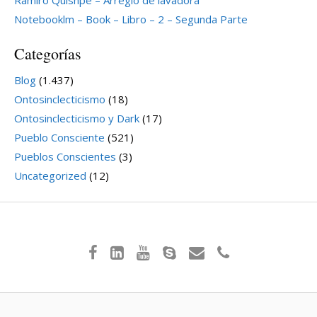
Notebooklm – Book – Libro – 2 – Segunda Parte
Categorías
Blog
(1.437)
Ontosinclecticismo
(18)
Ontosinclecticismo y Dark
(17)
Pueblo Consciente
(521)
Pueblos Conscientes
(3)
Uncategorized
(12)