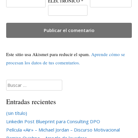
ELECTRÓNICO
*
Este sitio usa Akismet para reducir el spam.
Aprende cómo se
procesan los datos de tus comentarios.
Buscar:
Entradas recientes
(sin título)
Linkedin Post Blueprint para Consulting DPO
Película «Air» – Michael Jordan – Discurso Motivacional
Ramiro Quishpe – Arreglo de lavadora