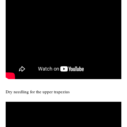
Dry needling for the upper trapezius