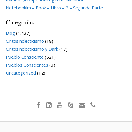
Notebooklm – Book – Libro – 2 – Segunda Parte
Categorías
Blog
(1.437)
Ontosinclecticismo
(18)
Ontosinclecticismo y Dark
(17)
Pueblo Consciente
(521)
Pueblos Conscientes
(3)
Uncategorized
(12)