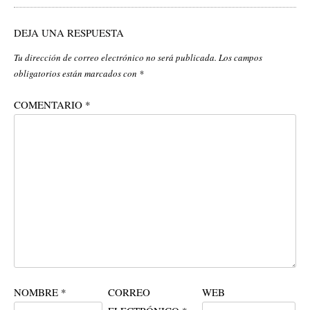
DEJA UNA RESPUESTA
Tu dirección de correo electrónico no será publicada.
Los campos
obligatorios están marcados con
*
COMENTARIO
*
NOMBRE
*
CORREO
WEB