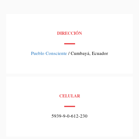
DIRECCIÓN
Pueblo Consciente
/ Cumbayá, Ecuador
CELULAR
5939-9-0-612-230