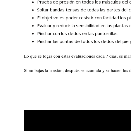
Prueba de presión en todos los músculos del 
Soltar bandas tensas de todas las partes del 
El objetivo es poder resistir con facilidad los
Evaluar y reducir la sensibilidad en las plantas 
Pinchar con los dedos en las pantorrillas.
Pinchar las puntas de todos los dedos del pie 
Lo que se logra con estas evaluaciones cada 7 días, es man
Si no bajas la tensión, después se acumula y se hacen los 