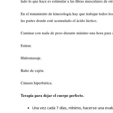
lado lo que hace es estimular a las fibras musculares de ot
En el tratamiento de kinesología hay que trabajar todos lo
las partes donde esté acumulado el ácido láctico.
Caminar con nada de peso durante mínimo una hora para a
Estirar.
Hidromasaje.
Baño de cajón.
Cámara hiperbárica.
Terapia para dejar el cuerpo perfecto.
Una vez cada 7 días, mínimo, hacerse una eval