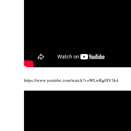
https://www.youtube.com/watch?v=WLwRg0IV3k4