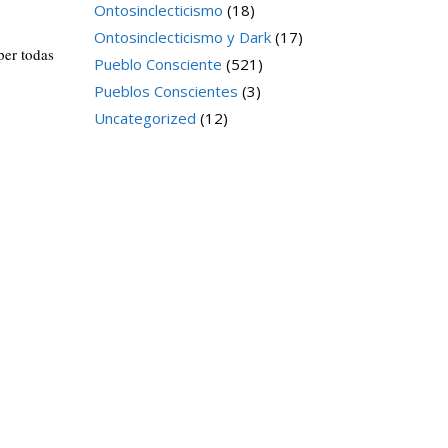
Ontosinclecticismo
(18)
Ontosinclecticismo y Dark
(17)
per todas
Pueblo Consciente
(521)
Pueblos Conscientes
(3)
Uncategorized
(12)