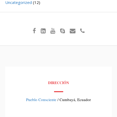
Uncategorized
(12)
DIRECCIÓN
Pueblo Consciente
/ Cumbayá, Ecuador