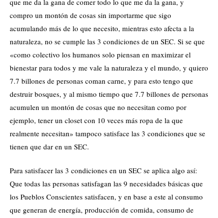
que me da la gana de comer todo lo que me da la gana, y
compro un montón de cosas sin importarme que sigo
acumulando más de lo que necesito, mientras esto afecta a la
naturaleza, no se cumple las 3 condiciones de un SEC. Si se que
«como colectivo los humanos solo piensan en maximizar el
bienestar para todos y me vale la naturaleza y el mundo, y quiero
7.7 billones de personas coman carne, y para esto tengo que
destruir bosques, y al mismo tiempo que 7.7 billones de personas
acumulen un montón de cosas que no necesitan como por
ejemplo, tener un closet con 10 veces más ropa de la que
realmente necesitan» tampoco satisface las 3 condiciones que se
tienen que dar en un SEC.
Para satisfacer las 3 condiciones en un SEC se aplica algo así:
Que todas las personas satisfagan las 9 necesidades básicas que
los Pueblos Conscientes satisfacen, y en base a este al consumo
que generan de energía, producción de comida, consumo de