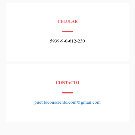
CELULAR
5939-9-0-612-230
CONTACTO
puebloconsciente.com@gmail.com