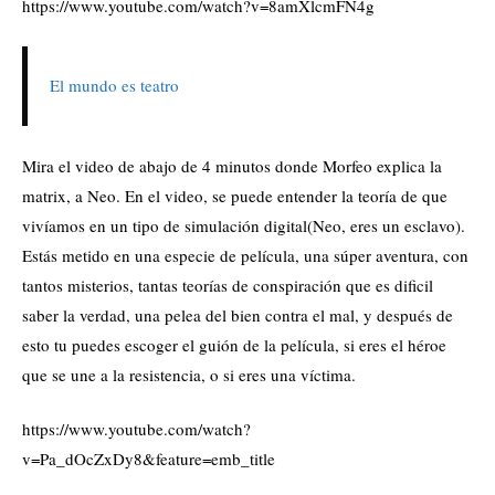
https://www.youtube.com/watch?v=8amXlcmFN4g
El mundo es teatro
Mira el video de abajo de 4 minutos donde Morfeo explica la
matrix, a Neo. En el video, se puede entender la teoría de que
vivíamos en un tipo de simulación digital(Neo, eres un esclavo).
Estás metido en una especie de película, una súper aventura, con
tantos misterios, tantas teorías de conspiración que es dificil
saber la verdad, una pelea del bien contra el mal, y después de
esto tu puedes escoger el guión de la película, si eres el héroe
que se une a la resistencia, o si eres una víctima.
https://www.youtube.com/watch?
v=Pa_dOcZxDy8&feature=emb_title