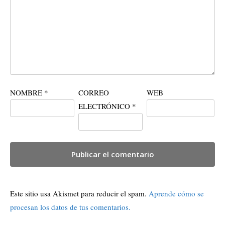
NOMBRE
*
CORREO
WEB
ELECTRÓNICO
*
Este sitio usa Akismet para reducir el spam.
Aprende cómo se
procesan los datos de tus comentarios.