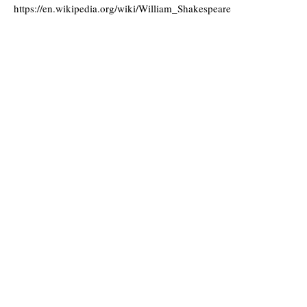
https://en.wikipedia.org/wiki/William_Shakespeare