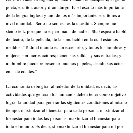
poeta, escritor, actor y dramaturgo. Es el escrito más importante
de la lengua inglesa y uno de los más importantes escritores a
nivel mundial. “Ser o no ser, esa es la cuestión. Siempre me
siento feliz por que no espero nada de nadie.” Shakespeare habló
del teatro, de la película, de la simulación en la cual estamos
metidos: “Todo el mundo es un escenario, y todos los hombres y
mujeres son meros actores; tienen sus salidas y sus entradas; y
un hombre puede representar muchos papeles, siendo sus actos
en siete edades.”
La economía debe girar al rededor de la unidad, es decir, las
actividades que generan los humanos deben tener como objetivo
lograr la unidad para generar las siguientes condiciones al mismo
tiempo: maximizar el bienestar para cada persona, maximizar el
bienestar para todas las personas, maximizar el bienestar para
todo el mundo. Es decir, si «maximizar el bienestar para mi por