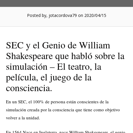
Posted by, jotacordova79
on 2020/04/15
SEC y el Genio de William
Shakespeare que habló sobre la
simulación – El teatro, la
película, el juego de la
consciencia.
En un SEC, el 100% de persona están conscientes de la
simulación creada por la consciencia que tiene como objetivo
volver a la unidad.
En 1564 Nace en Inglaterra, nace William Shakespeare, el genio