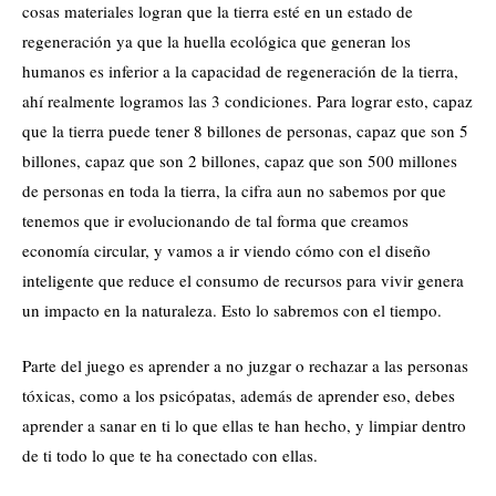
cosas materiales logran que la tierra esté en un estado de
regeneración ya que la huella ecológica que generan los
humanos es inferior a la capacidad de regeneración de la tierra,
ahí realmente logramos las 3 condiciones. Para lograr esto, capaz
que la tierra puede tener 8 billones de personas, capaz que son 5
billones, capaz que son 2 billones, capaz que son 500 millones
de personas en toda la tierra, la cifra aun no sabemos por que
tenemos que ir evolucionando de tal forma que creamos
economía circular, y vamos a ir viendo cómo con el diseño
inteligente que reduce el consumo de recursos para vivir genera
un impacto en la naturaleza. Esto lo sabremos con el tiempo.
Parte del juego es aprender a no juzgar o rechazar a las personas
tóxicas, como a los psicópatas, además de aprender eso, debes
aprender a sanar en ti lo que ellas te han hecho, y limpiar dentro
de ti todo lo que te ha conectado con ellas.