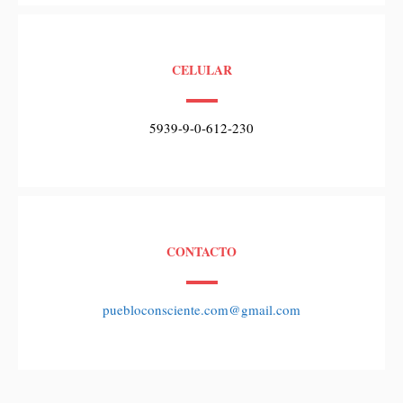
CELULAR
5939-9-0-612-230
CONTACTO
puebloconsciente.com@gmail.com