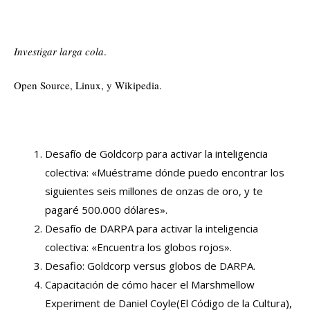
Investigar larga cola
.
Open Source, Linux, y Wikipedia.
Desafío de Goldcorp para activar la inteligencia
colectiva: «Muéstrame dónde puedo encontrar los
siguientes seis millones de onzas de oro, y te
pagaré 500.000 dólares».
Desafío de DARPA para activar la inteligencia
colectiva: «Encuentra los globos rojos».
Desafio: Goldcorp versus globos de DARPA.
Capacitación de cómo hacer el Marshmellow
Experiment de Daniel Coyle(El Código de la Cultura),