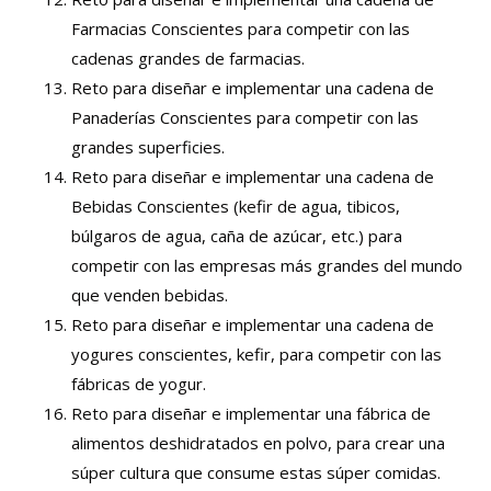
Farmacias Conscientes para competir con las
cadenas grandes de farmacias.
Reto para diseñar e implementar una cadena de
Panaderías Conscientes para competir con las
grandes superficies.
Reto para diseñar e implementar una cadena de
Bebidas Conscientes (kefir de agua, tibicos,
búlgaros de agua, caña de azúcar, etc.) para
competir con las empresas más grandes del mundo
que venden bebidas.
Reto para diseñar e implementar una cadena de
yogures conscientes, kefir, para competir con las
fábricas de yogur.
Reto para diseñar e implementar una fábrica de
alimentos deshidratados en polvo, para crear una
súper cultura que consume estas súper comidas.