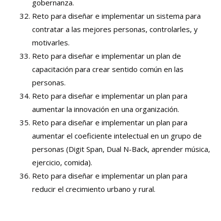
gobernanza.
Reto para diseñar e implementar un sistema para
contratar a las mejores personas, controlarles, y
motivarles.
Reto para diseñar e implementar un plan de
capacitación para crear sentido común en las
personas.
Reto para diseñar e implementar un plan para
aumentar la innovación en una organización.
Reto para diseñar e implementar un plan para
aumentar el coeficiente intelectual en un grupo de
personas (Digit Span, Dual N-Back, aprender música,
ejercicio, comida).
Reto para diseñar e implementar un plan para
reducir el crecimiento urbano y rural.