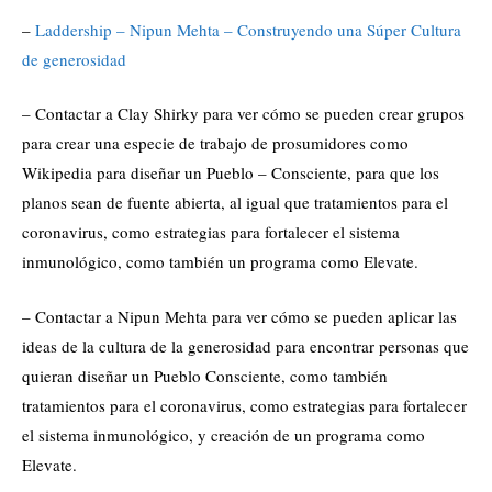
–
Laddership – Nipun Mehta – Construyendo una Súper Cultura
de generosidad
– Contactar a Clay Shirky para ver cómo se pueden crear grupos
para crear una especie de trabajo de prosumidores como
Wikipedia para diseñar un Pueblo – Consciente, para que los
planos sean de fuente abierta, al igual que tratamientos para el
coronavirus, como estrategias para fortalecer el sistema
inmunológico, como también un programa como Elevate.
– Contactar a Nipun Mehta para ver cómo se pueden aplicar las
ideas de la cultura de la generosidad para encontrar personas que
quieran diseñar un Pueblo Consciente, como también
tratamientos para el coronavirus, como estrategias para fortalecer
el sistema inmunológico, y creación de un programa como
Elevate.