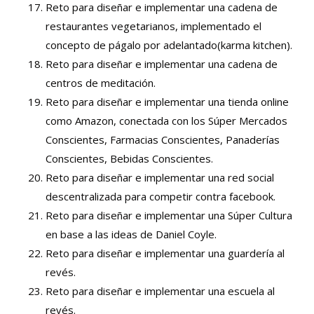
Reto para diseñar e implementar una cadena de
restaurantes vegetarianos, implementado el
concepto de págalo por adelantado(karma kitchen).
Reto para diseñar e implementar una cadena de
centros de meditación.
Reto para diseñar e implementar una tienda online
como Amazon, conectada con los Súper Mercados
Conscientes, Farmacias Conscientes, Panaderías
Conscientes, Bebidas Conscientes.
Reto para diseñar e implementar una red social
descentralizada para competir contra facebook.
Reto para diseñar e implementar una Súper Cultura
en base a las ideas de Daniel Coyle.
Reto para diseñar e implementar una guardería al
revés.
Reto para diseñar e implementar una escuela al
revés.