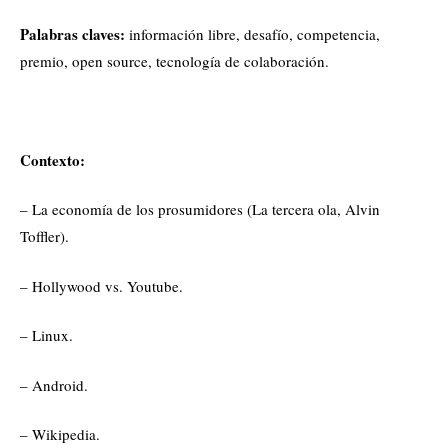
Palabras claves:
información libre, desafío, competencia,
premio, open source, tecnología de colaboración.
Contexto:
– La economía de los prosumidores (La tercera ola, Alvin
Toffler).
– Hollywood vs. Youtube.
– Linux.
– Android.
– Wikipedia.