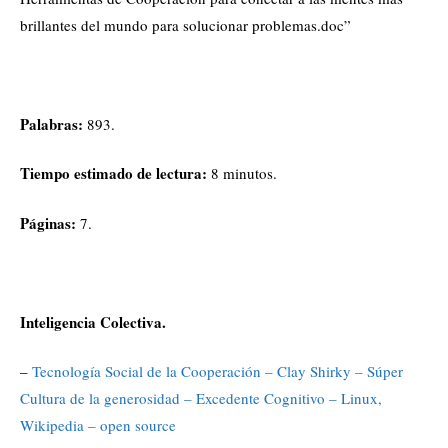
brillantes del mundo para solucionar problemas.doc”
Palabras:
893.
Tiempo estimado de lectura:
8 minutos.
Páginas:
7.
Inteligencia Colectiva.
–
Tecnología Social de la Cooperación – Clay Shirky – Súper
Cultura de la generosidad – Excedente Cognitivo – Linux,
Wikipedia – open source