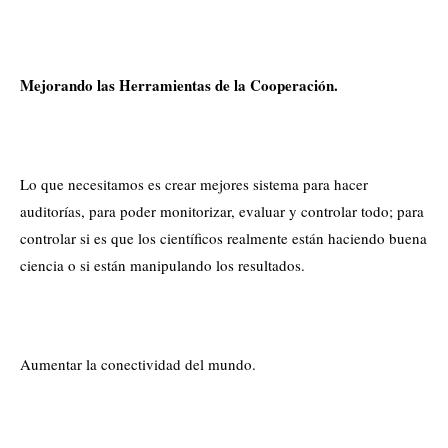
Mejorando las Herramientas de la Cooperación.
Lo que necesitamos es crear mejores sistema para hacer
auditorías, para poder monitorizar, evaluar y controlar todo; para
controlar si es que los científicos realmente están haciendo buena
ciencia o si están manipulando los resultados.
Aumentar la conectividad del mundo.