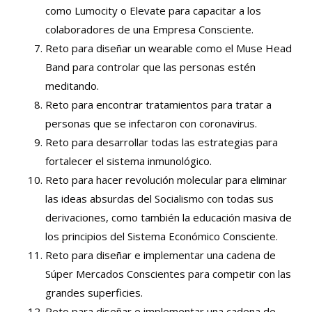
como Lumocity o Elevate para capacitar a los
colaboradores de una Empresa Consciente.
Reto para diseñar un wearable como el Muse Head
Band para controlar que las personas estén
meditando.
Reto para encontrar tratamientos para tratar a
personas que se infectaron con coronavirus.
Reto para desarrollar todas las estrategias para
fortalecer el sistema inmunológico.
Reto para hacer revolución molecular para eliminar
las ideas absurdas del Socialismo con todas sus
derivaciones, como también la educación masiva de
los principios del Sistema Económico Consciente.
Reto para diseñar e implementar una cadena de
Súper Mercados Conscientes para competir con las
grandes superficies.
Reto para diseñar e implementar una cadena de