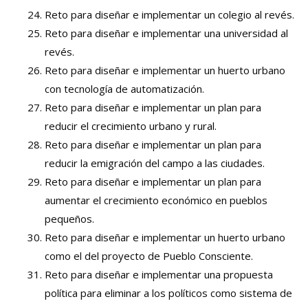
Reto para diseñar e implementar un colegio al revés.
Reto para diseñar e implementar una universidad al
revés.
Reto para diseñar e implementar un huerto urbano
con tecnología de automatización.
Reto para diseñar e implementar un plan para
reducir el crecimiento urbano y rural.
Reto para diseñar e implementar un plan para
reducir la emigración del campo a las ciudades.
Reto para diseñar e implementar un plan para
aumentar el crecimiento económico en pueblos
pequeños.
Reto para diseñar e implementar un huerto urbano
como el del proyecto de Pueblo Consciente.
Reto para diseñar e implementar una propuesta
política para eliminar a los políticos como sistema de