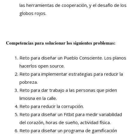
las herramientas de cooperación, y el desafío de los
globos rojos.
Competencias para solucionar los siguientes problemas:
Reto para diseñar un Pueblo Consciente. Los planos
hacerlos open source.
Reto para implementar estrategias para reducir la
pobreza.
Reto para dar trabajo a las personas que piden
limosna en la calle.
Reto para reducir la corrupción.
Reto para diseñar un Fitbit para medir variabilidad
del corazón, horas de sueño, actividad física.
Reto para diseñar un programa de gamificación