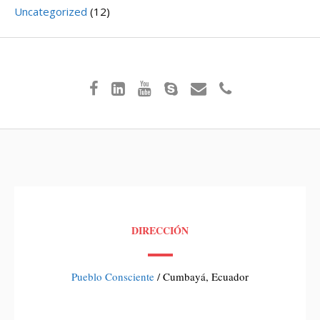
Uncategorized
(12)
DIRECCIÓN
Pueblo Consciente
/ Cumbayá, Ecuador