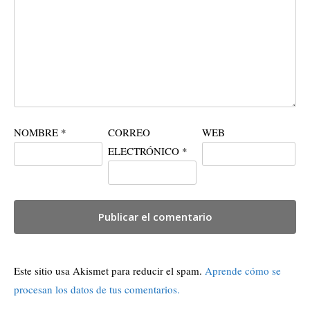
NOMBRE
*
CORREO
WEB
ELECTRÓNICO
*
Este sitio usa Akismet para reducir el spam.
Aprende cómo se
procesan los datos de tus comentarios.