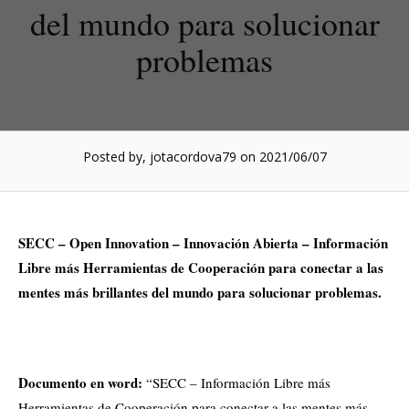
del mundo para solucionar
problemas
Posted by, jotacordova79
on 2021/06/07
SECC – Open Innovation – Innovación Abierta – Información
Libre más Herramientas de Cooperación para conectar a las
mentes más brillantes del mundo para solucionar problemas.
Documento en word:
“SECC – Información Libre más
Herramientas de Cooperación para conectar a las mentes más