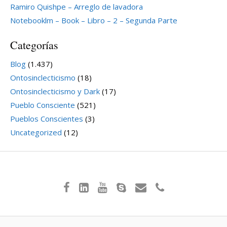
Ramiro Quishpe – Arreglo de lavadora
Notebooklm – Book – Libro – 2 – Segunda Parte
Categorías
Blog
(1.437)
Ontosinclecticismo
(18)
Ontosinclecticismo y Dark
(17)
Pueblo Consciente
(521)
Pueblos Conscientes
(3)
Uncategorized
(12)