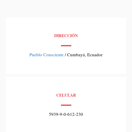
DIRECCIÓN
Pueblo Consciente
/ Cumbayá, Ecuador
CELULAR
5939-9-0-612-230