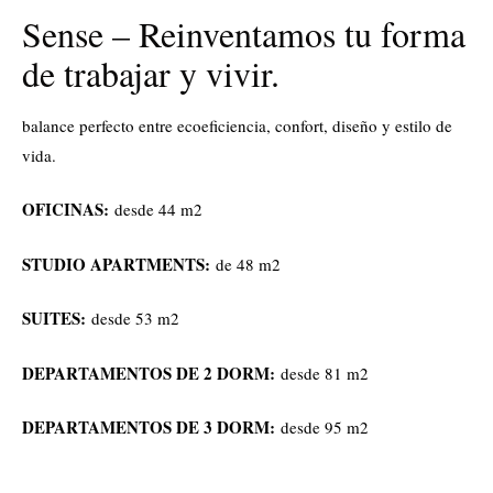
Sense – Reinventamos tu forma
de trabajar y vivir.
balance perfecto entre ecoeficiencia, confort, diseño y estilo de
vida.
OFICINAS:
desde 44 m2
STUDIO APARTMENTS:
de 48 m2
SUITES:
desde 53 m2
DEPARTAMENTOS DE 2 DORM:
desde 81 m2
DEPARTAMENTOS DE 3 DORM:
desde 95 m2