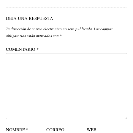
DEJA UNA RESPUESTA
Tu dirección de correo electrónico no será publicada.
Los campos
obligatorios están marcados con
*
COMENTARIO
*
NOMBRE
*
CORREO
WEB