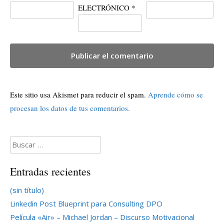
ELECTRÓNICO
*
Este sitio usa Akismet para reducir el spam.
Aprende cómo se
procesan los datos de tus comentarios.
Buscar:
Entradas recientes
(sin título)
Linkedin Post Blueprint para Consulting DPO
Película «Air» – Michael Jordan – Discurso Motivacional