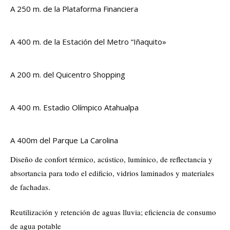
A 250 m. de la Plataforma Financiera
A 400 m. de la Estación del Metro “Iñaquito»
A 200 m. del Quicentro Shopping
A 400 m. Estadio Olímpico Atahualpa
A 400m del Parque La Carolina
Diseño de confort térmico, acústico, lumínico, de reflectancia y
absortancia para todo el edificio, vidrios laminados y materiales
de fachadas.
Reutilización y retención de aguas lluvia; eficiencia de consumo
de agua potable