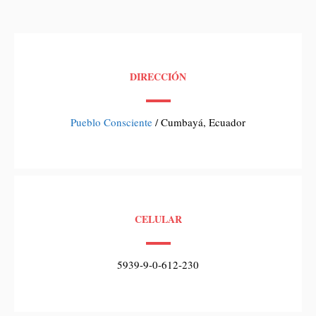
DIRECCIÓN
Pueblo Consciente
/ Cumbayá, Ecuador
CELULAR
5939-9-0-612-230