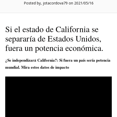
Posted by, jotacordova79
on 2021/05/16
Si el estado de California se
separaría de Estados Unidos,
fuera un potencia económica.
¿Se independizará California?: Si fuera un país sería potencia
mundial. Mira estos datos de impacto