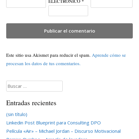
ELECTRÓNICO
*
Este sitio usa Akismet para reducir el spam.
Aprende cómo se
procesan los datos de tus comentarios.
Buscar:
Entradas recientes
(sin título)
Linkedin Post Blueprint para Consulting DPO
Película «Air» – Michael Jordan – Discurso Motivacional