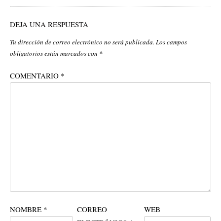
DEJA UNA RESPUESTA
Tu dirección de correo electrónico no será publicada.
Los campos
obligatorios están marcados con
*
COMENTARIO
*
NOMBRE
*
CORREO
WEB