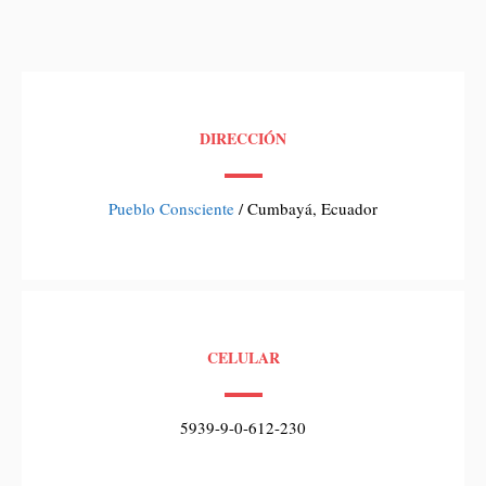
DIRECCIÓN
Pueblo Consciente
/ Cumbayá, Ecuador
CELULAR
5939-9-0-612-230