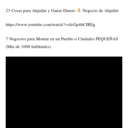
23 Cosas para Alquilar y Ganar Dinero
Negocio de Alquiler
https://www.youtube.com/watch?v=IxGp4bCfREg
7 Negocios para Montar en un Pueblo o Ciudades PEQUEÑAS
(Más de 1000 habitantes)