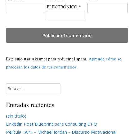
ELECTRÓNICO
*
Este sitio usa Akismet para reducir el spam.
Aprende cómo se
procesan los datos de tus comentarios.
Buscar:
Entradas recientes
(sin título)
Linkedin Post Blueprint para Consulting DPO
Película «Air» – Michael Jordan – Discurso Motivacional