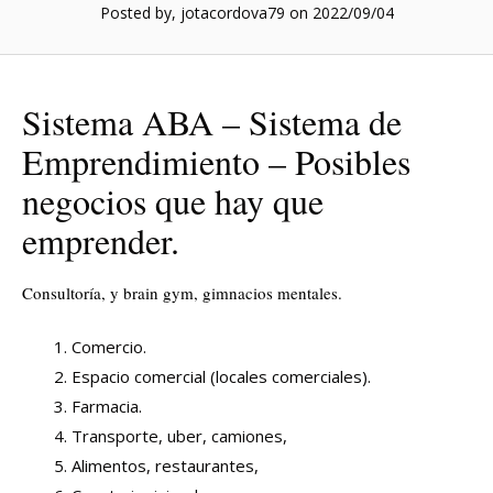
Posted by, jotacordova79
on 2022/09/04
Sistema ABA – Sistema de
Emprendimiento – Posibles
negocios que hay que
emprender.
Consultoría, y brain gym, gimnacios mentales.
Comercio.
Espacio comercial (locales comerciales).
Farmacia.
Transporte, uber, camiones,
Alimentos, restaurantes,