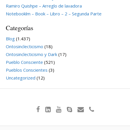
Ramiro Quishpe – Arreglo de lavadora
Notebooklm – Book – Libro – 2 – Segunda Parte
Categorías
Blog
(1.437)
Ontosinclecticismo
(18)
Ontosinclecticismo y Dark
(17)
Pueblo Consciente
(521)
Pueblos Conscientes
(3)
Uncategorized
(12)