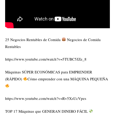
25 Negocios Rentables de Comida
Negocios de Comida
Rentables
https://www.youtube.com/watch?v=5TUBC5JZe_8
Máquinas SÚPER ECONÓMICAS para EMPRENDER
(RÁPIDO)
Cómo emprender con una MÁQUINA PEQUEÑA
https://www.youtube.com/watch?v=Rv5XsUcVpes
TOP 17 Máquinas que GENERAN DINERO FÁCIL