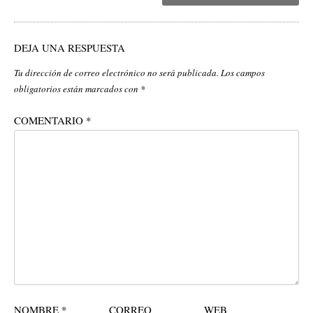
DEJA UNA RESPUESTA
Tu dirección de correo electrónico no será publicada.
Los campos
obligatorios están marcados con
*
COMENTARIO
*
NOMBRE
*
CORREO
WEB