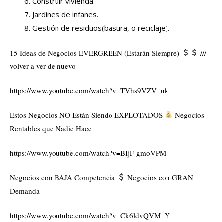
Construir vivienda.
Jardines de infanes.
Gestión de residuos(basura, o reciclaje).
15 Ideas de Negocios EVERGREEN (Estarán Siempre)
///
volver a ver de nuevo
https://www.youtube.com/watch?v=TVhs9VZV_uk
Estos Negocios NO Están Siendo EXPLOTADOS
Negocios
Rentables que Nadie Hace
https://www.youtube.com/watch?v=BIjF-gmoVPM
Negocios con BAJA Competencia
Negocios con GRAN
Demanda
https://www.youtube.com/watch?v=Ck6ldvQVM_Y