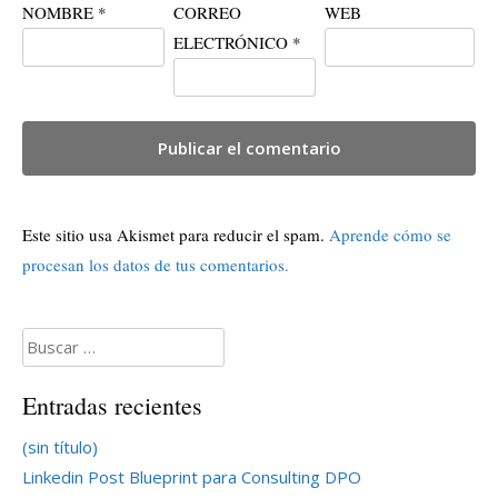
NOMBRE
*
CORREO
WEB
ELECTRÓNICO
*
Este sitio usa Akismet para reducir el spam.
Aprende cómo se
procesan los datos de tus comentarios.
Buscar:
Entradas recientes
(sin título)
Linkedin Post Blueprint para Consulting DPO