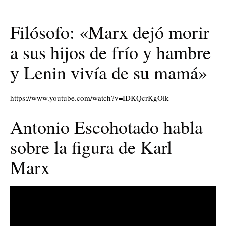
Filósofo: «Marx dejó morir
a sus hijos de frío y hambre
y Lenin vivía de su mamá»
https://www.youtube.com/watch?v=IDKQcrKgOik
Antonio Escohotado habla
sobre la figura de Karl
Marx