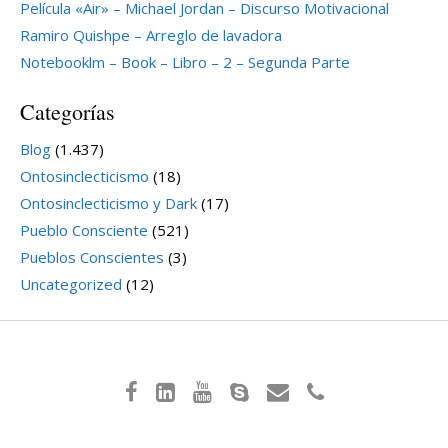
Película «Air» – Michael Jordan – Discurso Motivacional
Ramiro Quishpe – Arreglo de lavadora
Notebooklm – Book – Libro – 2 – Segunda Parte
Categorías
Blog
(1.437)
Ontosinclecticismo
(18)
Ontosinclecticismo y Dark
(17)
Pueblo Consciente
(521)
Pueblos Conscientes
(3)
Uncategorized
(12)