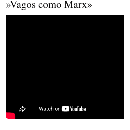
»Vagos como Marx»