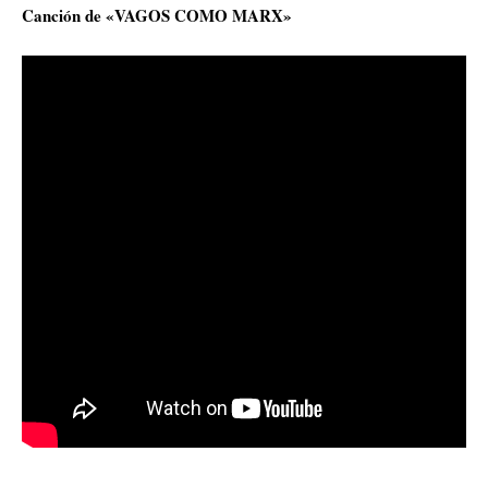
Canción de «VAGOS COMO MARX»