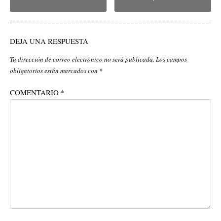
DEJA UNA RESPUESTA
Tu dirección de correo electrónico no será publicada.
Los campos
obligatorios están marcados con
*
COMENTARIO
*