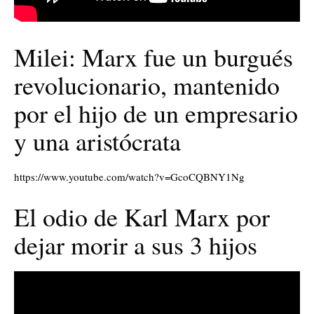
Milei: Marx fue un burgués
revolucionario, mantenido
por el hijo de un empresario
y una aristócrata
https://www.youtube.com/watch?v=GcoCQBNY1Ng
El odio de Karl Marx por
dejar morir a sus 3 hijos