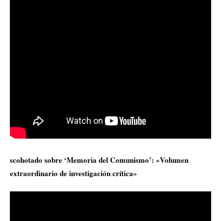
scohotado sobre ‘Memoria del Comunismo’: «Volumen
extraordinario de investigación crítica»