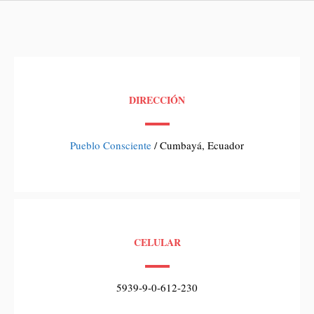
DIRECCIÓN
Pueblo Consciente
/ Cumbayá, Ecuador
CELULAR
5939-9-0-612-230