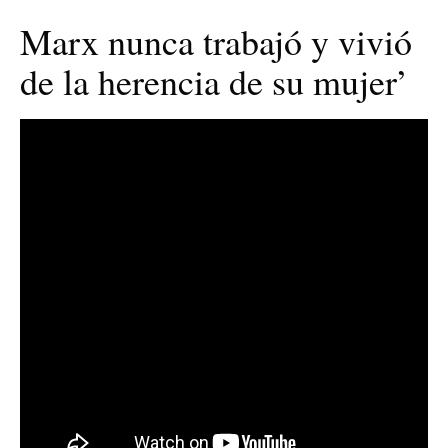
Marx nunca trabajó y vivió
de la herencia de su mujer’