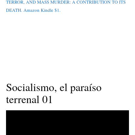
TERROR, AND MASS MURDER: A CONTRIBUTION TO ITS
DEATH. Amazon Kindle $1.
Socialismo, el paraíso
terrenal 01