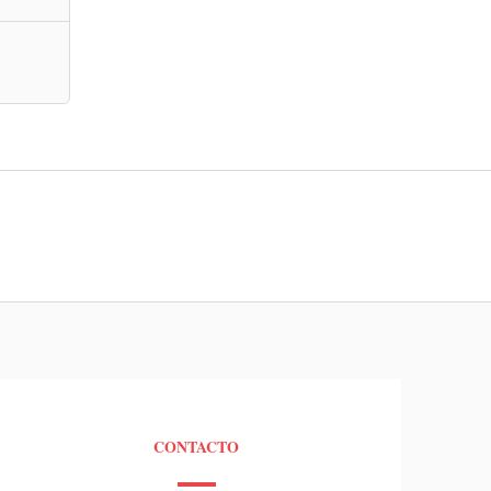
CONTACTO