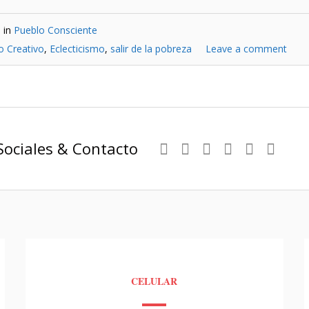
 in
Pueblo Consciente
to Creativo
,
Eclecticismo
,
salir de la pobreza
Leave a comment
Sociales & Contacto
CELULAR