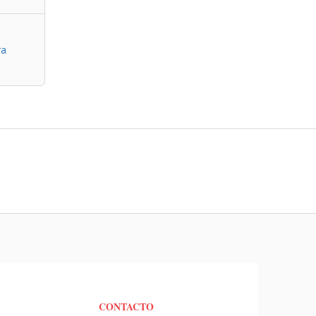
ra
CONTACTO