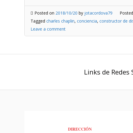
Posted on
2018/10/20
by
jotacordova79
Posted
Tagged
charles chaplin
,
conciencia
,
constructor de di
Leave a comment
Links de Redes 
DIRECCIÓN