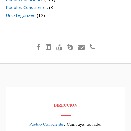
Pueblos Conscientes
(3)
Uncategorized
(12)
DIRECCIÓN
Pueblo Consciente
/ Cumbayá, Ecuador