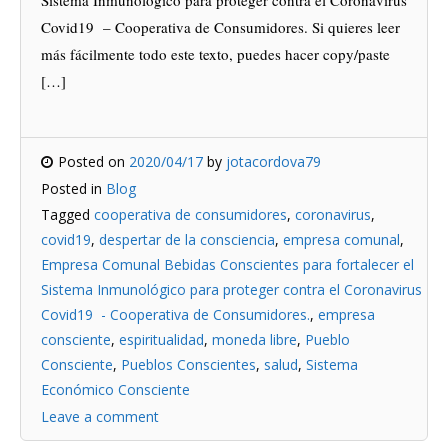
Covid19 – Cooperativa de Consumidores. Si quieres leer
más fácilmente todo este texto, puedes hacer copy/paste
[…]
Posted on
2020/04/17
by
jotacordova79
Posted in
Blog
Tagged
cooperativa de consumidores
,
coronavirus
,
covid19
,
despertar de la consciencia
,
empresa comunal
,
Empresa Comunal Bebidas Conscientes para fortalecer el
Sistema Inmunológico para proteger contra el Coronavirus
Covid19 - Cooperativa de Consumidores.
,
empresa
consciente
,
espiritualidad
,
moneda libre
,
Pueblo
Consciente
,
Pueblos Conscientes
,
salud
,
Sistema
Económico Consciente
Leave a comment