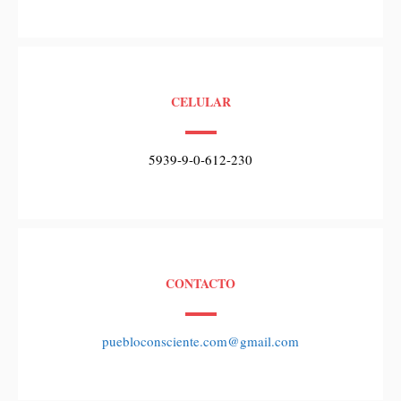
CELULAR
5939-9-0-612-230
CONTACTO
puebloconsciente.com@gmail.com