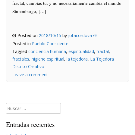
fractal, cambias tu, y no necesariamente cambia el mundo.
Sin embargo, […]
Posted on
2018/10/15
by
jotacordova79
Posted in
Pueblo Consciente
Tagged
conciencia humana
,
espiritualidad
,
fractal
,
fractales
,
higiene espiritual
,
la tejedora
,
La Tejedora
Distrito Creativo
Leave a comment
Buscar:
Entradas recientes