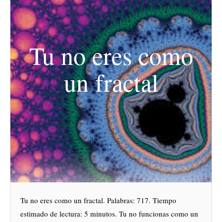
Tu no eres como
un fractal
Tu no eres como un fractal. Palabras: 717. Tiempo
estimado de lectura: 5 minutos. Tu no funcionas como un