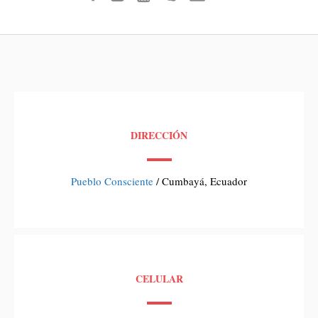
DIRECCIÓN
Pueblo Consciente
/ Cumbayá, Ecuador
CELULAR