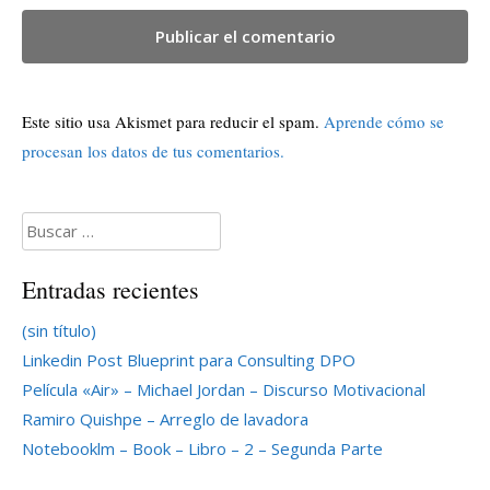
Este sitio usa Akismet para reducir el spam.
Aprende cómo se
procesan los datos de tus comentarios.
Buscar:
Entradas recientes
(sin título)
Linkedin Post Blueprint para Consulting DPO
Película «Air» – Michael Jordan – Discurso Motivacional
Ramiro Quishpe – Arreglo de lavadora
Notebooklm – Book – Libro – 2 – Segunda Parte