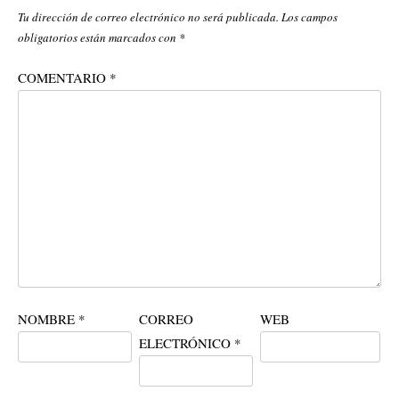
Tu dirección de correo electrónico no será publicada.
Los campos
obligatorios están marcados con
*
COMENTARIO
*
NOMBRE
*
CORREO
WEB
ELECTRÓNICO
*