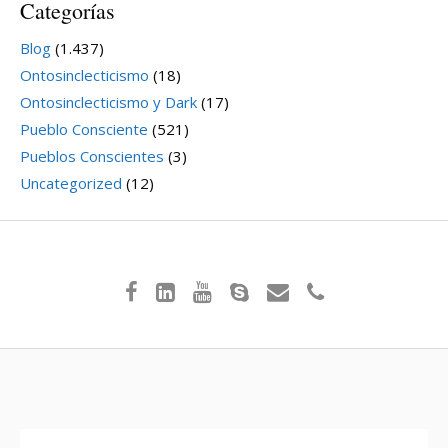
Categorías
Blog
(1.437)
Ontosinclecticismo
(18)
Ontosinclecticismo y Dark
(17)
Pueblo Consciente
(521)
Pueblos Conscientes
(3)
Uncategorized
(12)