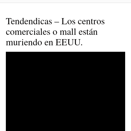
Tendendicas – Los centros
comerciales o mall están
muriendo en EEUU.