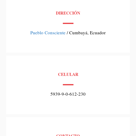
DIRECCIÓN
Pueblo Consciente
/ Cumbayá, Ecuador
CELULAR
5939-9-0-612-230
CONTACTO