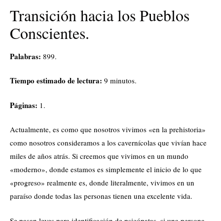
Transición hacia los Pueblos
Conscientes.
Palabras:
899.
Tiempo estimado de lectura:
9 minutos.
Páginas:
1.
Actualmente, es como que nosotros vivimos «en la prehistoria»
como nosotros consideramos a los cavernícolas que vivían hace
miles de años atrás. Si creemos que vivimos en un mundo
«moderno», donde estamos es simplemente el inicio de lo que
«progreso» realmente es, donde literalmente, vivimos en un
paraíso donde todas las personas tienen una excelente vida.
Se pasan leyes para identificación de psicópatas, si una persona