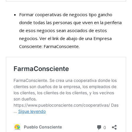
Formar cooperativas de negocios tipo gancho
donde todas las personas que viven en la periferia
de esos negocios sean asociados de estos
negocios. Ver el link de abajo de una Empresa
Consciente: FarmaConsciente.