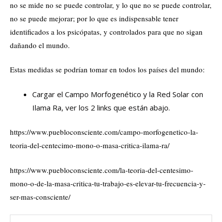
no se mide no se puede controlar, y lo que no se puede controlar,
no se puede mejorar; por lo que es indispensable tener
identificados a los psicópatas, y controlados para que no sigan
dañando el mundo.
Estas medidas se podrían tomar en todos los países del mundo:
Cargar el Campo Morfogenético y la Red Solar con
Ilama Ra, ver los 2 links que están abajo.
https://www.puebloconsciente.com/campo-morfogenetico-la-
teoria-del-centecimo-mono-o-masa-critica-ilama-ra/
https://www.puebloconsciente.com/la-teoria-del-centesimo-
mono-o-de-la-masa-critica-tu-trabajo-es-elevar-tu-frecuencia-y-
ser-mas-consciente/