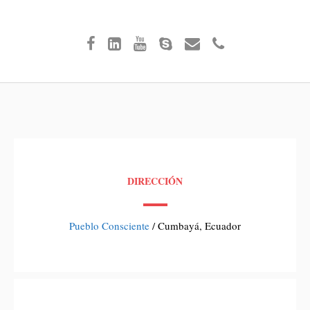
DIRECCIÓN
Pueblo Consciente
/ Cumbayá, Ecuador