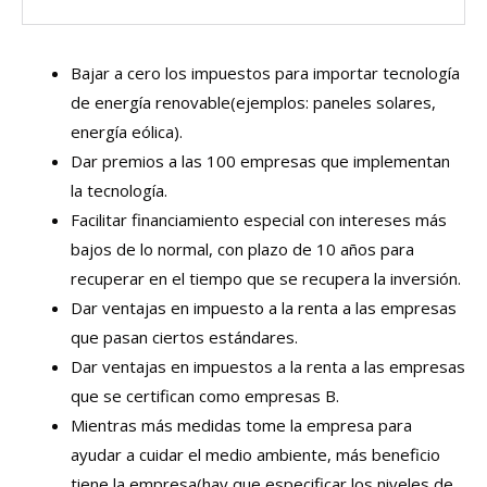
Bajar a cero los impuestos para importar tecnología
de energía renovable(ejemplos: paneles solares,
energía eólica).
Dar premios a las 100 empresas que implementan
la tecnología.
Facilitar financiamiento especial con intereses más
bajos de lo normal, con plazo de 10 años para
recuperar en el tiempo que se recupera la inversión.
Dar ventajas en impuesto a la renta a las empresas
que pasan ciertos estándares.
Dar ventajas en impuestos a la renta a las empresas
que se certifican como empresas B.
Mientras más medidas tome la empresa para
ayudar a cuidar el medio ambiente, más beneficio
tiene la empresa(hay que especificar los niveles de