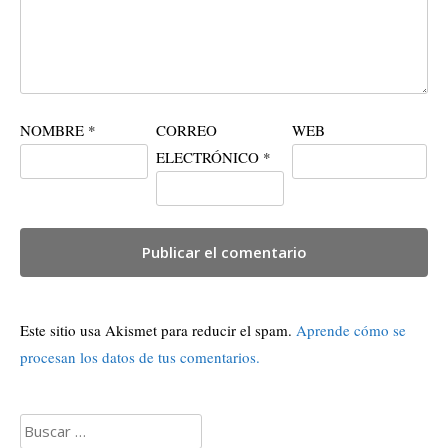
NOMBRE
*
CORREO
WEB
ELECTRÓNICO
*
Este sitio usa Akismet para reducir el spam.
Aprende cómo se
procesan los datos de tus comentarios.
Buscar: