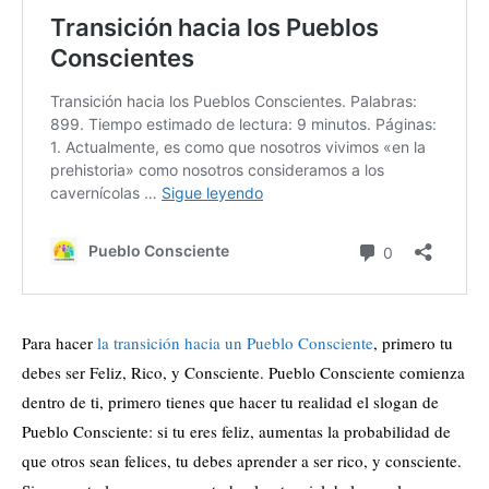
Para hacer
la transición hacia un Pueblo Consciente
, primero tu
debes ser Feliz, Rico, y Consciente. Pueblo Consciente comienza
dentro de ti, primero tienes que hacer tu realidad el slogan de
Pueblo Consciente: si tu eres feliz, aumentas la probabilidad de
que otros sean felices, tu debes aprender a ser rico, y consciente.