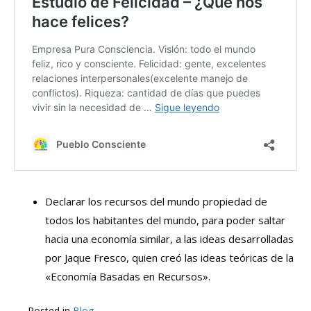
Declarar los recursos del mundo propiedad de
todos los habitantes del mundo, para poder saltar
hacia una economía similar, a las ideas desarrolladas
por Jaque Fresco, quien creó las ideas teóricas de la
«Economía Basadas en Recursos».
Posted in
Blog