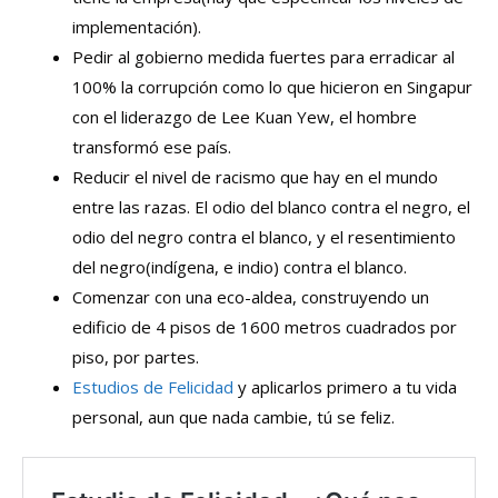
implementación).
Pedir al gobierno medida fuertes para erradicar al
100% la corrupción como lo que hicieron en Singapur
con el liderazgo de Lee Kuan Yew, el hombre
transformó ese país.
Reducir el nivel de racismo que hay en el mundo
entre las razas. El odio del blanco contra el negro, el
odio del negro contra el blanco, y el resentimiento
del negro(indígena, e indio) contra el blanco.
Comenzar con una eco-aldea, construyendo un
edificio de 4 pisos de 1600 metros cuadrados por
piso, por partes.
Estudios de Felicidad
y aplicarlos primero a tu vida
personal, aun que nada cambie, tú se feliz.