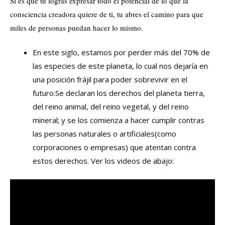
Si es que tu logras expresar todo el potencial de lo que la
consciencia creadora quiere de ti, tu abres el camino para que
miles de personas puedan hacer lo mismo.
En este siglo, estamos por perder más del 70% de
las especies de este planeta, lo cual nos dejaría en
una posición frájil para poder sobrevivir en el
futuro.Se declaran los derechos del planeta tierra,
del reino animal, del reino vegetal, y del reino
mineral; y se los comienza a hacer cumplir contras
las personas naturales o artificiales(como
corporaciones o empresas) que atentan contra
estos derechos. Ver los videos de abajo: