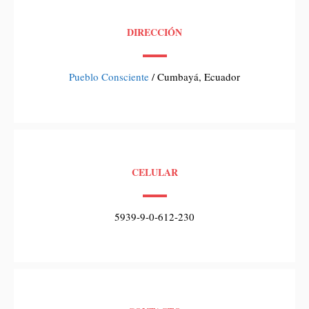
DIRECCIÓN
Pueblo Consciente
/ Cumbayá, Ecuador
CELULAR
5939-9-0-612-230