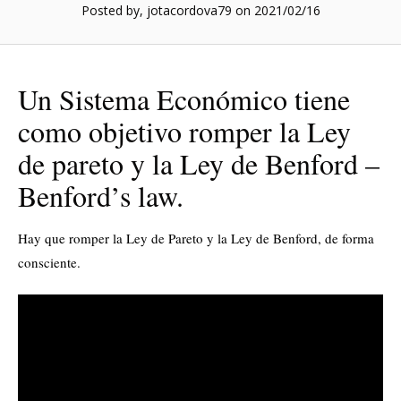
Posted by, jotacordova79
on 2021/02/16
Un Sistema Económico tiene
como objetivo romper la Ley
de pareto y la Ley de Benford –
Benford’s law.
Hay que romper la Ley de Pareto y la Ley de Benford, de forma
consciente.