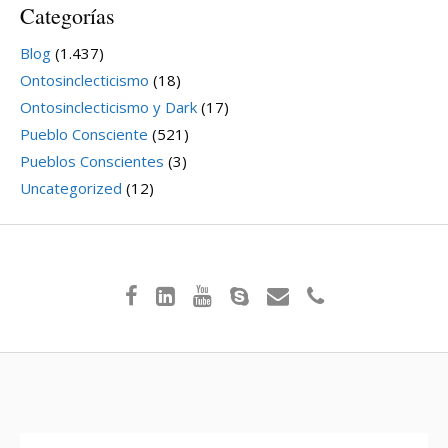
Categorías
Blog
(1.437)
Ontosinclecticismo
(18)
Ontosinclecticismo y Dark
(17)
Pueblo Consciente
(521)
Pueblos Conscientes
(3)
Uncategorized
(12)