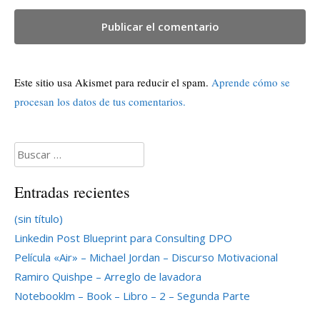
Este sitio usa Akismet para reducir el spam.
Aprende cómo se
procesan los datos de tus comentarios.
Buscar:
Entradas recientes
(sin título)
Linkedin Post Blueprint para Consulting DPO
Película «Air» – Michael Jordan – Discurso Motivacional
Ramiro Quishpe – Arreglo de lavadora
Notebooklm – Book – Libro – 2 – Segunda Parte