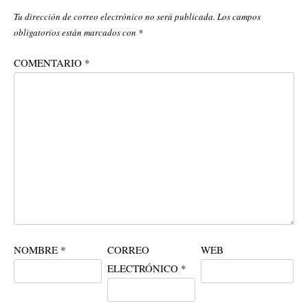
Tu dirección de correo electrónico no será publicada.
Los campos
obligatorios están marcados con
*
COMENTARIO
*
NOMBRE
*
CORREO
WEB
ELECTRÓNICO
*