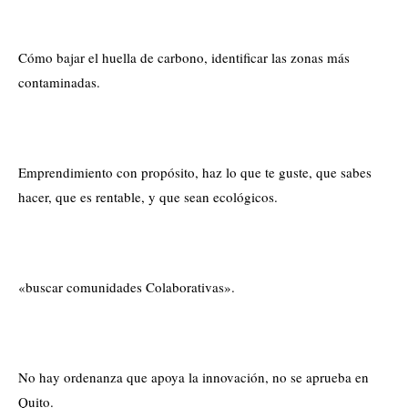
Cómo bajar el huella de carbono, identificar las zonas más
contaminadas.
Emprendimiento con propósito, haz lo que te guste, que sabes
hacer, que es rentable, y que sean ecológicos.
«buscar comunidades Colaborativas».
No hay ordenanza que apoya la innovación, no se aprueba en
Quito.