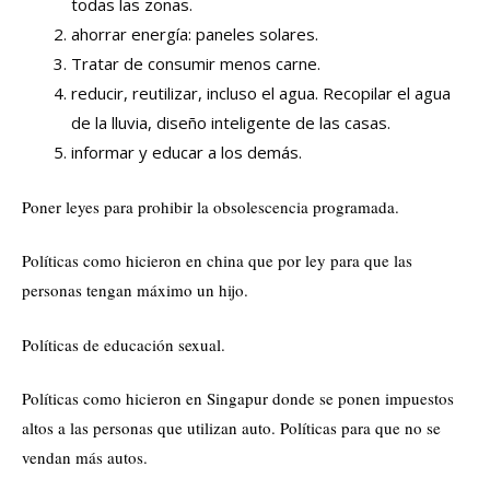
todas las zonas.
ahorrar energía: paneles solares.
Tratar de consumir menos carne.
reducir, reutilizar, incluso el agua. Recopilar el agua
de la lluvia, diseño inteligente de las casas.
informar y educar a los demás.
Poner leyes para prohibir la obsolescencia programada.
Políticas como hicieron en china que por ley para que las
personas tengan máximo un hijo.
Políticas de educación sexual.
Políticas como hicieron en Singapur donde se ponen impuestos
altos a las personas que utilizan auto. Políticas para que no se
vendan más autos.