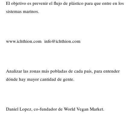
El objetivo es prevenir el flujo de plástico para que entre en los
sistemas marinos.
www.ichthion.com info@ichthion.com
Analizar las zonas más pobladas de cada país, para entender
dónde hay mayor cantidad de gente.
Daniel Lopez, co-fundador de World Vegan Market.