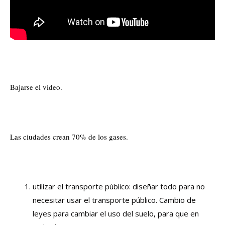
Bajarse el video.
Las ciudades crean 70% de los gases.
utilizar el transporte público: diseñar todo para no
necesitar usar el transporte público. Cambio de
leyes para cambiar el uso del suelo, para que en