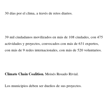
30 días por el clima, a través de retos diarios.
39 mil ciudadanos movilizados en más de 108 ciudades, con 475
actividades y proyectos, convocados con más de 631 expertos,
con más de 9 redes internacionales, con más de 520 voluntarios.
Climate Chain Coalition.
Moisés Rosado Rivial.
Los municipios deben ser dueños de sus proyectos.