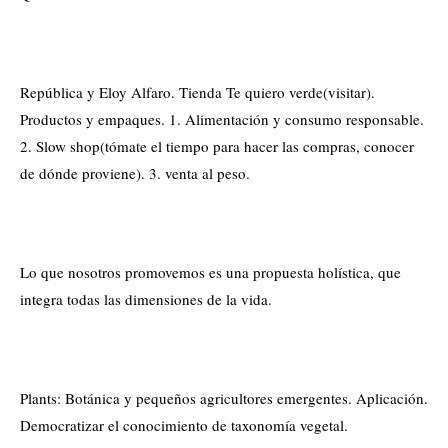
República y Eloy Alfaro. Tienda Te quiero verde(visitar).
Productos y empaques. 1. Alimentación y consumo responsable.
2. Slow shop(tómate el tiempo para hacer las compras, conocer
de dónde proviene). 3. venta al peso.
Lo que nosotros promovemos es una propuesta holística, que
integra todas las dimensiones de la vida.
Plants: Botánica y pequeños agricultores emergentes. Aplicación.
Democratizar el conocimiento de taxonomía vegetal.