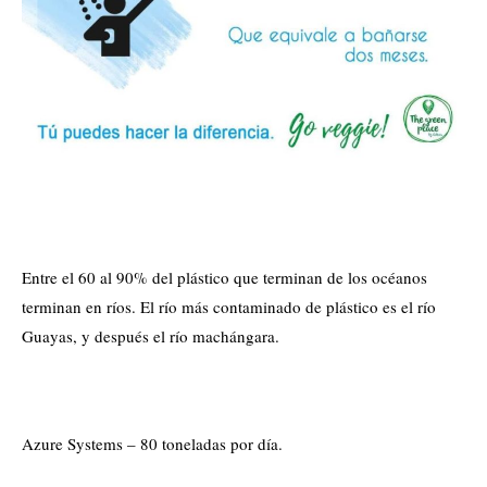
Entre el 60 al 90% del plástico que terminan de los océanos
terminan en ríos. El río más contaminado de plástico es el río
Guayas, y después el río machángara.
Azure Systems – 80 toneladas por día.