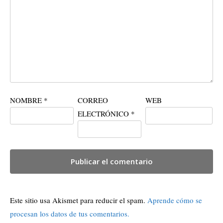
NOMBRE
*
CORREO
WEB
ELECTRÓNICO
*
Este sitio usa Akismet para reducir el spam.
Aprende cómo se
procesan los datos de tus comentarios.