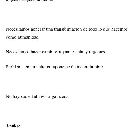
Necesitamos generar una transformación de todo lo que hacemos
como humanidad.
Necesitamos hacer cambios a gran escala, y urgentes.
Problema con un alto componente de incertidumbre.
No hay sociedad civil organizada.
Anuka: