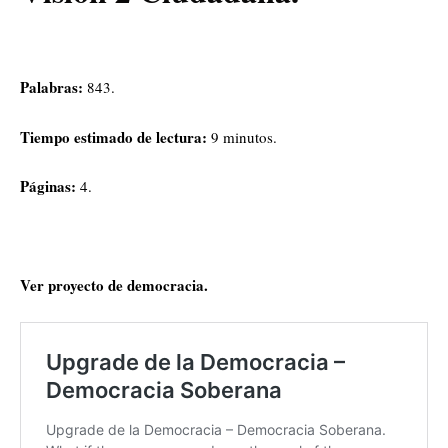
Palabras:
843.
Tiempo estimado de lectura:
9 minutos.
Páginas:
4.
Ver proyecto de democracia.