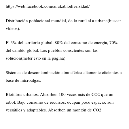
https://web.facebook.com/anukabiodiversidad/
Distribución poblacional mundial, de lo rural al a urbana(buscar
videos).
El 3% del territorio global, 80% del consumo de energía, 70%
del cambio global. Los pueblos conscientes son las
solución(meter esto en la página).
Sistemas de descontaminación atmosférica altamente eficientes a
base de microalgas.
Biofiltros urbanos. Absorben 100 veces más de CO2 que un
árbol. Bajo consumo de recursos, ocupan poco espacio, son
versátiles y adaptables. Absorben un montón de CO2.