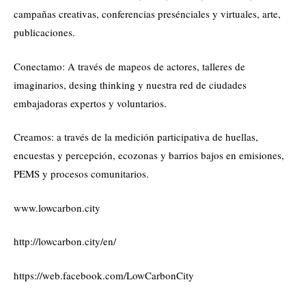
campañas creativas, conferencias presénciales y virtuales, arte,
publicaciones.
Conectamo: A través de mapeos de actores, talleres de
imaginarios, desing thinking y nuestra red de ciudades
embajadoras expertos y voluntarios.
Creamos: a través de la medición participativa de huellas,
encuestas y percepción, ecozonas y barrios bajos en emisiones,
PEMS y procesos comunitarios.
www.lowcarbon.city
http://lowcarbon.city/en/
https://web.facebook.com/LowCarbonCity