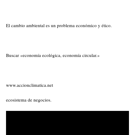
El cambio ambiental es un problema económico y ético.
Buscar «economía ecológica, economía circular.»
www.accionclimatica.net
ecosistema de negocios.