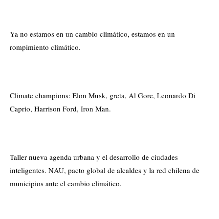
Ya no estamos en un cambio climático, estamos en un
rompimiento climático.
Climate champions: Elon Musk, greta, Al Gore, Leonardo Di
Caprio, Harrison Ford, Iron Man.
Taller nueva agenda urbana y el desarrollo de ciudades
inteligentes. NAU, pacto global de alcaldes y la red chilena de
municipios ante el cambio climático.