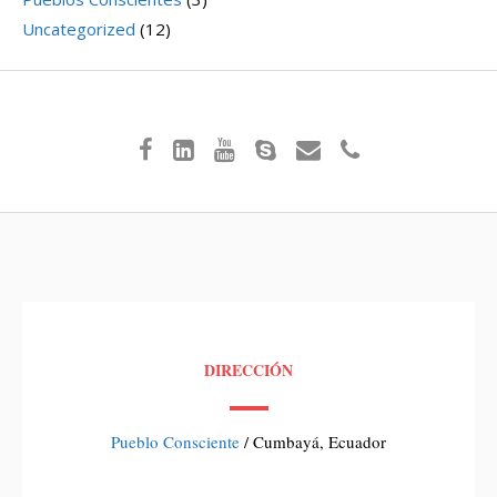
Uncategorized
(12)
DIRECCIÓN
Pueblo Consciente
/ Cumbayá, Ecuador