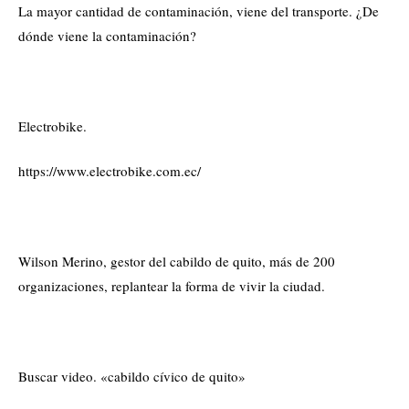
La mayor cantidad de contaminación, viene del transporte. ¿De
dónde viene la contaminación?
Electrobike.
https://www.electrobike.com.ec/
Wilson Merino, gestor del cabildo de quito, más de 200
organizaciones, replantear la forma de vivir la ciudad.
Buscar video. «cabildo cívico de quito»