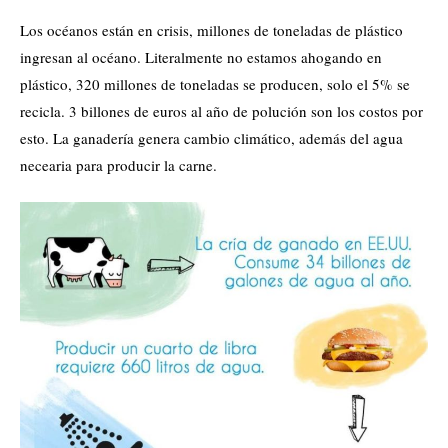
Los océanos están en crisis, millones de toneladas de plástico
ingresan al océano. Literalmente no estamos ahogando en
plástico, 320 millones de toneladas se producen, solo el 5% se
recicla. 3 billones de euros al año de polución son los costos por
esto. La ganadería genera cambio climático, además del agua
necearia para producir la carne.