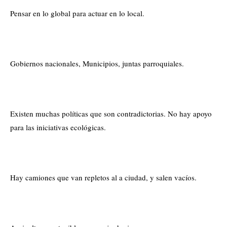
Pensar en lo global para actuar en lo local.
Gobiernos nacionales, Municipios, juntas parroquiales.
Existen muchas políticas que son contradictorias. No hay apoyo
para las iniciativas ecológicas.
Hay camiones que van repletos al a ciudad, y salen vacíos.