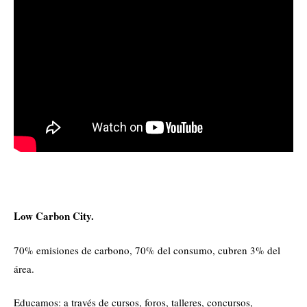
Low Carbon City.
70% emisiones de carbono, 70% del consumo, cubren 3% del
área.
Educamos: a través de cursos, foros, talleres, concursos,