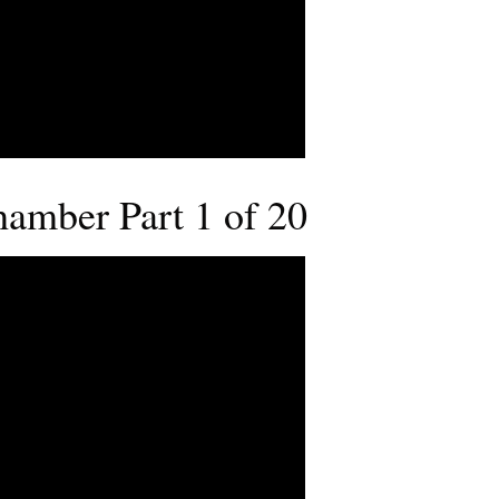
hamber Part 1 of 20