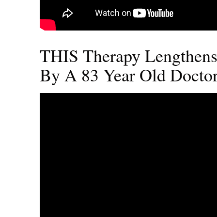
THIS Therapy Lengthens
By A 83 Year Old Docto