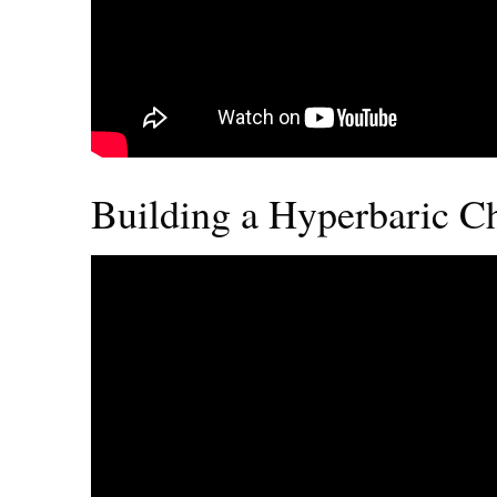
Building a Hyperbaric C