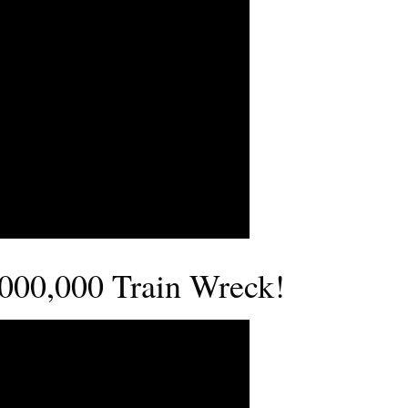
,000,000 Train Wreck!