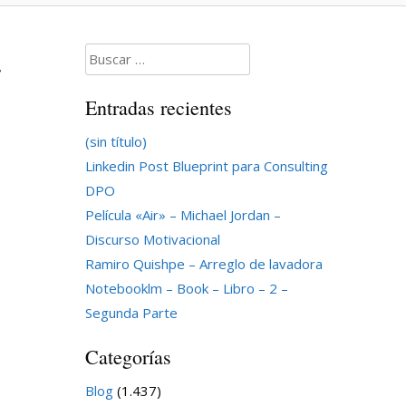
.
Buscar:
Entradas recientes
(sin título)
Linkedin Post Blueprint para Consulting
DPO
Película «Air» – Michael Jordan –
Discurso Motivacional
Ramiro Quishpe – Arreglo de lavadora
Notebooklm – Book – Libro – 2 –
Segunda Parte
Categorías
Blog
(1.437)