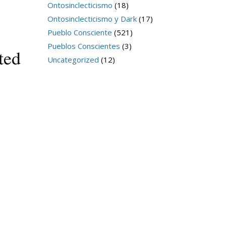
Ontosinclecticismo
(18)
Ontosinclecticismo y Dark
(17)
Pueblo Consciente
(521)
Pueblos Conscientes
(3)
ted
Uncategorized
(12)