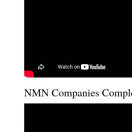
NMN Companies Complete