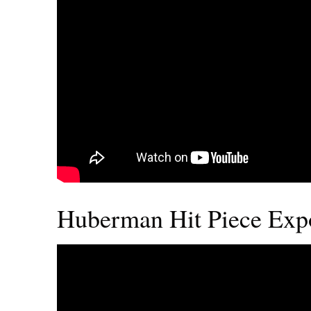
Huberman Hit Piece Expo