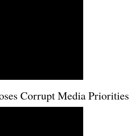
ses Corrupt Media Priorities