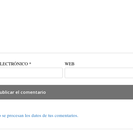
ELECTRÓNICO
*
WEB
se procesan los datos de tus comentarios.