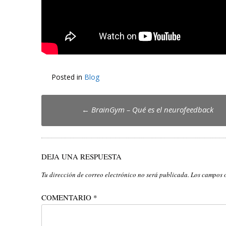
Posted in
Blog
Post
←
BrainGym – Qué es el neurofeedback
navigation
DEJA UNA RESPUESTA
Tu dirección de correo electrónico no será publicada.
Los campos 
COMENTARIO
*