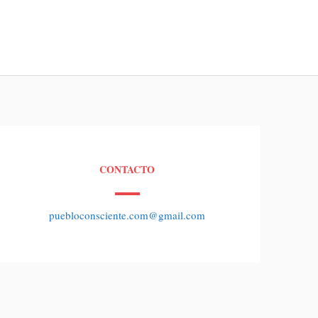
CONTACTO
puebloconsciente.com@gmail.com