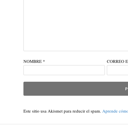
NOMBRE
*
CORREO 
Este sitio usa Akismet para reducir el spam.
Aprende cómo 