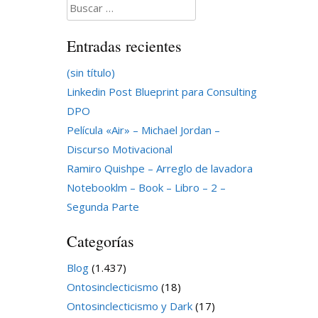
Buscar:
Entradas recientes
(sin título)
Linkedin Post Blueprint para Consulting
DPO
Película «Air» – Michael Jordan –
Discurso Motivacional
Ramiro Quishpe – Arreglo de lavadora
Notebooklm – Book – Libro – 2 –
Segunda Parte
Categorías
Blog
(1.437)
Ontosinclecticismo
(18)
Ontosinclecticismo y Dark
(17)