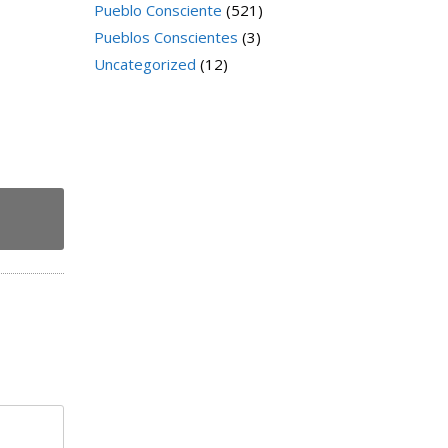
Pueblo Consciente
(521)
Pueblos Conscientes
(3)
Uncategorized
(12)