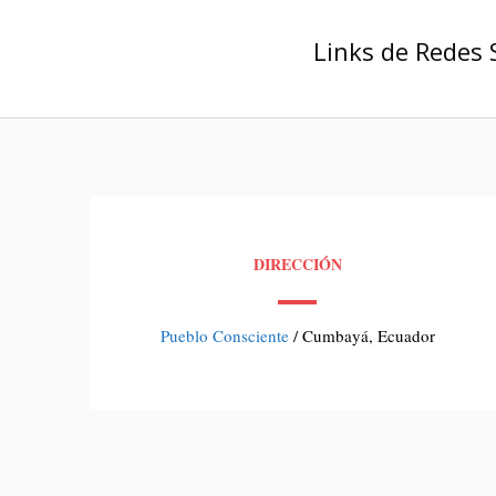
Links de Redes 
DIRECCIÓN
Pueblo Consciente
/ Cumbayá, Ecuador