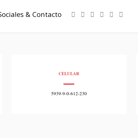
Sociales & Contacto
CELULAR
5939-9-0-612-230