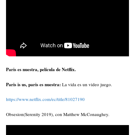
Paris es nuestra, película de Netflix.
Paris is us, paris es nuestra:
La vida es un video juego.
https://www.netflix.com/ec/title/81027190
Obsesion(Serenity 2019), con Matthew McConaughey.