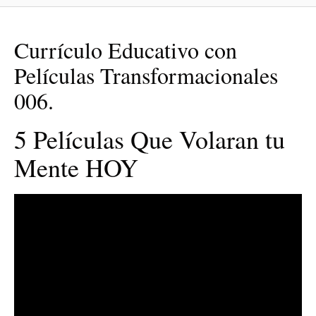
Currículo Educativo con
Películas Transformacionales
006.
5 Películas Que Volaran tu
Mente HOY