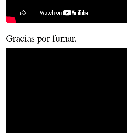
Gracias por fumar.