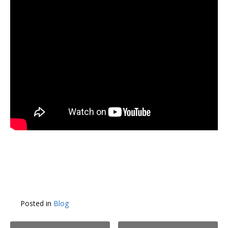
Posted in
Blog