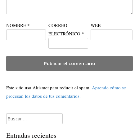
NOMBRE
*
CORREO
WEB
ELECTRÓNICO
*
Este sitio usa Akismet para reducir el spam.
Aprende cómo se
procesan los datos de tus comentarios.
Buscar:
Entradas recientes