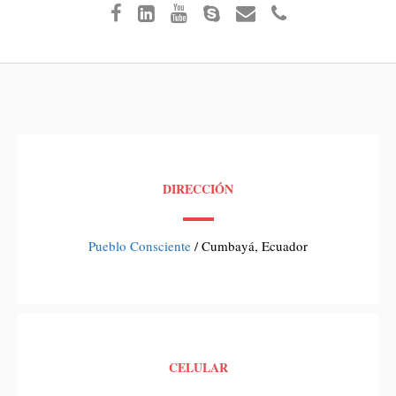
DIRECCIÓN
Pueblo Consciente
/ Cumbayá, Ecuador
CELULAR