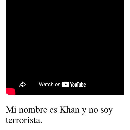
Mi nombre es Khan y no soy
terrorista.