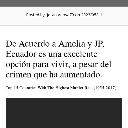
Posted by, jotacordova79
on 2023/05/11
De Acuerdo a Amelia y JP,
Ecuador es una excelente
opción para vivir, a pesar del
crimen que ha aumentado.
Top 15 Countries With The Highest Murder Rate (1955-2017)