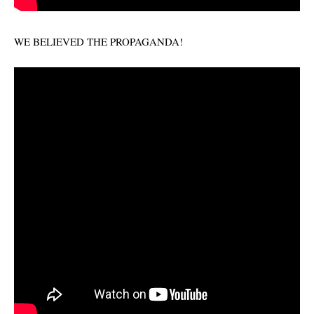
WE BELIEVED THE PROPAGANDA!