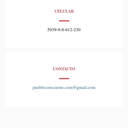
CELULAR
5939-9-0-612-230
CONTACTO
puebloconsciente.com@gmail.com