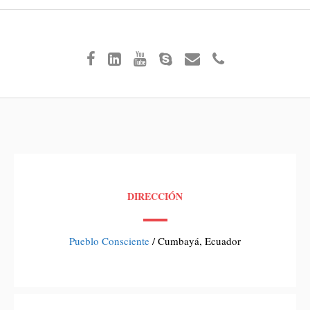
DIRECCIÓN
Pueblo Consciente
/ Cumbayá, Ecuador