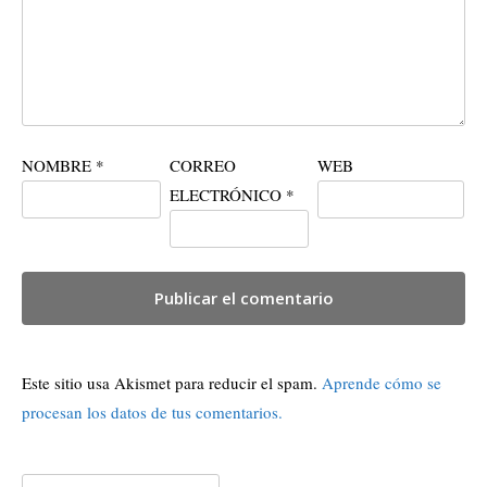
NOMBRE
*
CORREO
WEB
ELECTRÓNICO
*
Este sitio usa Akismet para reducir el spam.
Aprende cómo se
procesan los datos de tus comentarios.
Buscar: