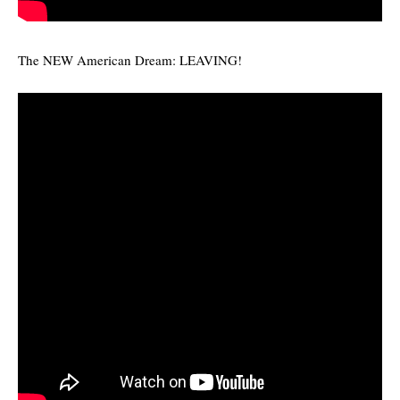
The NEW American Dream: LEAVING!