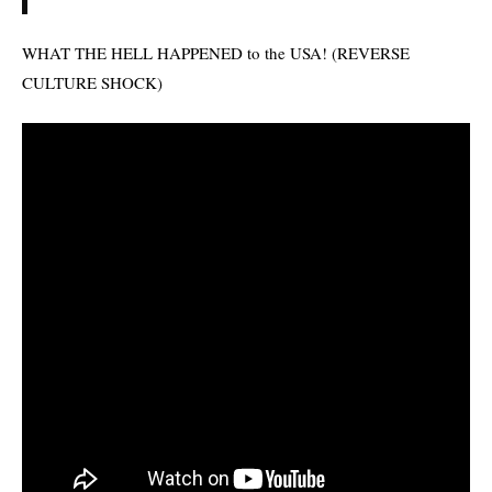
WHAT THE HELL HAPPENED to the USA! (REVERSE
CULTURE SHOCK)