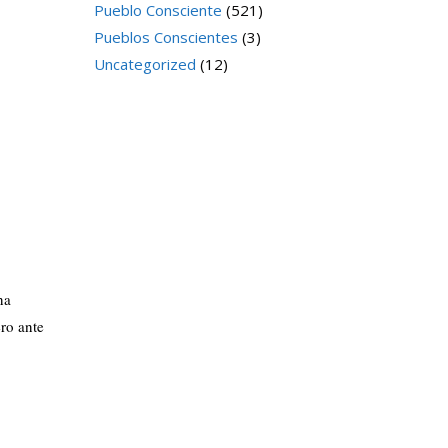
Pueblo Consciente
(521)
Pueblos Conscientes
(3)
Uncategorized
(12)
na
ro ante