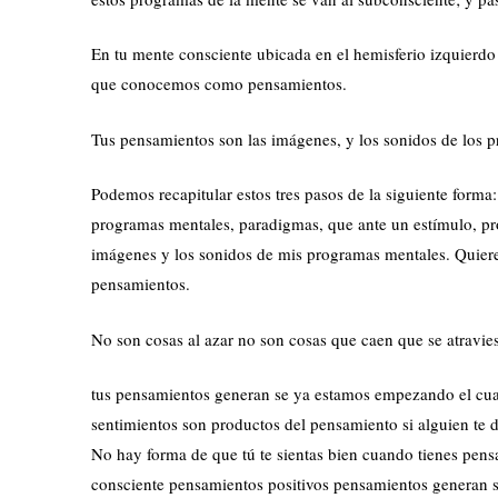
En tu mente consciente ubicada en el hemisferio izquierdo 
que conocemos como pensamientos.
Tus pensamientos son las imágenes, y los sonidos de los p
Podemos recapitular estos tres pasos de la siguiente forma
programas mentales, paradigmas, que ante un estímulo, pr
imágenes y los sonidos de mis programas mentales. Quiere
pensamientos.
No son cosas al azar no son cosas que caen que se atravies
tus pensamientos generan se ya estamos empezando el cuar
sentimientos son productos del pensamiento si alguien te d
No hay forma de que tú te sientas bien cuando tienes pen
consciente pensamientos positivos pensamientos generan s