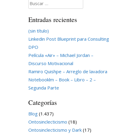
Buscar:
Entradas recientes
(sin título)
Linkedin Post Blueprint para Consulting
DPO
Película «Air» – Michael Jordan –
Discurso Motivacional
Ramiro Quishpe – Arreglo de lavadora
Notebooklm – Book – Libro – 2 –
Segunda Parte
Categorías
Blog
(1.437)
Ontosinclecticismo
(18)
Ontosinclecticismo y Dark
(17)