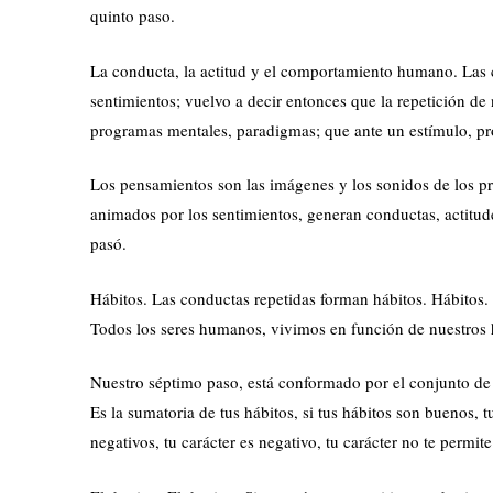
quinto paso.
La conducta, la actitud y el comportamiento humano. Las 
sentimientos; vuelvo a decir entonces que la repetición de
programas mentales, paradigmas; que ante un estímulo, pr
Los pensamientos son las imágenes y los sonidos de los 
animados por los sentimientos, generan conductas, actitud
pasó.
Hábitos. Las conductas repetidas forman hábitos. Hábitos
Todos los seres humanos, vivimos en función de nuestros 
Nuestro séptimo paso, está conformado por el conjunto de 
Es la sumatoria de tus hábitos, si tus hábitos son buenos, t
negativos, tu carácter es negativo, tu carácter no te permit