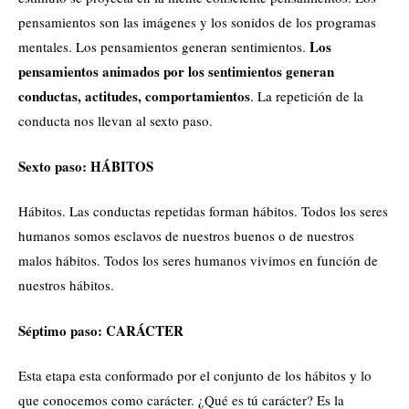
pensamientos son las imágenes y los sonidos de los programas
Los
mentales. Los pensamientos generan sentimientos.
pensamientos animados por los sentimientos generan
conductas, actitudes, comportamientos
. La repetición de la
conducta nos llevan al sexto paso.
Sexto paso: HÁBITOS
Hábitos. Las conductas repetidas forman hábitos. Todos los seres
humanos somos esclavos de nuestros buenos o de nuestros
malos hábitos. Todos los seres humanos vivimos en función de
nuestros hábitos.
Séptimo paso: CARÁCTER
Esta etapa esta conformado por el conjunto de los hábitos y lo
que conocemos como carácter. ¿Qué es tú carácter? Es la