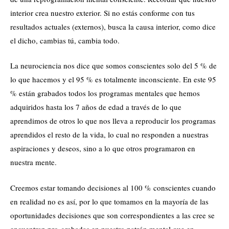
interior crea nuestro exterior. Si no estás conforme con tus
resultados actuales (externos), busca la causa interior, como dice
el dicho, cambias tú, cambia todo.
La neurociencia nos dice que somos conscientes solo del 5 % de
lo que hacemos y el 95 % es totalmente inconsciente. En este 95
% están grabados todos los programas mentales que hemos
adquiridos hasta los 7 años de edad a través de lo que
aprendimos de otros lo que nos lleva a reproducir los programas
aprendidos el resto de la vida, lo cual no responden a nuestras
aspiraciones y deseos, sino a lo que otros programaron en
nuestra mente.
Creemos estar tomando decisiones al 100 % conscientes cuando
en realidad no es así, por lo que tomamos en la mayoría de las
oportunidades decisiones que son correspondientes a las cree se
encuentran pro-grabadas en nuestro patrón mental que en