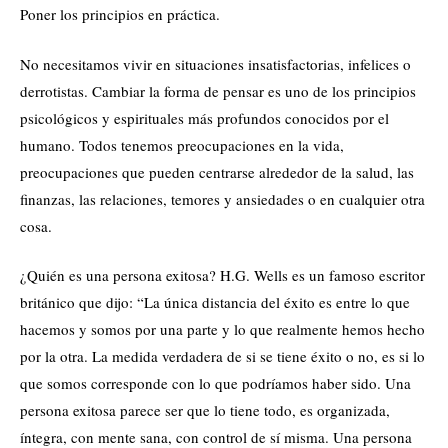
Poner los principios en práctica.
No necesitamos vivir en situaciones insatisfactorias, infelices o
derrotistas. Cambiar la forma de pensar es uno de los principios
psicológicos y espirituales más profundos conocidos por el
humano. Todos tenemos preocupaciones en la vida,
preocupaciones que pueden centrarse alrededor de la salud, las
finanzas, las relaciones, temores y ansiedades o en cualquier otra
cosa.
¿Quién es una persona exitosa? H.G. Wells es un famoso escritor
británico que dijo: “La única distancia del éxito es entre lo que
hacemos y somos por una parte y lo que realmente hemos hecho
por la otra. La medida verdadera de si se tiene éxito o no, es si lo
que somos corresponde con lo que podríamos haber sido. Una
persona exitosa parece ser que lo tiene todo, es organizada,
íntegra, con mente sana, con control de sí misma. Una persona