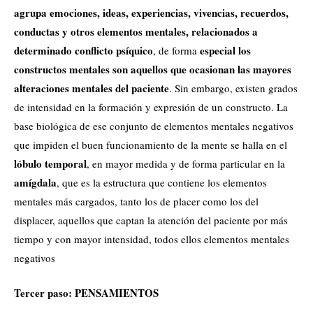
agrupa emociones, ideas, experiencias, vivencias, recuerdos,
conductas y otros elementos mentales, relacionados a
determinado conflicto psíquico
especial los
, de forma
constructos mentales son aquellos que ocasionan las mayores
alteraciones mentales del paciente
. Sin embargo, existen grados
de intensidad en la formación y expresión de un constructo. La
base biológica de ese conjunto de elementos mentales negativos
que impiden el buen funcionamiento de la mente se halla en el
lóbulo temporal
, en mayor medida y de forma particular en la
amígdala
, que es la estructura que contiene los elementos
mentales más cargados, tanto los de placer como los del
displacer, aquellos que captan la atención del paciente por más
tiempo y con mayor intensidad, todos ellos elementos mentales
negativos
Tercer paso: PENSAMIENTOS