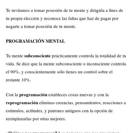
Te invitamos a tomar posesión de tu mente y dirigirla a fines de
tu propia elección y reconoce las faltas que haz de pagar por
negarte a tomar posesión de tu mente.
PROGRAMACIÓN MENTAL
subconsciente
Tu mente
prácticamente controla la totalidad de tu
vida. Se dice que la mente subconsciente o inconsciente controla
el 90%, y conscientemente sólo tienes un control sobre el
restante 10%.
programación
Con la
estableces cosas nuevas y con la
reprogramación
eliminas creencias, pensamientos, reacciones a
estímulos, actitudes, y patrones antiguos con la opción de
reemplazarlas por otras mejores.