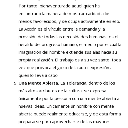
Por tanto, bienaventurado aquel quien ha
encontrado la manera de mostrar caridad a los
menos favorecidos, y se ocupa activamente en ello.
La Acción es el vínculo entre la demanda y la
provisión de todas las necesidades humanas, es el
heraldo del progreso humano, el medio por el cual la
imaginación del hombre extiende sus alas hacia su
propia realización. El trabajo es a su vez santo, toda
vez que provoca el gozo de la auto-expresión a
quien lo lleva a cabo.
Una Mente Abierta.
La Tolerancia, dentro de los
más altos atributos de la cultura, se expresa
únicamente por la persona con una mente abierta a
nuevas ideas. Únicamente un hombre con mente
abierta puede realmente educarse, y de esta forma
prepararse para aprovecharse de las mayores