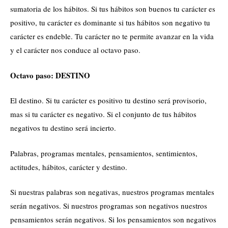
sumatoria de los hábitos. Si tus hábitos son buenos tu carácter es
positivo, tu carácter es dominante si tus hábitos son negativo tu
carácter es endeble. Tu carácter no te permite avanzar en la vida
y el carácter nos conduce al octavo paso.
Octavo paso: DESTINO
El destino. Si tu carácter es positivo tu destino será provisorio,
mas si tu carácter es negativo. Si el conjunto de tus hábitos
negativos tu destino será incierto.
Palabras, programas mentales, pensamientos, sentimientos,
actitudes, hábitos, carácter y destino.
Si nuestras palabras son negativas, nuestros programas mentales
serán negativos. Si nuestros programas son negativos nuestros
pensamientos serán negativos. Si los pensamientos son negativos