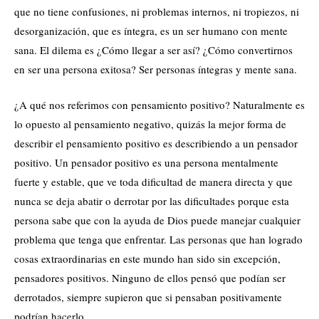
que no tiene confusiones, ni problemas internos, ni tropiezos, ni
desorganización, que es íntegra, es un ser humano con mente
sana. El dilema es ¿Cómo llegar a ser así? ¿Cómo convertirnos
en ser una persona exitosa? Ser personas íntegras y mente sana.
¿A qué nos referimos con pensamiento positivo? Naturalmente es
lo opuesto al pensamiento negativo, quizás la mejor forma de
describir el pensamiento positivo es describiendo a un pensador
positivo. Un pensador positivo es una persona mentalmente
fuerte y estable, que ve toda dificultad de manera directa y que
nunca se deja abatir o derrotar por las dificultades porque esta
persona sabe que con la ayuda de Dios puede manejar cualquier
problema que tenga que enfrentar. Las personas que han logrado
cosas extraordinarias en este mundo han sido sin excepción,
pensadores positivos. Ninguno de ellos pensó que podían ser
derrotados, siempre supieron que si pensaban positivamente
podrían hacerlo.