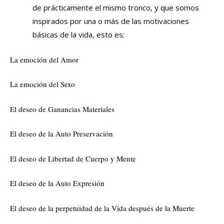
de prácticamente el mismo tronco, y que somos
inspirados por una o más de las motivaciones
básicas de la vida, esto es:
La emoción del Amor
La emoción del Sexo
El deseo de Ganancias Materiales
El deseo de la Auto Preservación
El deseo de Libertad de Cuerpo y Mente
El deseo de la Auto Expresión
El deseo de la perpetuidad de la Vida después de la Muerte