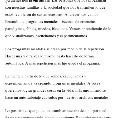
¿Quiénes nos programan?
Las personas que nos programan
son nuestras familias y la sociedad que nos transmiten lo que
estos recibieron de sus antecesores. Al crecer nos vamos
llenando de programas mentales, sistemas de creencias,
paradigmas, fobias, miedos, bloqueos. Vamos aprendiendo de lo
que visualizamos, escuchamos y experimentamos.
Los programas mentales se crean por medio de la repetición.
Hacer una y otra vez lo mismo hasta hacerlo de forma
automática. A más repetición más fijo queda el programa.
La mente a partir de lo que vemos, escuchamos y
experimentamos va creando programas mentales. A veces,
queremos lograr grandes cosas en la vida, más uno mismo se
hace un auto sabotaje causados por nuestros archivos mentales.
Lo positivo es que podemos cambiar nuestro destino por medio
de una reprogramación mental consciente. Recordar que nuestro