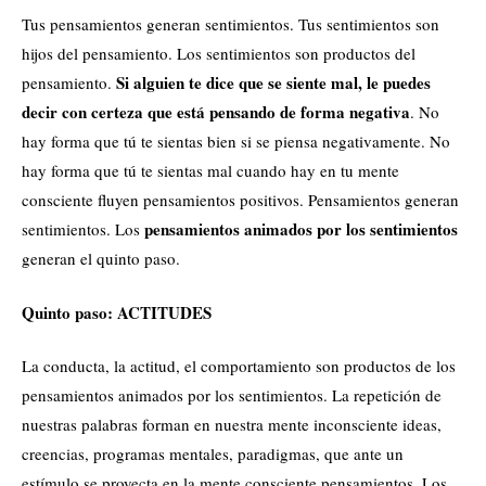
Tus pensamientos generan sentimientos. Tus sentimientos son
hijos del pensamiento. Los sentimientos son productos del
Si alguien te dice que se siente mal, le puedes
pensamiento.
decir con certeza que está pensando de forma negativa
. No
hay forma que tú te sientas bien si se piensa negativamente. No
hay forma que tú te sientas mal cuando hay en tu mente
consciente fluyen pensamientos positivos. Pensamientos generan
pensamientos animados por los sentimientos
sentimientos. Los
generan el quinto paso.
Quinto paso: ACTITUDES
La conducta, la actitud, el comportamiento son productos de los
pensamientos animados por los sentimientos. La repetición de
nuestras palabras forman en nuestra mente inconsciente ideas,
creencias, programas mentales, paradigmas, que ante un
estímulo se proyecta en la mente consciente pensamientos. Los