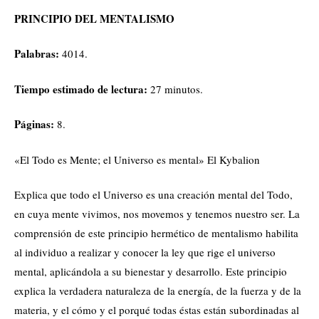
PRINCIPIO DEL MENTALISMO
Palabras:
4014.
Tiempo estimado de lectura:
27 minutos.
Páginas:
8.
«El Todo es Mente; el Universo es mental» El Kybalion
Explica que todo el Universo es una creación mental del Todo,
en cuya mente vivimos, nos movemos y tenemos nuestro ser. La
comprensión de este principio hermético de mentalismo habilita
al individuo a realizar y conocer la ley que rige el universo
mental, aplicándola a su bienestar y desarrollo. Este principio
explica la verdadera naturaleza de la energía, de la fuerza y de la
materia, y el cómo y el porqué todas éstas están subordinadas al