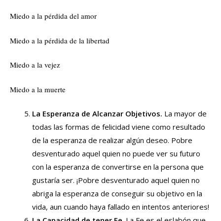
Miedo a la pérdida del amor
Miedo a la pérdida de la libertad
Miedo a la vejez
Miedo a la muerte
La Esperanza de Alcanzar Objetivos.
La mayor de
todas las formas de felicidad viene como resultado
de la esperanza de realizar algún deseo. Pobre
desventurado aquel quien no puede ver su futuro
con la esperanza de convertirse en la persona que
gustaría ser. ¡Pobre desventurado aquel quien no
abriga la esperanza de conseguir su objetivo en la
vida, aun cuando haya fallado en intentos anteriores!
La Capacidad de tener Fe
. La Fe es el eslabón que