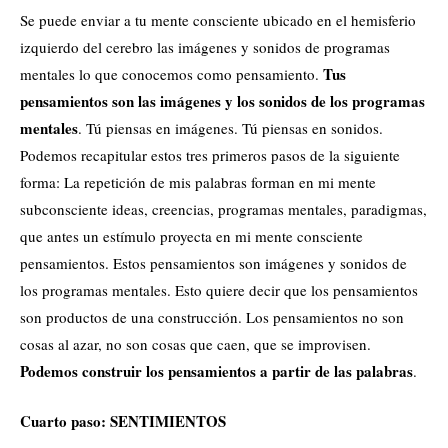
Se puede enviar a tu mente consciente ubicado en el hemisferio
izquierdo del cerebro las imágenes y sonidos de programas
Tus
mentales lo que conocemos como pensamiento.
pensamientos son las imágenes y los sonidos de los programas
mentales
. Tú piensas en imágenes. Tú piensas en sonidos.
Podemos recapitular estos tres primeros pasos de la siguiente
forma: La repetición de mis palabras forman en mi mente
subconsciente ideas, creencias, programas mentales, paradigmas,
que antes un estímulo proyecta en mi mente consciente
pensamientos. Estos pensamientos son imágenes y sonidos de
los programas mentales. Esto quiere decir que los pensamientos
son productos de una construcción. Los pensamientos no son
cosas al azar, no son cosas que caen, que se improvisen.
Podemos construir los pensamientos a partir de las palabras
.
Cuarto paso: SENTIMIENTOS