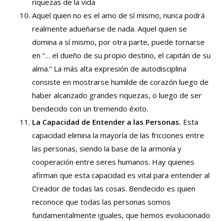
riquezas de la vida
Aquel quien no es el amo de sí mismo, nunca podrá
realmente adueñarse de nada. Aquel quien se
domina a sí mismo, por otra parte, puede tornarse
en “… el dueño de su propio destino, el capitán de su
alma.” La más alta expresión de autodisciplina
consiste en mostrarse humilde de corazón luego de
haber alcanzado grandes riquezas, o luego de ser
bendecido con un tremendo éxito.
La Capacidad de Entender a las Personas.
Esta
capacidad elimina la mayoría de las fricciones entre
las personas, siendo la base de la armonía y
cooperación entre seres humanos. Hay quienes
afirman que esta capacidad es vital para entender al
Creador de todas las cosas. Bendecido es quien
reconoce que todas las personas somos
fundamentalmente iguales, que hemos evolucionado