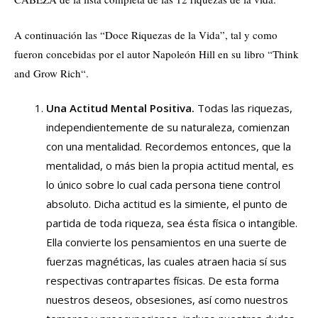
A continuación las “Doce Riquezas de la Vida”, tal y como
fueron concebidas por el autor Napoleón Hill en su libro “Think
and Grow Rich“.
Una Actitud Mental Positiva.
Todas las riquezas,
independientemente de su naturaleza, comienzan
con una mentalidad. Recordemos entonces, que la
mentalidad, o más bien la propia actitud mental, es
lo único sobre lo cual cada persona tiene control
absoluto. Dicha actitud es la simiente, el punto de
partida de toda riqueza, sea ésta física o intangible.
Ella convierte los pensamientos en una suerte de
fuerzas magnéticas, las cuales atraen hacia sí sus
respectivas contrapartes físicas. De esta forma
nuestros deseos, obsesiones, así como nuestros