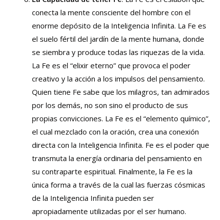
conecta la mente consciente del hombre con el
enorme depósito de la Inteligencia Infinita. La Fe es
el suelo fértil del jardín de la mente humana, donde
se siembra y produce todas las riquezas de la vida.
La Fe es el “elixir eterno” que provoca el poder
creativo y la acción a los impulsos del pensamiento.
Quien tiene Fe sabe que los milagros, tan admirados
por los demás, no son sino el producto de sus
propias convicciones. La Fe es el “elemento químico”,
el cual mezclado con la oración, crea una conexión
directa con la Inteligencia Infinita. Fe es el poder que
transmuta la energía ordinaria del pensamiento en
su contraparte espiritual. Finalmente, la Fe es la
única forma a través de la cual las fuerzas cósmicas
de la Inteligencia Infinita pueden ser
apropiadamente utilizadas por el ser humano.