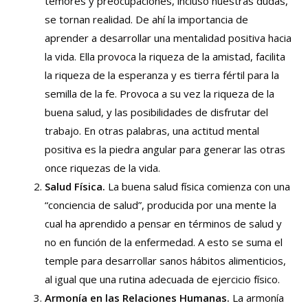
temores y preocupaciones, incluso nuestras dudas,
se tornan realidad. De ahí la importancia de
aprender a desarrollar una mentalidad positiva hacia
la vida. Ella provoca la riqueza de la amistad, facilita
la riqueza de la esperanza y es tierra fértil para la
semilla de la fe. Provoca a su vez la riqueza de la
buena salud, y las posibilidades de disfrutar del
trabajo. En otras palabras, una actitud mental
positiva es la piedra angular para generar las otras
once riquezas de la vida.
Salud Física.
La buena salud física comienza con una
“conciencia de salud”, producida por una mente la
cual ha aprendido a pensar en términos de salud y
no en función de la enfermedad. A esto se suma el
temple para desarrollar sanos hábitos alimenticios,
al igual que una rutina adecuada de ejercicio físico.
Armonía en las Relaciones Humanas.
La armonía