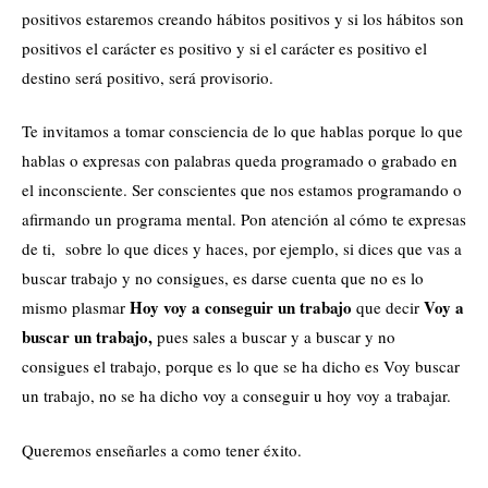
positivos estaremos creando hábitos positivos y si los hábitos son
positivos el carácter es positivo y si el carácter es positivo el
destino será positivo, será provisorio.
Te invitamos a tomar consciencia de lo que hablas porque lo que
hablas o expresas con palabras queda programado o grabado en
el inconsciente. Ser conscientes que nos estamos programando o
afirmando un programa mental. Pon atención al cómo te expresas
de ti, sobre lo que dices y haces, por ejemplo, si dices que vas a
buscar trabajo y no consigues, es darse cuenta que no es lo
Hoy voy a conseguir un trabajo
Voy a
mismo plasmar
que decir
buscar un trabajo,
pues sales a buscar y a buscar y no
consigues el trabajo, porque es lo que se ha dicho es Voy buscar
un trabajo, no se ha dicho voy a conseguir u hoy voy a trabajar.
Queremos enseñarles a como tener éxito.