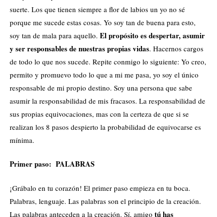
suerte. Los que tienen siempre a flor de labios un yo no sé
porque me sucede estas cosas. Yo soy tan de buena para esto,
El propósito es despertar, asumir
soy tan de mala para aquello.
y ser responsables de nuestras propias vidas
. Hacernos cargos
de todo lo que nos sucede. Repite conmigo lo siguiente: Yo creo,
permito y promuevo todo lo que a mi me pasa, yo soy el único
responsable de mi propio destino. Soy una persona que sabe
asumir la responsabilidad de mis fracasos. La responsabilidad de
sus propias equivocaciones, mas con la certeza de que si se
realizan los 8 pasos despierto la probabilidad de equivocarse es
mínima.
Primer paso: PALABRAS
¡Grábalo en tu corazón! El primer paso empieza en tu boca.
Palabras, lenguaje. Las palabras son el principio de la creación.
tú has
Las palabras anteceden a la creación. Sí, amigo