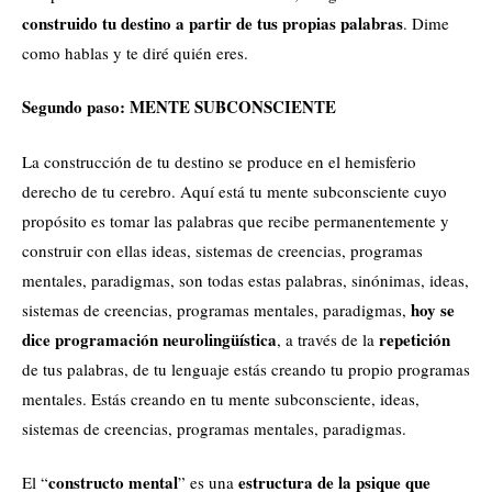
construido tu destino a partir de tus propias palabras
. Dime
como hablas y te diré quién eres.
Segundo paso: MENTE SUBCONSCIENTE
La construcción de tu destino se produce en el hemisferio
derecho de tu cerebro. Aquí está tu mente subconsciente cuyo
propósito es tomar las palabras que recibe permanentemente y
construir con ellas ideas, sistemas de creencias, programas
mentales, paradigmas, son todas estas palabras, sinónimas, ideas,
hoy se
sistemas de creencias, programas mentales, paradigmas,
dice programación neurolingüística
repetición
, a través de la
de tus palabras, de tu lenguaje estás creando tu propio programas
mentales. Estás creando en tu mente subconsciente, ideas,
sistemas de creencias, programas mentales, paradigmas.
constructo mental
estructura de la psique que
El “
” es una