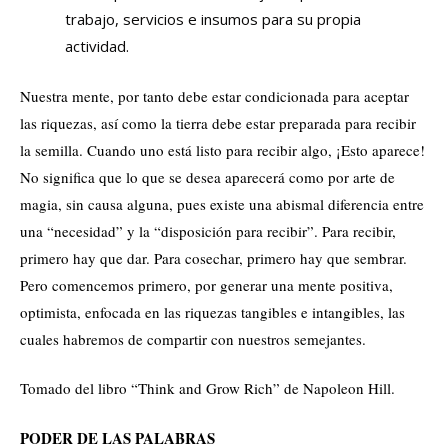
trabajo, servicios e insumos para su propia
actividad.
Nuestra mente, por tanto debe estar condicionada para aceptar
las riquezas, así como la tierra debe estar preparada para recibir
la semilla. Cuando uno está listo para recibir algo, ¡Esto aparece!
No significa que lo que se desea aparecerá como por arte de
magia, sin causa alguna, pues existe una abismal diferencia entre
una “necesidad” y la “disposición para recibir”. Para recibir,
primero hay que dar. Para cosechar, primero hay que sembrar.
Pero comencemos primero, por generar una mente positiva,
optimista, enfocada en las riquezas tangibles e intangibles, las
cuales habremos de compartir con nuestros semejantes.
Tomado del libro “Think and Grow Rich” de Napoleon Hill.
PODER DE LAS PALABRAS