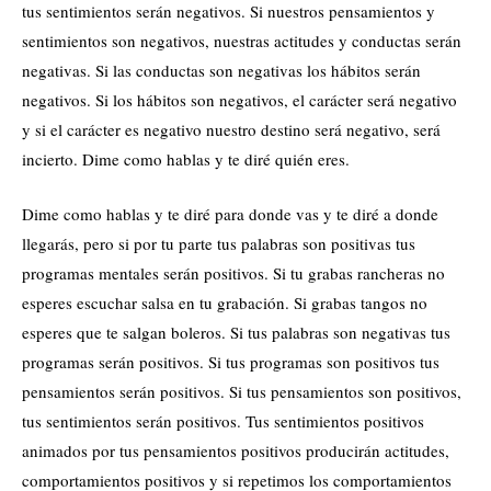
tus sentimientos serán negativos. Si nuestros pensamientos y
sentimientos son negativos, nuestras actitudes y conductas serán
negativas. Si las conductas son negativas los hábitos serán
negativos. Si los hábitos son negativos, el carácter será negativo
y si el carácter es negativo nuestro destino será negativo, será
incierto. Dime como hablas y te diré quién eres.
Dime como hablas y te diré para donde vas y te diré a donde
llegarás, pero si por tu parte tus palabras son positivas tus
programas mentales serán positivos. Si tu grabas rancheras no
esperes escuchar salsa en tu grabación. Si grabas tangos no
esperes que te salgan boleros. Si tus palabras son negativas tus
programas serán positivos. Si tus programas son positivos tus
pensamientos serán positivos. Si tus pensamientos son positivos,
tus sentimientos serán positivos. Tus sentimientos positivos
animados por tus pensamientos positivos producirán actitudes,
comportamientos positivos y si repetimos los comportamientos