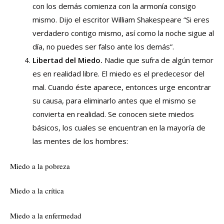
con los demás comienza con la armonía consigo
mismo. Dijo el escritor William Shakespeare “Si eres
verdadero contigo mismo, así como la noche sigue al
día, no puedes ser falso ante los demás”.
Libertad del Miedo.
Nadie que sufra de algún temor
es en realidad libre. El miedo es el predecesor del
mal. Cuando éste aparece, entonces urge encontrar
su causa, para eliminarlo antes que el mismo se
convierta en realidad. Se conocen siete miedos
básicos, los cuales se encuentran en la mayoría de
las mentes de los hombres:
Miedo a la pobreza
Miedo a la crítica
Miedo a la enfermedad