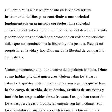
es ser un
Guillermo Villa Ríos: Mi propósito en la vida
instrumento de Dios para contribuir a una sociedad
fundamentada en principios correctos
. Una sociedad
consciente del valor supremo del individuo, del derecho a la vida
y sobre todo una sociedad comprometida en colaborar servicios
útiles que nos conduzcan a la libertad y a la justicia. Este es mi
propósito en la vida y hoy Dios me da la libertad de compartirlo
con ustedes.
Dime
Vamos a reconocer el poder creativo de la palabra hablada.
como hablas y te diré quien eres
. Quienes dan los 8 pasos
estando despiertos, estando conscientes son aquellos que se han
hecho cargo de su vida
de su destino, artífices de sus éxitos y
,
también los responsables de su fracaso
. Los que han recorrido
los 8 pasos a ciegas o inconscientemente son las victimas. Son
los que atribuyen sus éxitos o sus fracasos a la buena o mala