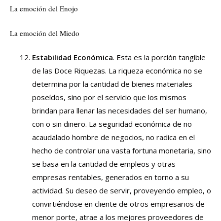
La emoción del Enojo
La emoción del Miedo
Estabilidad Económica
. Esta es la porción tangible
de las Doce Riquezas. La riqueza económica no se
determina por la cantidad de bienes materiales
poseídos, sino por el servicio que los mismos
brindan para llenar las necesidades del ser humano,
con o sin dinero. La seguridad económica de no
acaudalado hombre de negocios, no radica en el
hecho de controlar una vasta fortuna monetaria, sino
se basa en la cantidad de empleos y otras
empresas rentables, generados en torno a su
actividad. Su deseo de servir, proveyendo empleo, o
convirtiéndose en cliente de otros empresarios de
menor porte, atrae a los mejores proveedores de