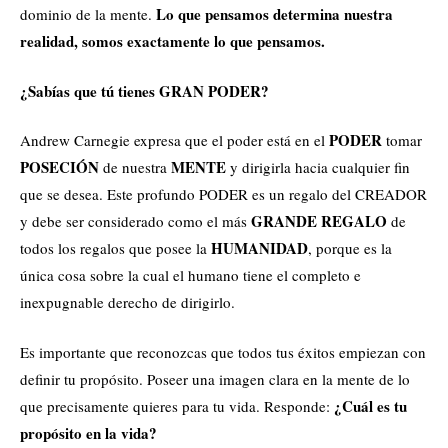
Lo que pensamos determina nuestra
dominio de la mente.
realidad, somos exactamente lo que pensamos.
¿Sabías que tú tienes GRAN PODER?
PODER
Andrew Carnegie expresa que el poder está en el
tomar
POSECIÓN
MENTE
de nuestra
y dirigirla hacia cualquier fin
que se desea. Este profundo PODER es un regalo del CREADOR
GRANDE REGALO
y debe ser considerado como el más
de
HUMANIDAD
todos los regalos que posee la
, porque es la
única cosa sobre la cual el humano tiene el completo e
inexpugnable derecho de dirigirlo.
Es importante que reconozcas que todos tus éxitos empiezan con
definir tu propósito. Poseer una imagen clara en la mente de lo
¿Cuál es tu
que precisamente quieres para tu vida. Responde:
propósito en la vida?