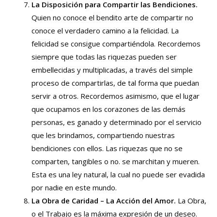
La Disposición para Compartir las Bendiciones.
Quien no conoce el bendito arte de compartir no
conoce el verdadero camino a la felicidad. La
felicidad se consigue compartiéndola. Recordemos
siempre que todas las riquezas pueden ser
embellecidas y multiplicadas, a través del simple
proceso de compartirlas, de tal forma que puedan
servir a otros. Recordemos asimismo, que el lugar
que ocupamos en los corazones de las demás
personas, es ganado y determinado por el servicio
que les brindamos, compartiendo nuestras
bendiciones con ellos. Las riquezas que no se
comparten, tangibles o no. se marchitan y mueren.
Esta es una ley natural, la cual no puede ser evadida
por nadie en este mundo.
La Obra de Caridad – La Acción del Amor.
La Obra,
o el Trabajo es la máxima expresión de un deseo.