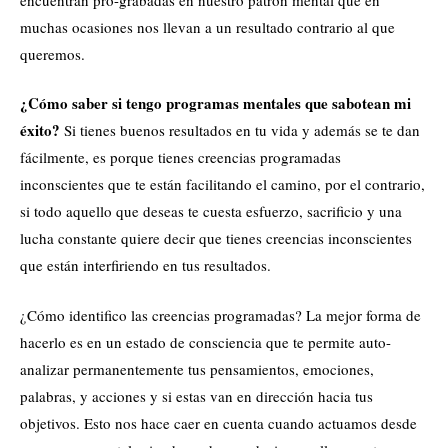
muchas ocasiones nos llevan a un resultado contrario al que
queremos.
¿Cómo saber si tengo programas mentales que sabotean mi
éxito?
Si tienes buenos resultados en tu vida y además se te dan
fácilmente, es porque tienes creencias programadas
inconscientes que te están facilitando el camino, por el contrario,
si todo aquello que deseas te cuesta esfuerzo, sacrificio y una
lucha constante quiere decir que tienes creencias inconscientes
que están interfiriendo en tus resultados.
¿Cómo identifico las creencias programadas? La mejor forma de
hacerlo es en un estado de consciencia que te permite auto-
analizar permanentemente tus pensamientos, emociones,
palabras, y acciones y si estas van en dirección hacia tus
objetivos. Esto nos hace caer en cuenta cuando actuamos desde