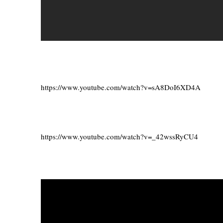
https://www.youtube.com/watch?v=sA8DoI6XD4A
https://www.youtube.com/watch?v=_42wssRyCU4