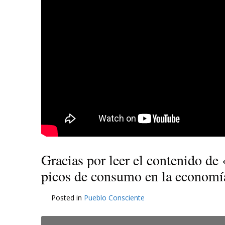
Gracias por leer el contenido d
picos de consumo en la economí
Posted in
Pueblo Consciente