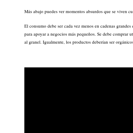
Más abajo puedes ver momentos absurdos que se viven cuan
El consumo debe ser cada vez menos en cadenas grandes 
para apoyar a negocios más pequeños. Se debe comprar util
al granel. Igualmente, los productos deberían ser orgánico