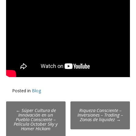
Posted in
Blog
Post
←
Súper Cultura de
Riqueza Consciente –
Innovación en un
Inversiones – Trading –
navigation
Pueblo Consciente –
Zonas de liquidez
→
Película October Sky y
Homer Hickam