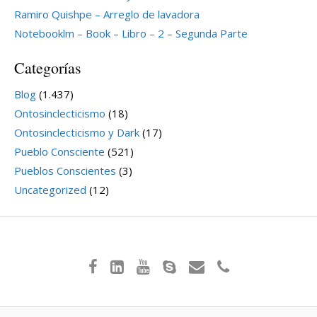
Ramiro Quishpe – Arreglo de lavadora
Notebooklm – Book – Libro – 2 – Segunda Parte
Categorías
Blog
(1.437)
Ontosinclecticismo
(18)
Ontosinclecticismo y Dark
(17)
Pueblo Consciente
(521)
Pueblos Conscientes
(3)
Uncategorized
(12)