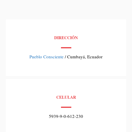
DIRECCIÓN
Pueblo Consciente
/ Cumbayá, Ecuador
CELULAR
5939-9-0-612-230