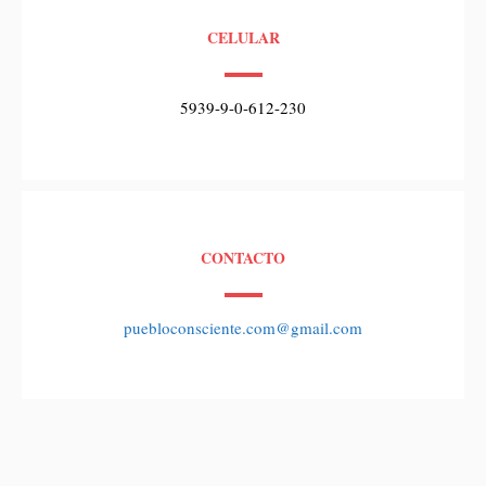
CELULAR
5939-9-0-612-230
CONTACTO
puebloconsciente.com@gmail.com