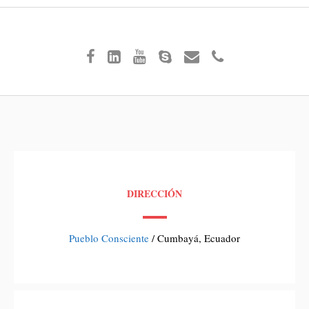
DIRECCIÓN
Pueblo Consciente
/ Cumbayá, Ecuador