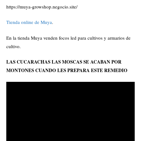
https://muya-growshop.negocio.site/
Tienda online de Muya
.
En la tienda Muya venden focos led para cultivos y armarios de
cultivo.
LAS CUCARACHAS LAS MOSCAS SE ACABAN POR
MONTONES CUANDO LES PREPARA ESTE REMEDIO