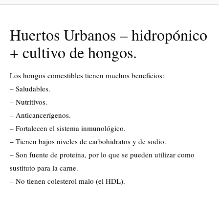
Huertos Urbanos – hidropónico
+ cultivo de hongos.
Los hongos comestibles tienen muchos beneficios:
– Saludables.
– Nutritivos.
– Anticancerígenos.
– Fortalecen el sistema inmunológico.
– Tienen bajos niveles de carbohidratos y de sodio.
– Son fuente de proteína, por lo que se pueden utilizar como
sustituto para la carne.
– No tienen colesterol malo (el HDL).