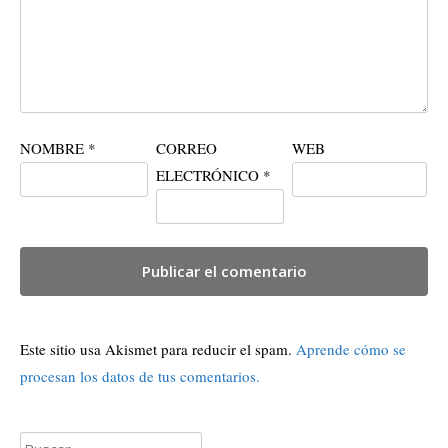
NOMBRE
*
CORREO
WEB
ELECTRÓNICO
*
Este sitio usa Akismet para reducir el spam.
Aprende cómo se
procesan los datos de tus comentarios.
Buscar: