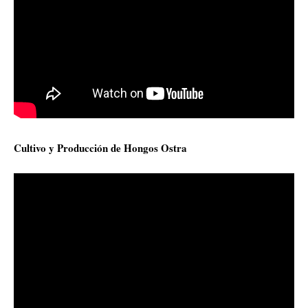
Cultivo y Producción de Hongos Ostra