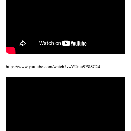
https://www.youtube.com/watch?v=VUmu9E8SC24