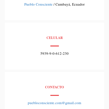
Pueblo Consciente
/ Cumbayá, Ecuador
CELULAR
5939-9-0-612-230
CONTACTO
puebloconsciente.com@gmail.com