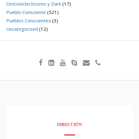
Ontosinclecticismo y Dark
(17)
Pueblo Consciente
(521)
Pueblos Conscientes
(3)
Uncategorized
(12)
DIRECCIÓN