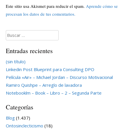
Este sitio usa Akismet para reducir el spam.
Aprende cómo se
procesan los datos de tus comentarios.
Buscar:
Entradas recientes
(sin título)
Linkedin Post Blueprint para Consulting DPO
Película «Air» – Michael Jordan – Discurso Motivacional
Ramiro Quishpe – Arreglo de lavadora
Notebooklm – Book – Libro – 2 – Segunda Parte
Categorías
Blog
(1.437)
Ontosinclecticismo
(18)