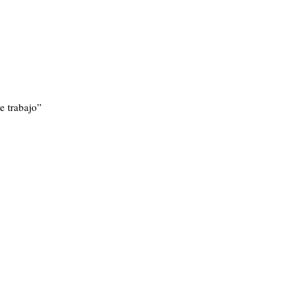
e trabajo”