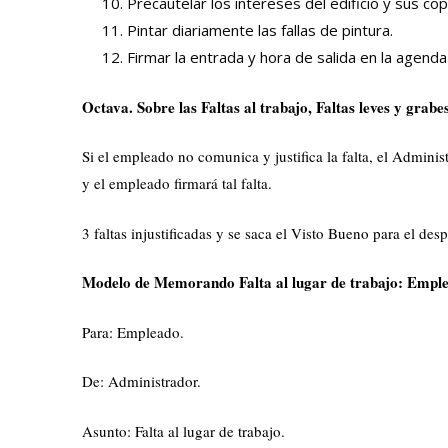
Precautelar los intereses del edificio y sus cop
Pintar diariamente las fallas de pintura.
Firmar la entrada y hora de salida en la agend
Octava. Sobre las Faltas al trabajo, Faltas leves y grabes
Si el empleado no comunica y justifica la falta, el Admini
y el empleado firmará tal falta.
3 faltas injustificadas y se saca el Visto Bueno para el desp
Modelo de Memorando Falta al lugar de trabajo: Empl
Para: Empleado.
De: Administrador.
Asunto: Falta al lugar de trabajo.