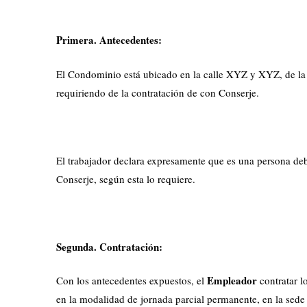
Primera. Antecedentes:
El Condominio está ubicado en la calle XYZ y XYZ, de la
requiriendo de la contratación de con Conserje.
El trabajador declara expresamente que es una persona d
Conserje, según esta lo requiere.
Segunda. Contratación:
Empleador
Con los antecedentes expuestos, el
contratar l
en la modalidad de jornada parcial permanente, en la sede