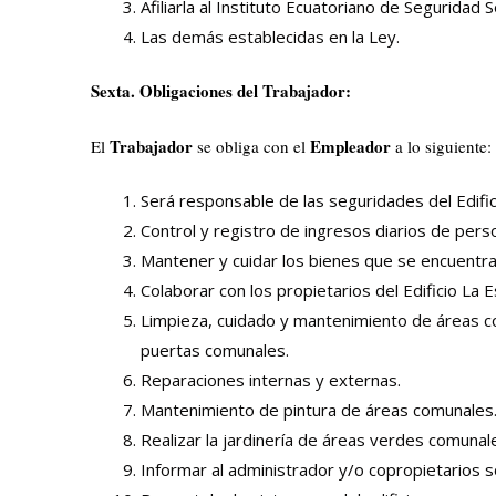
Afiliarla al Instituto Ecuatoriano de Seguridad So
Las demás establecidas en la Ley.
Sexta. Obligaciones del Trabajador:
Trabajador
Empleador
El
se obliga con el
a lo siguiente:
Será responsable de las seguridades del Edifi
Control y registro de ingresos diarios de perso
Mantener y cuidar los bienes que se encuentra
Colaborar con los propietarios del Edificio La
Limpieza, cuidado y mantenimiento de áreas co
puertas comunales.
Reparaciones internas y externas.
Mantenimiento de pintura de áreas comunales
Realizar la jardinería de áreas verdes comunal
Informar al administrador y/o copropietarios s