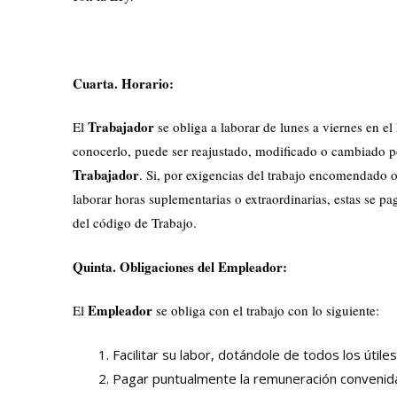
Cuarta. Horario:
Trabajador
El
se obliga a laborar de lunes a viernes en el
conocerlo, puede ser reajustado, modificado o cambiado 
Trabajador
. Si, por exigencias del trabajo encomendado 
laborar horas suplementarias o extraordinarias, estas se p
del código de Trabajo.
Quinta. Obligaciones del Empleador:
Empleador
El
se obliga con el trabajo con lo siguiente:
Facilitar su labor, dotándole de todos los útil
Pagar puntualmente la remuneración convenida