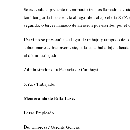
Se extiende el presente memorando tras los llamados de ate
también por la inasistencia al lugar de trabajo el día XY
segundo, o tercer llamado de atención por escribo, por el 
Usted no se presentó a su lugar de trabajo y tampoco dejó 
solucionar este inconveniente, la falta se halla injustifica
el día no trabajado.
Administrador / La Estancia de Cumbayá
XYZ / Trabajador
Memorando de Falta Leve.
Para:
Empleado
De:
Empresa / Gerente General