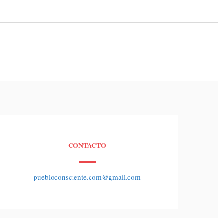
CONTACTO
puebloconsciente.com@gmail.com