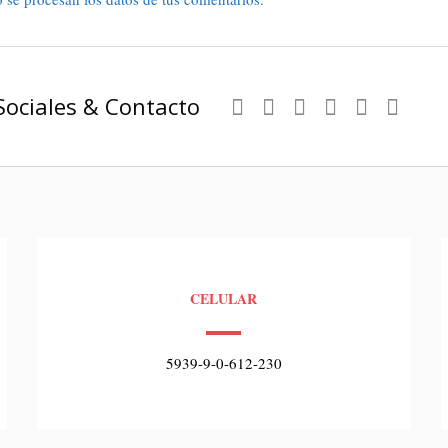
Sociales & Contacto
CELULAR
5939-9-0-612-230