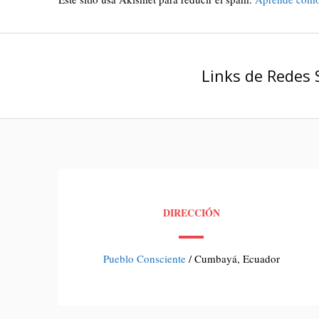
Links de Redes 
DIRECCIÓN
Pueblo Consciente
/ Cumbayá, Ecuador