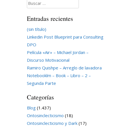
Buscar:
Entradas recientes
(sin título)
Linkedin Post Blueprint para Consulting
DPO
Película «Air» – Michael Jordan –
Discurso Motivacional
Ramiro Quishpe – Arreglo de lavadora
Notebooklm – Book – Libro – 2 –
Segunda Parte
Categorías
Blog
(1.437)
Ontosinclecticismo
(18)
Ontosinclecticismo y Dark
(17)