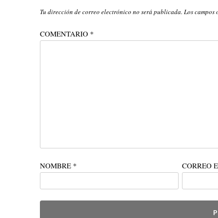
Tu dirección de correo electrónico no será publicada.
Los campos 
COMENTARIO
*
NOMBRE
*
CORREO 