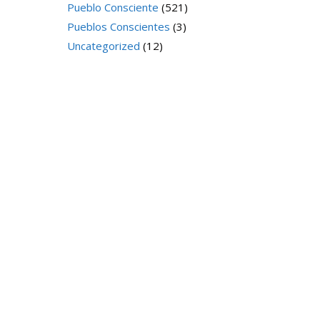
Pueblo Consciente
(521)
Pueblos Conscientes
(3)
Uncategorized
(12)