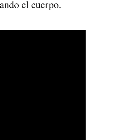
ando el cuerpo.