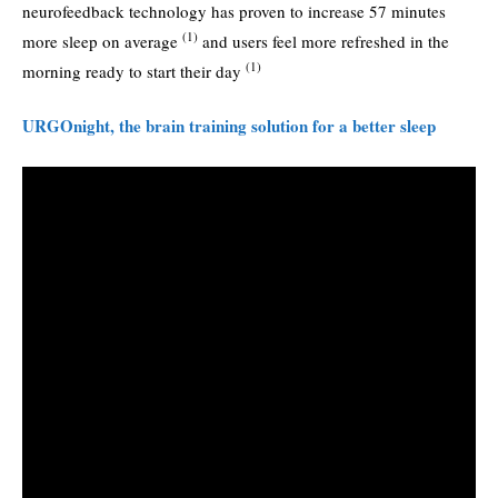
neurofeedback technology has proven to increase 57 minutes
(1)
more sleep on average
and users feel more refreshed in the
(1)
morning ready to start their day
URGOnight, the brain training solution for a better sleep