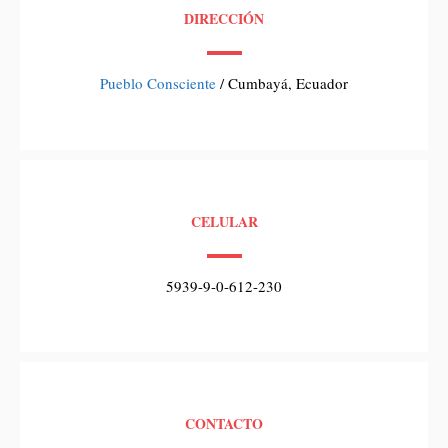
DIRECCIÓN
Pueblo Consciente
/ Cumbayá, Ecuador
CELULAR
5939-9-0-612-230
CONTACTO