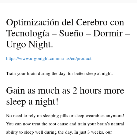
Optimización del Cerebro con
Tecnología – Sueño – Dormir –
Urgo Night.
https://www.urgonight.com/na-us/en/product
Train your brain during the day, for better sleep at night
.
Gain as much as 2 hours more
sleep a night!
No need to rely on sleeping pills or sleep wearables anymore!
You can now treat the root cause and train your brain’s natural
ability to sleep well during the day. In just 3 weeks, our