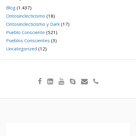
Blog
(1.437)
Ontosinclecticismo
(18)
Ontosinclecticismo y Dark
(17)
Pueblo Consciente
(521)
Pueblos Conscientes
(3)
Uncategorized
(12)