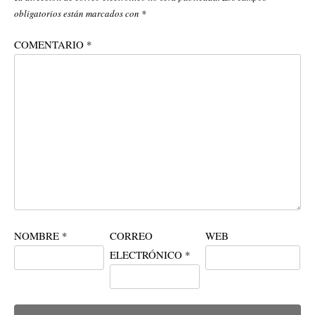
obligatorios están marcados con
*
COMENTARIO
*
NOMBRE
*
CORREO
WEB
ELECTRÓNICO
*