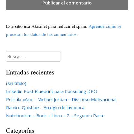
Este sitio usa Akismet para reducir el spam.
Aprende cómo se
procesan los datos de tus comentarios.
Buscar:
Entradas recientes
(sin título)
Linkedin Post Blueprint para Consulting DPO
Película «Air» – Michael Jordan – Discurso Motivacional
Ramiro Quishpe – Arreglo de lavadora
Notebooklm – Book – Libro – 2 – Segunda Parte
Categorías