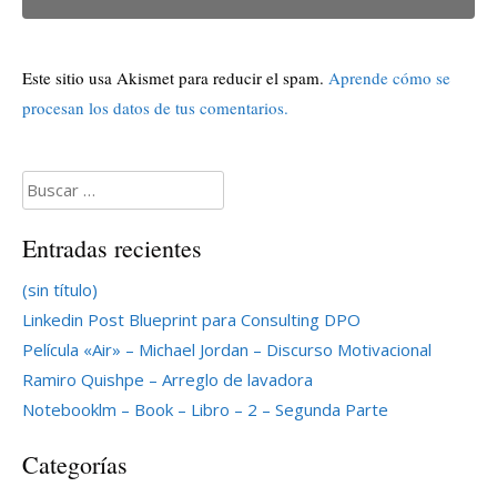
Este sitio usa Akismet para reducir el spam.
Aprende cómo se
procesan los datos de tus comentarios.
Buscar:
Entradas recientes
(sin título)
Linkedin Post Blueprint para Consulting DPO
Película «Air» – Michael Jordan – Discurso Motivacional
Ramiro Quishpe – Arreglo de lavadora
Notebooklm – Book – Libro – 2 – Segunda Parte
Categorías