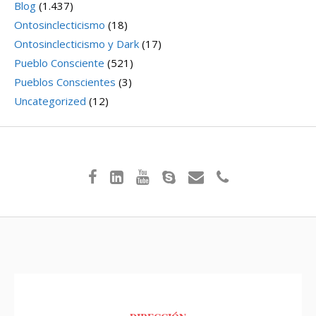
Blog
(1.437)
Ontosinclecticismo
(18)
Ontosinclecticismo y Dark
(17)
Pueblo Consciente
(521)
Pueblos Conscientes
(3)
Uncategorized
(12)