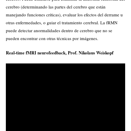
cerebro (determinando las partes del cerebro que están
manejando funciones críticas), evaluar los efectos del derrame u
otras enfermedades, o guiar el tratamiento cerebral. La fRMN
puede detectar anormalidades dentro de cerebro que no se
pueden encontrar con otras técnicas por imágenes.
Real-time fMRI neurofeedback, Prof. Nikolaus Weiskopf