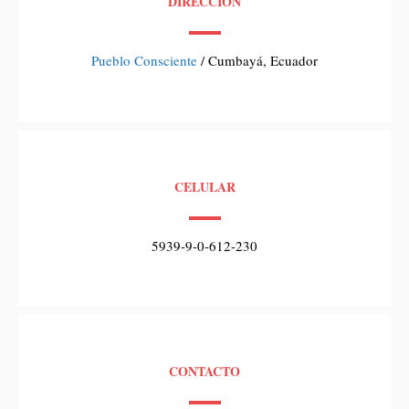
DIRECCIÓN
Pueblo Consciente
/ Cumbayá, Ecuador
CELULAR
5939-9-0-612-230
CONTACTO