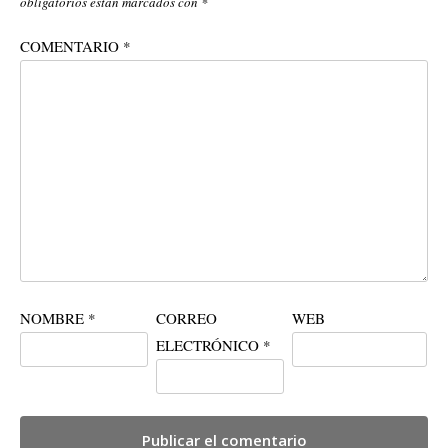
obligatorios están marcados con
*
COMENTARIO
*
NOMBRE
*
CORREO
WEB
ELECTRÓNICO
*