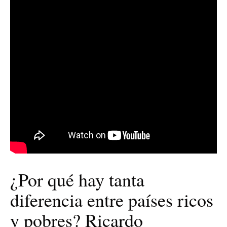
¿Por qué hay tanta
diferencia entre países ricos
y pobres? Ricardo