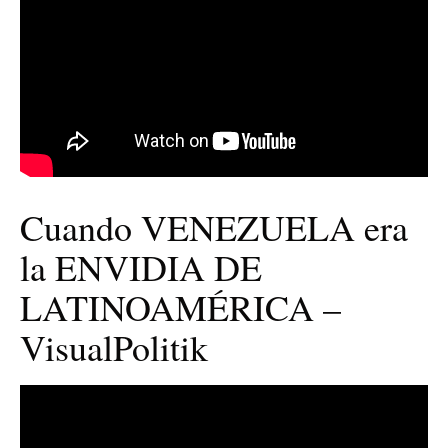
Cuando VENEZUELA era
la ENVIDIA DE
LATINOAMÉRICA –
VisualPolitik