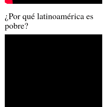
¿Por qué latinoamérica es
pobre?