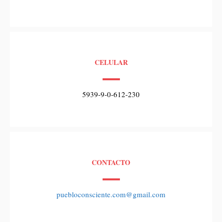
CELULAR
5939-9-0-612-230
CONTACTO
puebloconsciente.com@gmail.com