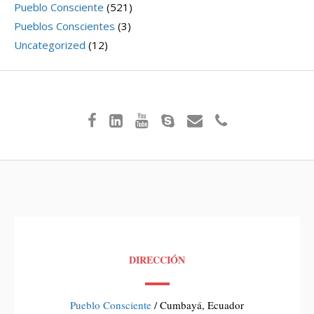
Pueblo Consciente
(521)
Pueblos Conscientes
(3)
Uncategorized
(12)
DIRECCIÓN
Pueblo Consciente
/ Cumbayá, Ecuador