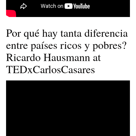
Por qué hay tanta diferencia
entre países ricos y pobres?
Ricardo Hausmann at
TEDxCarlosCasares