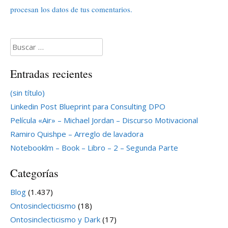
procesan los datos de tus comentarios.
Buscar:
Entradas recientes
(sin título)
Linkedin Post Blueprint para Consulting DPO
Película «Air» – Michael Jordan – Discurso Motivacional
Ramiro Quishpe – Arreglo de lavadora
Notebooklm – Book – Libro – 2 – Segunda Parte
Categorías
Blog
(1.437)
Ontosinclecticismo
(18)
Ontosinclecticismo y Dark
(17)