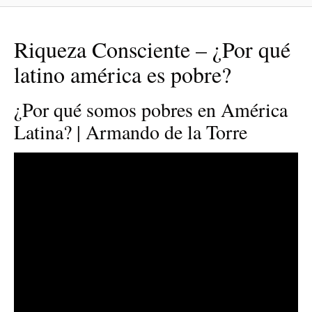
Riqueza Consciente – ¿Por qué
latino américa es pobre?
¿Por qué somos pobres en América
Latina? | Armando de la Torre