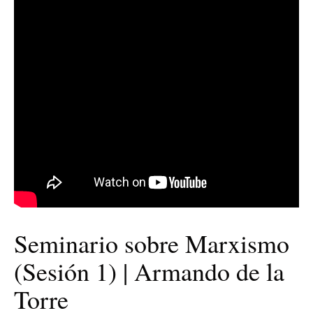
Seminario sobre Marxismo
(Sesión 1) | Armando de la
Torre