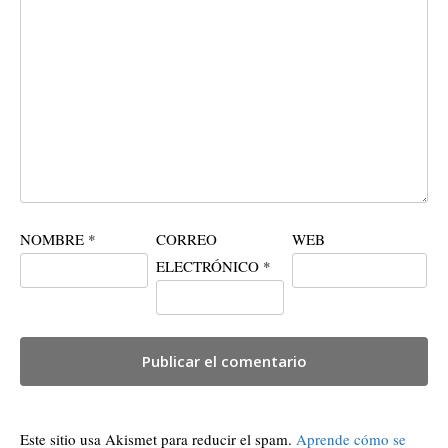
NOMBRE
*
CORREO
WEB
ELECTRÓNICO
*
Este sitio usa Akismet para reducir el spam.
Aprende cómo se