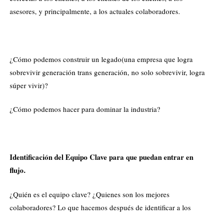
asesores, y principalmente, a los actuales colaboradores.
¿Cómo podemos construir un legado(una empresa que logra
sobrevivir generación trans generación, no solo sobrevivir, logra
súper vivir)?
¿Cómo podemos hacer para dominar la industria?
Identificación del Equipo Clave para que puedan entrar en
flujo.
¿Quién es el equipo clave? ¿Quienes son los mejores
colaboradores? Lo que hacemos después de identificar a los