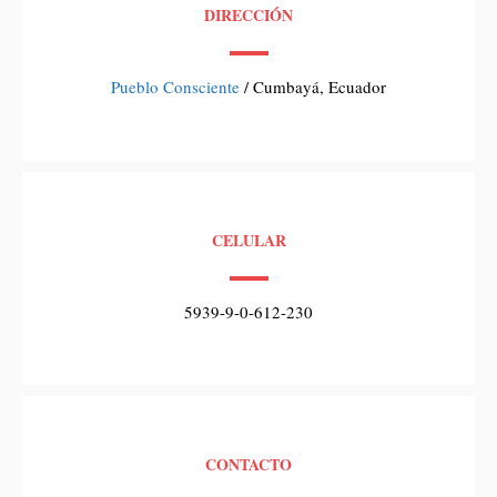
DIRECCIÓN
Pueblo Consciente
/ Cumbayá, Ecuador
CELULAR
5939-9-0-612-230
CONTACTO