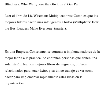
Blindness: Why We Ignore the Obvious at Our Peril.
Leer el libro de Liz Wiseman: Multiplicadores: Cómo es que los
mejores líderes hacen más inteligentes a todos (Multipliers: How
the Best Leaders Make Everyone Smarter).
En una Empresa Consciente, se contrata a implementadores de la
mejor teoría a la práctica. Se contratan personas que tienen una
sola misión, leer los mejores libros de negocios, o libros
relacionados para tener éxito, y su único trabajo es ver cómo
hacer para implementar rápidamente estas ideas en la
organización.