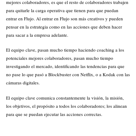
mejores colaboradores, es que el resto de colaboradores trabajen
para quitarle la carga operativa que tienen para que puedan
entrar en Flujo. Al entrar en Flujo son más creativos y pueden
pensar en la estrategia como en las acciones que deben hacer
para sacar a la empresa adelante.
El equipo clave, pasan mucho tiempo haciendo coaching a los
potenciales mejores colaboradores, pasan mucho tiempo
investigando el mercado, identificando las tendencias para que
no pase lo que pasó a Blockbuster con Netflix, o a Kodak con las
cámaras digitales.
El equipo clave comunica constantemente la visión, la misión,
los objetivos, el propósito a todos los colaboradores; los alinean
para que se puedan ejecutar las acciones correctas.