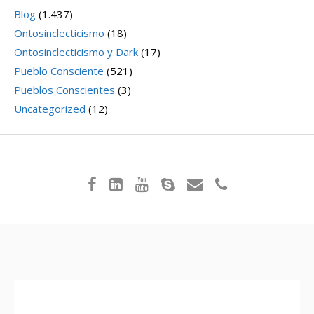
Blog
(1.437)
Ontosinclecticismo
(18)
Ontosinclecticismo y Dark
(17)
Pueblo Consciente
(521)
Pueblos Conscientes
(3)
Uncategorized
(12)