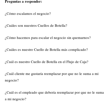
Preguntas a responder:
¿Cómo escalamos el negocio?
¿Cuáles son nuestros Cuellos de Botella?
¿Cómo hacemos para escalar el negocio sin quemarnos?
¿Cuáles es nuestro Cuello de Botella más complicado?
¿Cuál es nuestro Cuello de Botella en el Flujo de Caja?
¿Cuál cliente me gustaría reemplazar por que no le suma a mi
negocio?
¿Cuál es el empleado que debería reemplazar por que no le suma
a mi negocio?