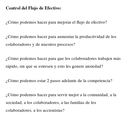
Control del Flujo de Efectivo:
¿Cómo podemos hacer para mejorar el flujo de efectivo?
¿Cómo podemos hacer para aumentar la productividad de los
colaboradores y de nuestros procesos?
¿Cómo podemos hacer para que los colaboradores trabajen más
rápido, sin que se estresen y esto les genere ansiedad?
¿Cómo podemos estar 2 pasos adelante de la competencia?
¿Cómo podemos hacer para servir mejor a la comunidad, a la
sociedad, a los colaboradores, a las familias de los
colaboradores, a los accionistas?