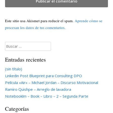
Este sitio usa Akismet para reducir el spam.
Aprende cómo se
procesan los datos de tus comentarios.
Buscar:
Entradas recientes
(sin título)
Linkedin Post Blueprint para Consulting DPO
Película «Air» – Michael Jordan – Discurso Motivacional
Ramiro Quishpe – Arreglo de lavadora
Notebooklm – Book – Libro – 2 – Segunda Parte
Categorías