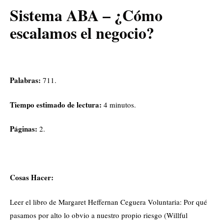
Sistema ABA – ¿Cómo
escalamos el negocio?
Palabras:
711.
Tiempo estimado de lectura:
4 minutos.
Páginas:
2.
Cosas Hacer:
Leer el libro de Margaret Heffernan Ceguera Voluntaria: Por qué
pasamos por alto lo obvio a nuestro propio riesgo (Willful