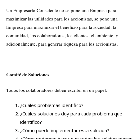
Un Empresario Consciente no se pone una Empresa para
maximizar las utilidades para los accionistas, se pone una
Empresa para maximizar el beneficio para la sociedad, la
comunidad, los colaboradores, los clientes, el ambiente, y
adicionalmente, para generar riqueza para los accionistas.
Comité de Soluciones.
Todos los colaboradores deben escribir en un papel:
¿Cuáles problemas identifico?
¿Cuáles soluciones doy para cada problema que
identifico?
¿Cómo puedo implementar esta solución?
¿Cómo podemos hacer que todos los colaboradores