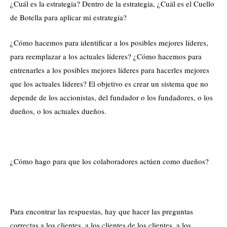
¿Cuál es la estrategia? Dentro de la estrategia, ¿Cuál es el Cuello
de Botella para aplicar mi estrategia?
¿Cómo hacemos para identificar a los posibles mejores líderes,
para reemplazar a los actuales líderes? ¿Cómo hacemos para
entrenarles a los posibles mejores líderes para hacerles mejores
que los actuales líderes? El objetivo es crear un sistema que no
depende de los accionistas, del fundador o los fundadores, o los
dueños, o los actuales dueños.
¿Cómo hago para que los colaboradores actúen como dueños?
Para encontrar las respuestas, hay que hacer las preguntas
correctas a los clientes, a los clientes de los clientes, a los