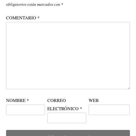
obligatorios están marcados con
*
COMENTARIO
*
NOMBRE
*
CORREO
WEB
ELECTRÓNICO
*