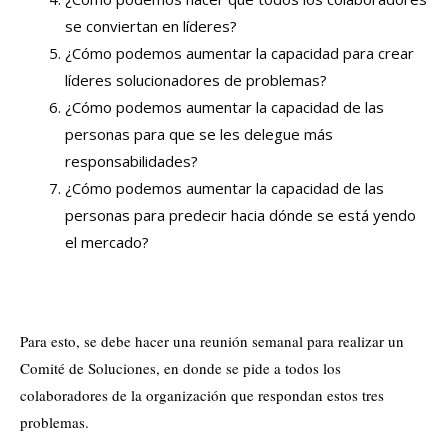
se conviertan en líderes?
¿Cómo podemos aumentar la capacidad para crear
líderes solucionadores de problemas?
¿Cómo podemos aumentar la capacidad de las
personas para que se les delegue más
responsabilidades?
¿Cómo podemos aumentar la capacidad de las
personas para predecir hacia dónde se está yendo
el mercado?
Para esto, se debe hacer una reunión semanal para realizar un
Comité de Soluciones, en donde se pide a todos los
colaboradores de la organización que respondan estos tres
problemas.