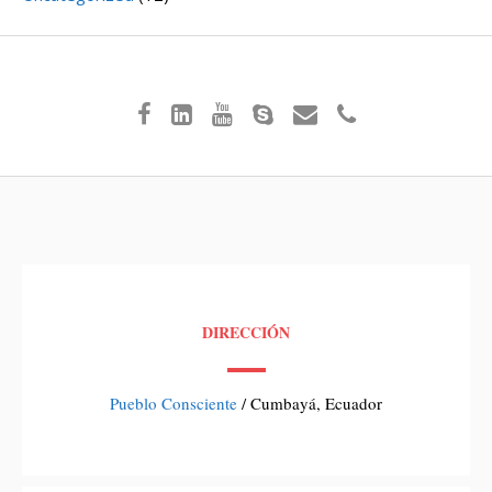
DIRECCIÓN
Pueblo Consciente
/ Cumbayá, Ecuador