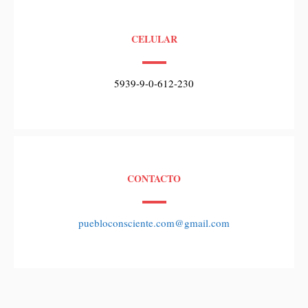
CELULAR
5939-9-0-612-230
CONTACTO
puebloconsciente.com@gmail.com