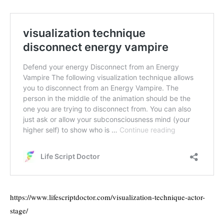
https://www.lifescriptdoctor.com/visualization-technique-actor-
stage/