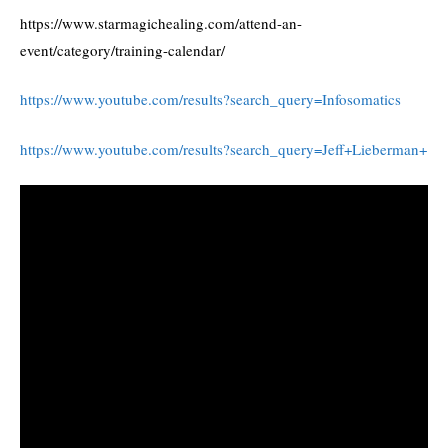
https://www.starmagichealing.com/attend-an-
event/category/training-calendar/
https://www.youtube.com/results?search_query=Infosomatics
https://www.youtube.com/results?search_query=Jeff+Lieberman+