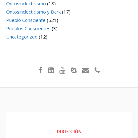
Ontosinclecticismo
(18)
Ontosinclecticismo y Dark
(17)
Pueblo Consciente
(521)
Pueblos Conscientes
(3)
Uncategorized
(12)
DIRECCIÓN