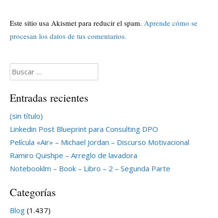
Este sitio usa Akismet para reducir el spam.
Aprende cómo se
procesan los datos de tus comentarios.
Buscar:
Entradas recientes
(sin título)
Linkedin Post Blueprint para Consulting DPO
Película «Air» – Michael Jordan – Discurso Motivacional
Ramiro Quishpe – Arreglo de lavadora
Notebooklm – Book – Libro – 2 – Segunda Parte
Categorías
Blog
(1.437)