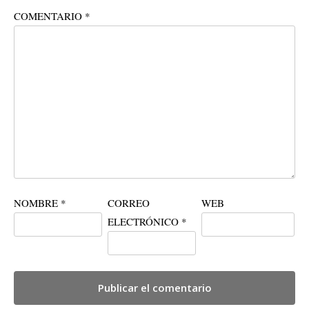
COMENTARIO
*
NOMBRE
*
CORREO
WEB
ELECTRÓNICO
*