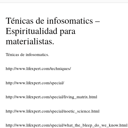
Ténicas de infosomatics –
Espiritualidad para
materialistas.
Ténicas de infosomatics.
http://www.lifexpert.com/techniques/
http://www.lifexpert.com/special/
http://www.lifexpert.com/special/living_matrix.html
http://www.lifexpert.com/special/noetic_science.html
http://www.lifexpert.com/special/what_the_bleep_do_we_know.html