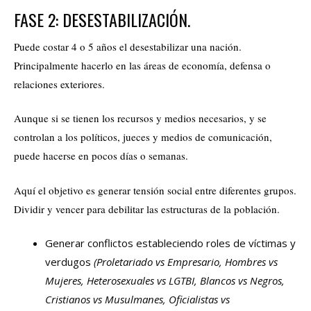
FASE 2: DESESTABILIZACIÓN.
Puede costar 4 o 5 años el desestabilizar una nación.
Principalmente hacerlo en las áreas de economía, defensa o
relaciones exteriores.
Aunque si se tienen los recursos y medios necesarios, y se
controlan a los políticos, jueces y medios de comunicación,
puede hacerse en pocos días o semanas.
Aquí el objetivo es generar tensión social entre diferentes grupos.
Dividir y vencer para debilitar las estructuras de la población.
Generar conflictos estableciendo roles de víctimas y
verdugos
(Proletariado vs Empresario, Hombres vs
Mujeres, Heterosexuales vs LGTBI, Blancos vs Negros,
Cristianos vs Musulmanes, Oficialistas vs