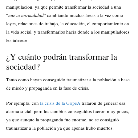
manipulación, ya que permite transformar la sociedad a una
“
nueva normalidad
” cambiando muchas áreas a la vez como
leyes, relaciones de trabajo, la educación, el comportamiento en
la vida social, y transformarlos hacia donde a los manipuladores
les interese.
¿Y cuánto podrán transformar la
sociedad?
Tanto como hayan conseguido traumatizar a la población a base
de miedo y propaganda en la fase de crisis.
Por ejemplo, con
la crisis de la GripeA
trataron de generar esa
alarma social, pero los cambios conseguidos fueron muy pocos,
ya que aunque la propaganda fue enorme, no se consiguió
traumatizar a la población ya que apenas hubo muertos.