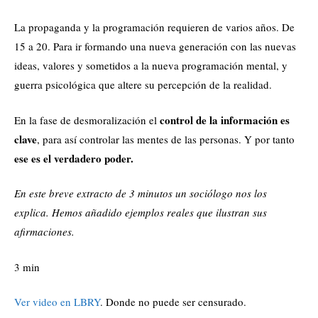
La propaganda y la programación requieren de varios años. De
15 a 20. Para ir formando una nueva generación con las nuevas
ideas, valores y sometidos a la nueva programación mental, y
guerra psicológica que altere su percepción de la realidad.
control de la información es
En la fase de desmoralización el
clave
, para así controlar las mentes de las personas. Y por tanto
ese es el verdadero poder.
En este breve extracto de 3 minutos un sociólogo nos los
explica. Hemos añadido ejemplos reales que ilustran sus
afirmaciones.
3 min
Ver video en LBRY
. Donde no puede ser censurado.