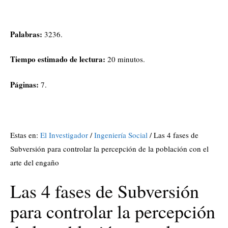
Palabras:
3236.
Tiempo estimado de lectura:
20 minutos.
Páginas:
7.
Estas en:
El Investigador
/
Ingeniería Social
/ Las 4 fases de
Subversión para controlar la percepción de la población con el
arte del engaño
Las 4 fases de Subversión
para controlar la percepción