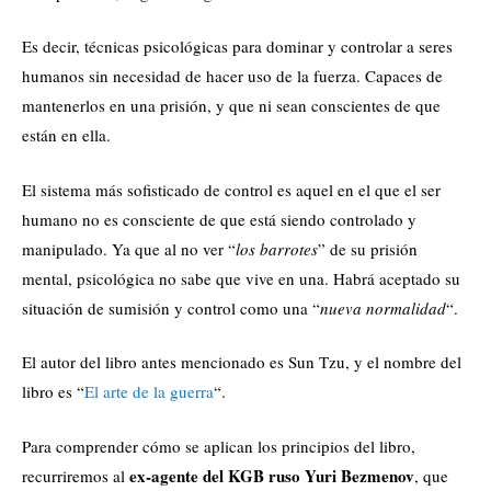
Es decir, técnicas psicológicas para dominar y controlar a seres
humanos sin necesidad de hacer uso de la fuerza. Capaces de
mantenerlos en una prisión, y que ni sean conscientes de que
están en ella.
El sistema más sofisticado de control es aquel en el que el ser
humano no es consciente de que está siendo controlado y
manipulado. Ya que al no ver “
los barrotes
” de su prisión
mental, psicológica no sabe que vive en una. Habrá aceptado su
situación de sumisión y control como una “
nueva normalidad
“.
El autor del libro antes mencionado es Sun Tzu, y el nombre del
libro es “
El arte de la guerra
“.
Para comprender cómo se aplican los principios del libro,
ex-agente del KGB ruso Yuri Bezmenov
recurriremos al
, que