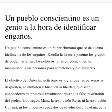
Un pueblo conscientino es un
genio a la hora de identificar
engaños.
Un puelbo conscientino es un Súper Humano que se da cuenta
fácilmente de los engaños. Estudia la historia y cómo los grupos
de poder, las élites, los políticos, y las corporaciones han
manipulado a las personas para someterles y esclavisarles.
El objetivo del Ontosinclecticismo es lograr que las personas se
despierten, se iluminen y busquen la libertad, que sean
conocedores de procesos revolucionarios(no la falsa revolución
del proletariado según Marx, la revolución Rusa, ni la revolución
Cubana, ni los procesos supuestos de revolución ciudadana de la