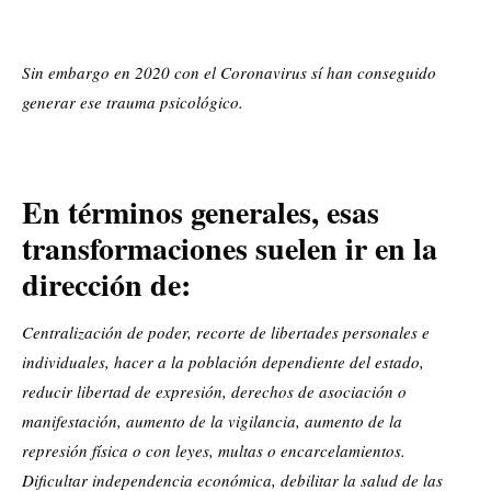
Sin embargo en 2020 con el Coronavirus sí han conseguido
generar ese trauma psicológico.
En términos generales, esas
transformaciones suelen ir en la
dirección de:
Centralización de poder, recorte de libertades personales e
individuales, hacer a la población dependiente del estado,
reducir libertad de expresión, derechos de asociación o
manifestación, aumento de la vigilancia, aumento de la
represión física o con leyes, multas o encarcelamientos.
Dificultar independencia económica, debilitar la salud de las