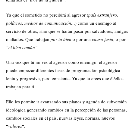
Ya que el sometido no percibirá al agresor (
país extranjero,
políticos, medios de comunicación…
) como un enemigo al
servicio de otros, sino que se harán pasar por salvadores, amigos
o aliados. Que trabajan
por tu bien
o por una
causa justa
, o por
“el bien común”
.
Una vez que tú no ves al agresor como enemigo, el agresor
puede empezar diferentes fases de programación psicológica
lenta y progresiva, pero constante. Ya que tu crees que él/ellos
trabajan para ti.
Ello les permite ir avanzando sus planes y agenda de subversión
ideológica generando cambios en la percepción de las personas,
cambios sociales en el país, nuevas leyes, normas, nuevos
“
valores
“.