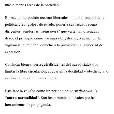
más o menos áreas de la sociedad.
En este punto podrán recortar libertades, tomar el control de la
política, crear golpes de estado, poner a sus lacayos como
dirigentes, vender las “
soluciones
” que ya tenían diseñadas
desde el principio como vacunas obligatorias, o aumentar la
vigilancia, eliminar el derecho a la privacidad, a la libertad de
expresión.
Confiscar bienes, perseguir disidentes del nuevo status quo,
limitar la libre circulación, educar en la docilidad y obediencia, o
cambiar el modelo de estado, etc.
Esta fase la
venden
como un periodo de
normalización
. O
nueva normalidad
“
“. Son los términos utilizados por las
herramientas de propaganda.