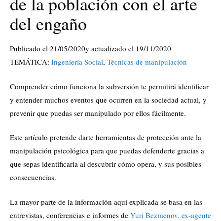
de la población con el arte
del engaño
Publicado el 21/05/2020y actualizado el 19/11/2020
TEMÁTICA:
Ingeniería Social
,
Técnicas de manipulación
Comprender cómo funciona la subversión te permitirá identificar
y entender muchos eventos que ocurren en la sociedad actual, y
prevenir que puedas ser manipulado por ellos fácilmente.
Este artículo pretende darte herramientas de protección ante la
manipulación psicológica para que puedas defenderte gracias a
que sepas identificarla al descubrir cómo opera, y sus posibles
consecuencias.
La mayor parte de la información aquí explicada se basa en las
entrevistas, conferencias e informes de
Yuri Bezmenov, ex-agente