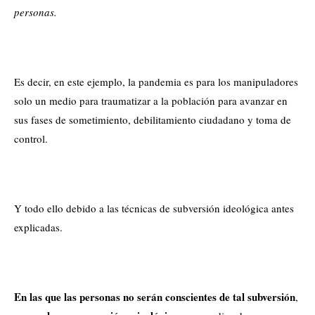
personas.
Es decir, en este ejemplo, la pandemia es para los manipuladores
solo un medio para traumatizar a la población para avanzar en
sus fases de sometimiento, debilitamiento ciudadano y toma de
control.
Y todo ello debido a las técnicas de subversión ideológica antes
explicadas.
En las que las personas no serán conscientes de tal subversión
,