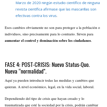
Marzo de 2020 ningún estudio científico de ninguna
revista científica afirmase que las mascarillas son
efectivas contra los virus
.
Esos cambios obviamente no son para proteger a la población o
individuos, sino precisamente para lo contrario. Sirven para
aumentar el control y dominación sobre los ciudadanos
.
FASE 4: POST-CRISIS: Nuevo Status-Quo.
Nueva “normalidad”.
Aquí ya pueden introducir todas las medidas y cambios que
quieran. A nivel económico, legal, en la vida social, laboral.
Dependiendo del tipo de crisis que hayan creado y lo
traumatizada que esté la sociedad por la crisis, podrán cambiar