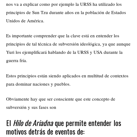
nos va a explicar como por ejemplo la URSS ha utilizado los
principios de Sun Tzu durante años en la población de Estados
Unidos de América.
Es importante comprender que la clave está en entender los
principios de tal técnica de subversión ideológica, ya que aunque
Yuri los ejemplificará hablando de la URSS y USA durante la
guerra fría.
Estos principios están siendo aplicados en multitud de contextos
para dominar naciones y pueblos.
Obviamente hay que ser consciente que este concepto de
subversión y sus fases son
El
Hilo de Ariadna
que permite entender los
motivos detrás de eventos de: