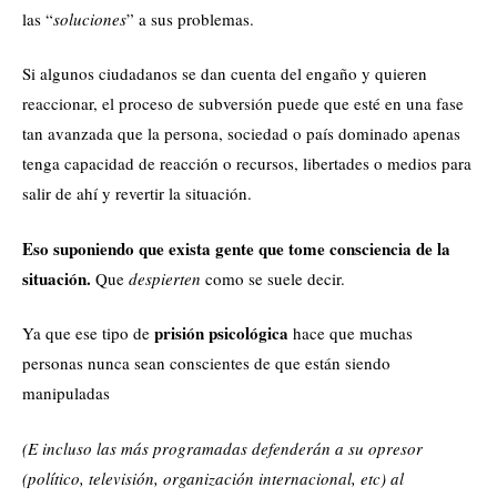
las “
soluciones
” a sus problemas.
Si algunos ciudadanos se dan cuenta del engaño y quieren
reaccionar, el proceso de subversión puede que esté en una fase
tan avanzada que la persona, sociedad o país dominado apenas
tenga capacidad de reacción o recursos, libertades o medios para
salir de ahí y revertir la situación.
Eso suponiendo que exista gente que tome consciencia de la
situación.
Que
despierten
como se suele decir.
prisión psicológica
Ya que ese tipo de
hace que muchas
personas nunca sean conscientes de que están siendo
manipuladas
(E incluso las más programadas defenderán a su opresor
(político, televisión, organización internacional, etc) al