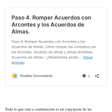
Todo lo que está a continuación es un copy/paste de las