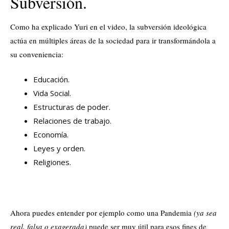
Subversión.
Como ha explicado Yuri en el video, la subversión ideológica
actúa en múltiples áreas de la sociedad para ir transformándola a
su conveniencia:
Educación.
Vida Social.
Estructuras de poder.
Relaciones de trabajo.
Economía.
Leyes y orden.
Religiones.
Ahora puedes entender por ejemplo como una Pandemia
(ya sea
real, falsa o exagerada)
puede ser muy útil para esos fines de