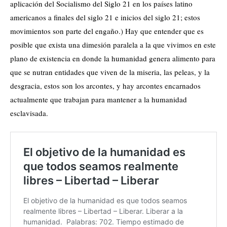
aplicación del Socialismo del Siglo 21 en los países latino
americanos a finales del siglo 21 e inicios del siglo 21; estos
movimientos son parte del engaño.) Hay que entender que es
posible que exista una dimesión paralela a la que vivimos en este
plano de existencia en donde la humanidad genera alimento para
que se nutran entidades que viven de la miseria, las peleas, y la
desgracia, estos son los arcontes, y hay arcontes encarnados
actualmente que trabajan para mantener a la humanidad
esclavisada.