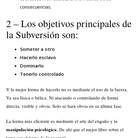
consecuencias.
2 – Los objetivos principales de
la Subversión son:
Someter a otro
Hacerlo esclavo
Dominarlo
Tenerlo controlado
Y la mejor forma de hacerlo no es mediante el uso de la fuerza.
Ya sea física o bélica. Ni atacando o controlando de forma
directa, visible y obvia. Solo se hará obvia en su última fase.
La forma más eficiente es mediante el arte del engaño y la
manipulación psicológica
. De ahí que el mejor libro sobre el
tema sea el “
arte de la guerra
“.