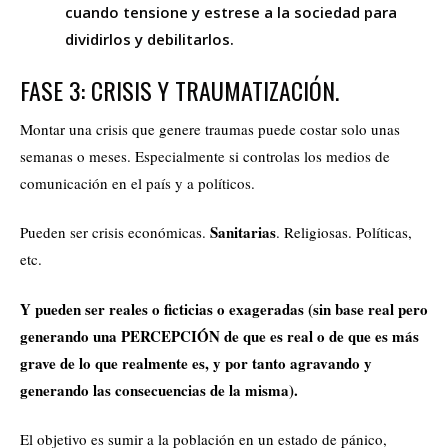
cuando tensione y estrese a la sociedad
para
dividirlos y debilitarlos.
FASE 3: CRISIS Y TRAUMATIZACIÓN.
Montar una crisis que genere traumas puede costar solo unas
semanas o meses. Especialmente si controlas los medios de
comunicación en el país y a políticos.
Sanitarias
Pueden ser crisis económicas.
. Religiosas. Políticas,
etc.
Y pueden ser reales o ficticias o exageradas (sin base real pero
generando una PERCEPCIÓN de que es real o de que es más
grave de lo que realmente es, y por tanto agravando y
generando las consecuencias de la misma).
El objetivo es sumir a la población en un estado de pánico,