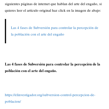
siguientes páginas de internet que hablan del arte del engaño, si
quieres leer el artículo original haz click en la imagen de abajo:
Las 4 fases de Subversión para controlar la percepción de
la población con el arte del engaño
Las 4 fases de Subversión para controlar la percepción de la
población con el arte del engaño.
https://elinvestigador.org/subversion-control-percepcion-de-
poblacion/