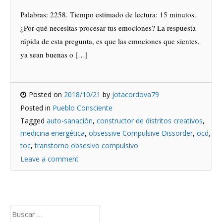
Palabras: 2258. Tiempo estimado de lectura: 15 minutos.
¿Por qué necesitas procesar tus emociones? La respuesta
rápida de esta pregunta, es que las emociones que sientes,
ya sean buenas o […]
Posted on
2018/10/21
by
jotacordova79
Posted in
Pueblo Consciente
Tagged
auto-sanación
,
constructor de distritos creativos
,
medicina energética
,
obsessive Compulsive Dissorder
,
ocd
,
toc
,
transtorno obsesivo compulsivo
Leave a comment
Buscar: