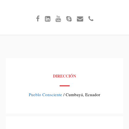
DIRECCIÓN
Pueblo Consciente
/ Cumbayá, Ecuador