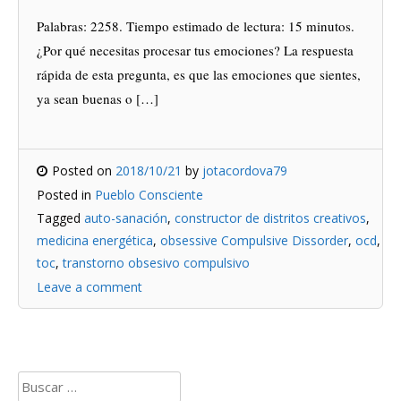
Palabras: 2258. Tiempo estimado de lectura: 15 minutos.
¿Por qué necesitas procesar tus emociones? La respuesta
rápida de esta pregunta, es que las emociones que sientes,
ya sean buenas o […]
Posted on
2018/10/21
by
jotacordova79
Posted in
Pueblo Consciente
Tagged
auto-sanación
,
constructor de distritos creativos
,
medicina energética
,
obsessive Compulsive Dissorder
,
ocd
,
toc
,
transtorno obsesivo compulsivo
Leave a comment
Buscar: