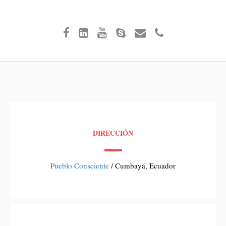
DIRECCIÓN
Pueblo Consciente
/ Cumbayá, Ecuador