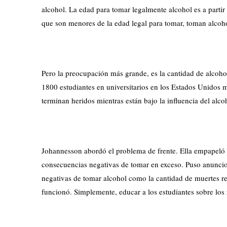
alcohol. La edad para tomar legalmente alcohol es a partir
que son menores de la edad legal para tomar, toman alcoh
Pero la preocupación más grande, es la cantidad de alcoho
1800 estudiantes en universitarios en los Estados Unidos 
terminan heridos mientras están bajo la influencia del alc
Johannesson abordó el problema de frente. Ella empapeló e
consecuencias negativas de tomar en exceso. Puso anuncios
negativas de tomar alcohol como la cantidad de muertes re
funcionó. Simplemente, educar a los estudiantes sobre los 