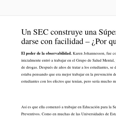
Un SEC construye una Súper
darse con facilidad – ¿Por qu
El poder de la observabilidad.
Karen Johannesson, fue co
inicialmente entró a trabajar en el Grupo de Salud Mental,
de drogas. Después de años de tratar a los estudiantes, se
estaba pensando que era mejor trabajar en la prevención de 
estudiantes con los efectos que tenían, pero sería mucho 
Así es que ella comenzó a trabajar en Educación para la Sa
Preventivos. Como en muchas de las Universidades de Esta