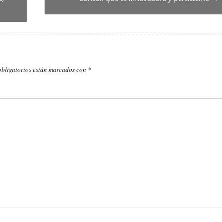
obligatorios están marcados con
*