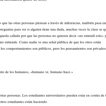
que las otras personas piensan a través de inferencias, también pasa en
preguntas para ver si alguien tiene una duda, muchas veces la clase se 
 queda callada por que las personas no quieren decir «no entendí esto» 
 no entiende. Como nadie ve una señal pública de que los otros están
 los comportamientos son públicos, pero los pensamientos son privados
ento de los humanos, «humano ve, humano hace.»
tras personas. Los estudiantes universitarios pueden estar en contra de
otros estudiantes están haciendo.