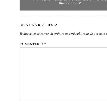
navigation
humano hace
DEJA UNA RESPUESTA
Tu dirección de correo electrónico no será publicada.
Los campos 
COMENTARIO
*