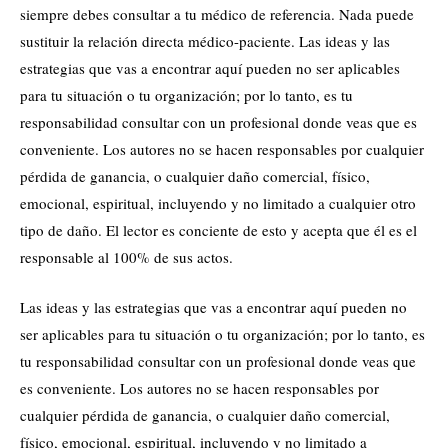
siempre debes consultar a tu médico de referencia. Nada puede
sustituir la relación directa médico-paciente. Las ideas y las
estrategias que vas a encontrar aquí pueden no ser aplicables
para tu situación o tu organización; por lo tanto, es tu
responsabilidad consultar con un profesional donde veas que es
conveniente. Los autores no se hacen responsables por cualquier
pérdida de ganancia, o cualquier daño comercial, físico,
emocional, espiritual, incluyendo y no limitado a cualquier otro
tipo de daño. El lector es conciente de esto y acepta que él es el
responsable al 100% de sus actos.
Las ideas y las estrategias que vas a encontrar aquí pueden no
ser aplicables para tu situación o tu organización; por lo tanto, es
tu responsabilidad consultar con un profesional donde veas que
es conveniente. Los autores no se hacen responsables por
cualquier pérdida de ganancia, o cualquier daño comercial,
físico, emocional, espiritual, incluyendo y no limitado a