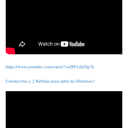
https://www.youtube.com/watch?v=ZFFxiScDp7k
Coronavirus y 2 Bebidas para subir tus Defensas!!