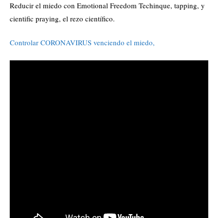
Reducir el miedo con Emotional Freedom Techinque, tapping, y
cientific praying, el rezo científico.
Controlar CORONAVIRUS venciendo el miedo,