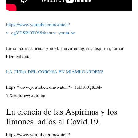
https://www.youtube.com/watch?
v=qgVDSRl0ZiY&feature=youtu.be
Limón con aspirina, y miel. Hervir en agua la aspirina, tomar
bien caliente.
LA CURA DEL CORONA EN MIAMI GARDENS
https://www.youtube.com/watch?v=JoDRxQKGd-
Y&feature=youtu.be
La ciencia de las Aspirinas y los
limones..adiós al Covid 19.
https://www.youtube.com/watch?