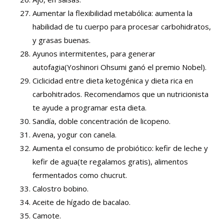
Aumentar la flexibilidad metabólica: aumenta la
habilidad de tu cuerpo para procesar carbohidratos,
y grasas buenas.
Ayunos intermitentes, para generar
autofagia(Yoshinori Ohsumi ganó el premio Nobel).
Ciclicidad entre dieta ketogénica y dieta rica en
carbohitrados. Recomendamos que un nutricionista
te ayude a programar esta dieta.
Sandía, doble concentración de licopeno.
Avena, yogur con canela.
Aumenta el consumo de probiótico: kefir de leche y
kefir de agua(te regalamos gratis), alimentos
fermentados como chucrut.
Calostro bobino.
Aceite de hígado de bacalao.
Camote.