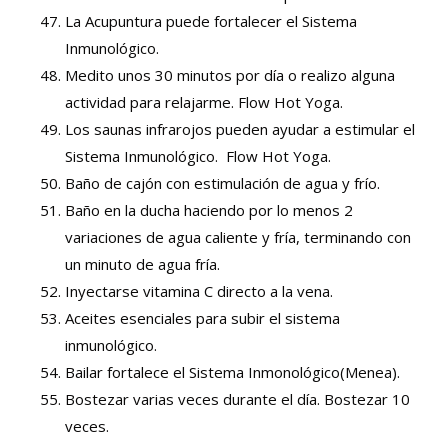
La Acupuntura puede fortalecer el Sistema
Inmunológico.
Medito unos 30 minutos por día o realizo alguna
actividad para relajarme. Flow Hot Yoga.
Los saunas infrarojos pueden ayudar a estimular el
Sistema Inmunológico. Flow Hot Yoga.
Baño de cajón con estimulación de agua y frío.
Baño en la ducha haciendo por lo menos 2
variaciones de agua caliente y fría, terminando con
un minuto de agua fría.
Inyectarse vitamina C directo a la vena.
Aceites esenciales para subir el sistema
inmunológico.
Bailar fortalece el Sistema Inmonológico(Menea).
Bostezar varias veces durante el día. Bostezar 10
veces.