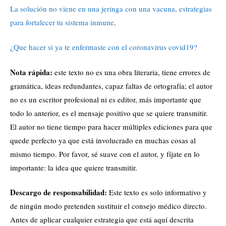
La solución no viene en una jeringa con una vacuna, estrategias
para fortalecer tu sistema inmune
.
¿Que hacer si ya te enfermaste con el coronavirus covid19?
Nota rápida:
este texto no es una obra literaria, tiene errores de
gramática, ideas redundantes, capaz faltas de ortografía; el autor
no es un escritor profesional ni es editor, más importante que
todo lo anterior, es el mensaje positivo que se quiere transmitir.
El autor no tiene tiempo para hacer múltiples ediciones para que
quede perfecto ya que está involucrado en muchas cosas al
mismo tiempo. Por favor, sé suave con el autor, y fíjate en lo
importante: la idea que quiere transmitir.
Descargo de responsabilidad:
Este texto es solo informativo y
de ningún modo pretenden sustituir el consejo médico directo.
Antes de aplicar cualquier estrategia que está aquí descrita