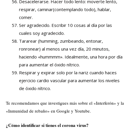
Desacelerarse. Hacer todo lento: moverte lento,
respirar, caminar(contemplando todo), hablar,
comer.
Ser agradecido. Escribir 10 cosas al día por las
cuales soy agradecido.
Tararear (humming, zumbeando, entonar,
ronronear) al menos una vez día, 20 minutos,
haciendo «hummmm». Idealmente, una hora por día
para aumentar el óxido nítrico.
Respirar y expirar solo por la nariz cuando haces
ejercicio cardio vascular para aumentar los niveles
de óxido nítrico.
Te recomendamos que investigues más sobre el «Interferón» y la
«Inmunidad de rebaño» en Google y Youtube.
¿Cómo identificar si tienes el corona virus?