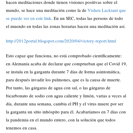
hacen meditaciones donde tienen visiones positivas sobre el
mundo, se hace una meditación como la de
Vishen Lackiani que
se puede ver en este link
. En un SEC, todas las persons de todo
el muendo en todas las zonas horarias hacen una meditación así.
http://2012portal.blogspot.com/2020/04/victory-report.html
Esto capaz que funciona, no está comprobado científicamente:
en Alemania acaba de declarar que comprueban que el Covid 19,
se instala en la garganta durante 7 días de forma asintomática,
para después invadir los pulmones, que es la causa de muerte.
Por tanto, las gárgaras de agua con sal, o las gárgaras de
bicarbonato de sodio con agua caliente y limón, varias a veces al
día, durante una semana, cambia el PH y el virus muere por ser
la garganta un sitio inhóspito para él. Acabaríamos en 7 días con
la pandemia en el mundo entero, con la solución que todos
tenemos en casa.