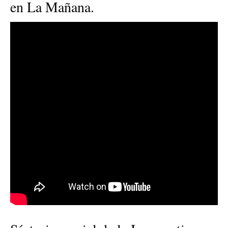
en La Mañana.