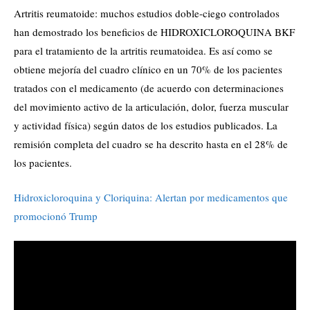
Artritis reumatoide: muchos estudios doble-ciego controlados
han demostrado los beneficios de HIDROXICLOROQUINA BKF
para el tratamiento de la artritis reumatoidea. Es así como se
obtiene mejoría del cuadro clínico en un 70% de los pacientes
tratados con el medicamento (de acuerdo con determinaciones
del movimiento activo de la articulación, dolor, fuerza muscular
y actividad física) según datos de los estudios publicados. La
remisión completa del cuadro se ha descrito hasta en el 28% de
los pacientes.
Hidroxicloroquina y Cloriquina: Alertan por medicamentos que
promocionó Trump