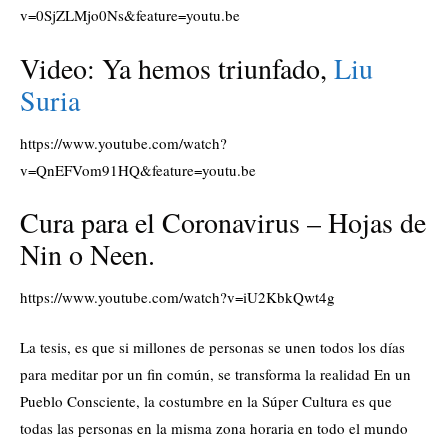
v=0SjZLMjo0Ns&feature=youtu.be
Video: Ya hemos triunfado,
Liu
Suria
https://www.youtube.com/watch?
v=QnEFVom91HQ&feature=youtu.be
Cura para el Coronavirus – Hojas de
Nin o Neen.
https://www.youtube.com/watch?v=iU2KbkQwt4g
La tesis, es que si millones de personas se unen todos los días
para meditar por un fin común, se transforma la realidad En un
Pueblo Consciente, la costumbre en la Súper Cultura es que
todas las personas en la misma zona horaria en todo el mundo