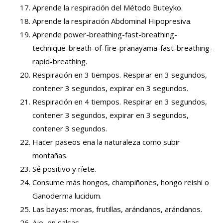
Aprende la respiración del Método Buteyko.
Aprende la respiración Abdominal Hipopresiva.
Aprende power-breathing-fast-breathing-
technique-breath-of-fire-pranayama-fast-breathing-
rapid-breathing.
Respiración en 3 tiempos. Respirar en 3 segundos,
contener 3 segundos, expirar en 3 segundos.
Respiración en 4 tiempos. Respirar en 3 segundos,
contener 3 segundos, expirar en 3 segundos,
contener 3 segundos.
Hacer paseos ena la naturaleza como subir
montañas.
Sé positivo y ríete.
Consume más hongos, champiñones, hongo reishi o
Ganoderma lucidum.
Las bayas: moras, frutillas, arándanos, arándanos.
Ajo, en salsas.