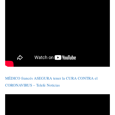
MÉDICO francés ASEGURA tener la CURA CONTRA el
CORONAVIRUS – Telefe Noticias