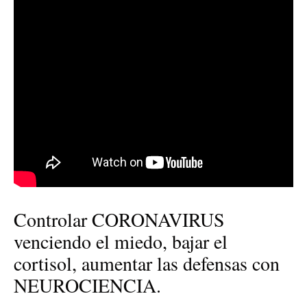
Controlar CORONAVIRUS
venciendo el miedo, bajar el
cortisol, aumentar las defensas con
NEUROCIENCIA.