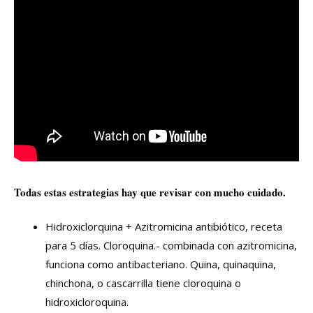
Todas estas estrategias hay que revisar con mucho cuidado.
Hidroxiclorquina + Azitromicina antibiótico, receta
para 5 días. Cloroquina.- combinada con azitromicina,
funciona como antibacteriano. Quina, quinaquina,
chinchona, o cascarrilla tiene cloroquina o
hidroxicloroquina.