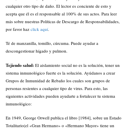
cualquier otro tipo de daño. El lector es conciente de esto y
acepta que él es el responsable al 100% de sus actos. Para leer
más sobre nuestras Políticas de Descargo de Responsabilidades,
por favor haz
click aquí
.
Té de manzanilla, tomillo, cúrcuma. Puede ayudar a
descongestionar hígado y pulmon.
Tejiendo salud:
El aislamiento social no es la solución, tener un
sistema inmunológico fuerte es la solución. Ayúdanos a crear
Grupos de Inmunidad de Rebaño los cuales son grupos de
personas resientes a cualquier tipo de virus. Para esto, las
siguientes actividades pueden ayudarte a fortalecer tu sistema
inmunológico:
En 1949, George Orwell publica el libro [1984], sobre un Estado
Totalitario(el «Gran Hermano» o «Hermano Mayor» tiene un