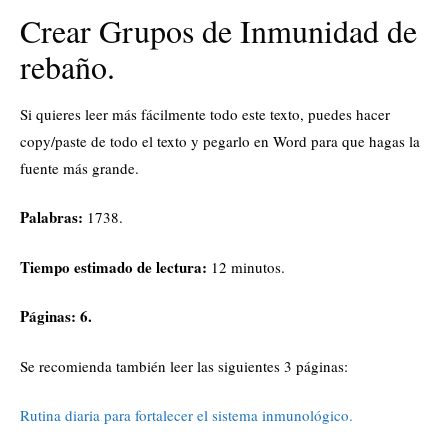
Crear Grupos de Inmunidad de
rebaño.
Si quieres leer más fácilmente todo este texto, puedes hacer
copy/paste de todo el texto y pegarlo en Word para que hagas la
fuente más grande.
Palabras:
1738.
Tiempo estimado de lectura:
12 minutos.
Páginas: 6.
Se recomienda también leer las siguientes 3 páginas:
Rutina diaria para fortalecer el sistema inmunológico
.