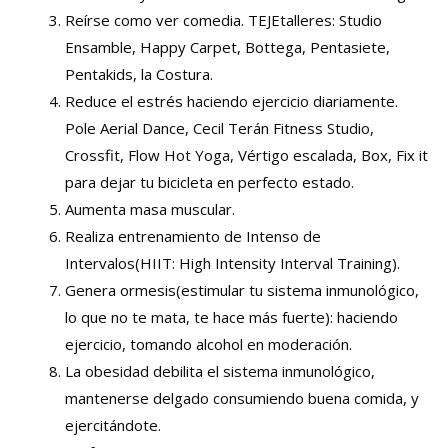
Reírse como ver comedia. TEJEtalleres: Studio
Ensamble, Happy Carpet, Bottega, Pentasiete,
Pentakids, la Costura.
Reduce el estrés haciendo ejercicio diariamente.
Pole Aerial Dance, Cecil Terán Fitness Studio,
Crossfit, Flow Hot Yoga, Vértigo escalada, Box, Fix it
para dejar tu bicicleta en perfecto estado.
Aumenta masa muscular.
Realiza entrenamiento de Intenso de
Intervalos(HIIT: High Intensity Interval Training).
Genera ormesis(estimular tu sistema inmunológico,
lo que no te mata, te hace más fuerte): haciendo
ejercicio, tomando alcohol en moderación.
La obesidad debilita el sistema inmunológico,
mantenerse delgado consumiendo buena comida, y
ejercitándote.