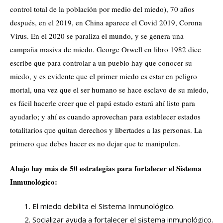
control total de la población por medio del miedo), 70 años
después, en el 2019, en China aparece el Covid 2019, Corona
Virus. En el 2020 se paraliza el mundo, y se genera una
campaña masiva de miedo. George Orwell en libro 1982 dice
escribe que para controlar a un pueblo hay que conocer su
miedo, y es evidente que el primer miedo es estar en peligro
mortal, una vez que el ser humano se hace esclavo de su miedo,
es fácil hacerle creer que el papá estado estará ahí listo para
ayudarlo; y ahí es cuando aprovechan para establecer estados
totalitarios que quitan derechos y libertades a las personas. La
primero que debes hacer es no dejar que te manipulen.
Abajo hay más de 50 estrategias para fortalecer el Sistema
Inmunológico:
El miedo debilita el Sistema Inmunológico.
Socializar ayuda a fortalecer el sistema inmunológico.