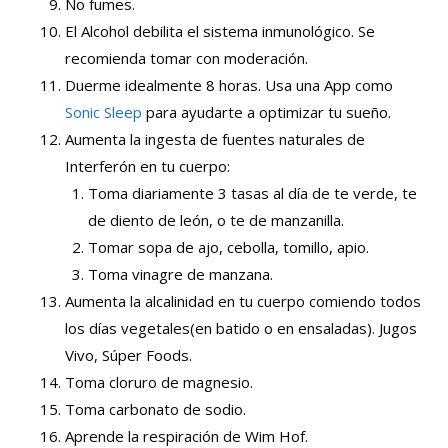
No fumes.
El Alcohol debilita el sistema inmunológico. Se
recomienda tomar con moderación.
Duerme idealmente 8 horas. Usa una App como
Sonic Sleep
para ayudarte a optimizar tu sueño.
Aumenta la ingesta de fuentes naturales de
Interferón en tu cuerpo:
Toma diariamente 3 tasas al día de te verde, te
de diento de león, o te de manzanilla.
Tomar sopa de ajo, cebolla, tomillo, apio.
Toma vinagre de manzana.
Aumenta la alcalinidad en tu cuerpo comiendo todos
los días vegetales(en batido o en ensaladas). Jugos
Vivo, Súper Foods.
Toma cloruro de magnesio.
Toma carbonato de sodio.
Aprende la respiración de Wim Hof.