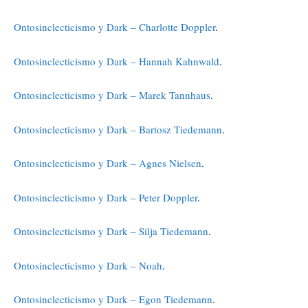
Ontosinclecticismo y Dark – Charlotte Doppler
.
Ontosinclecticismo y Dark – Hannah Kahnwald
.
Ontosinclecticismo y Dark – Marek Tannhaus
.
Ontosinclecticismo y Dark – Bartosz Tiedemann
.
Ontosinclecticismo y Dark – Agnes Nielsen
.
Ontosinclecticismo y Dark – Peter Doppler
.
Ontosinclecticismo y Dark – Silja Tiedemann
.
Ontosinclecticismo y Dark – Noah
.
Ontosinclecticismo y Dark – Egon Tiedemann
.