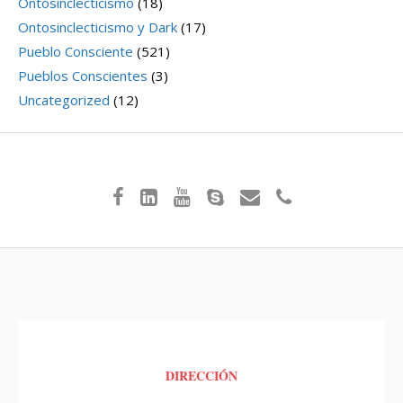
Ontosinclecticismo
(18)
Ontosinclecticismo y Dark
(17)
Pueblo Consciente
(521)
Pueblos Conscientes
(3)
Uncategorized
(12)
DIRECCIÓN