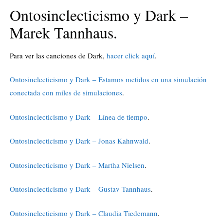
Ontosinclecticismo y Dark –
Marek Tannhaus.
Para ver las canciones de Dark,
hacer click aquí
.
Ontosinclecticismo y Dark – Estamos metidos en una simulación
conectada con miles de simulaciones
.
Ontosinclecticismo y Dark – Línea de tiempo
.
Ontosinclecticismo y Dark – Jonas Kahnwald
.
Ontosinclecticismo y Dark – Martha Nielsen
.
Ontosinclecticismo y Dark – Gustav Tannhaus
.
Ontosinclecticismo y Dark – Claudia Tiedemann
.