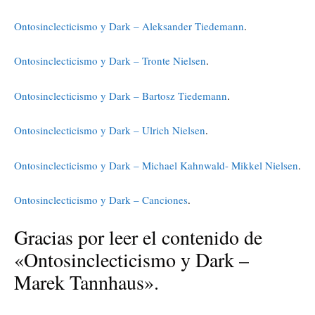
Ontosinclecticismo y Dark – Aleksander Tiedemann
.
Ontosinclecticismo y Dark – Tronte Nielsen
.
Ontosinclecticismo y Dark – Bartosz Tiedemann
.
Ontosinclecticismo y Dark – Ulrich Nielsen
.
Ontosinclecticismo y Dark – Michael Kahnwald- Mikkel Nielsen
.
Ontosinclecticismo y Dark – Canciones
.
Gracias por leer el contenido de
«Ontosinclecticismo y Dark –
Marek Tannhaus».