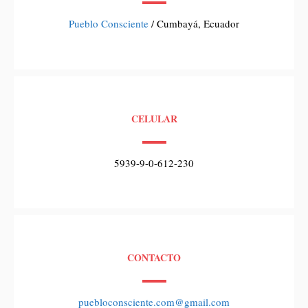
Pueblo Consciente
/ Cumbayá, Ecuador
CELULAR
5939-9-0-612-230
CONTACTO
puebloconsciente.com@gmail.com