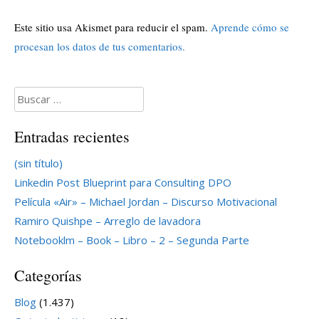
Este sitio usa Akismet para reducir el spam.
Aprende cómo se
procesan los datos de tus comentarios.
Buscar:
Entradas recientes
(sin título)
Linkedin Post Blueprint para Consulting DPO
Película «Air» – Michael Jordan – Discurso Motivacional
Ramiro Quishpe – Arreglo de lavadora
Notebooklm – Book – Libro – 2 – Segunda Parte
Categorías
Blog
(1.437)