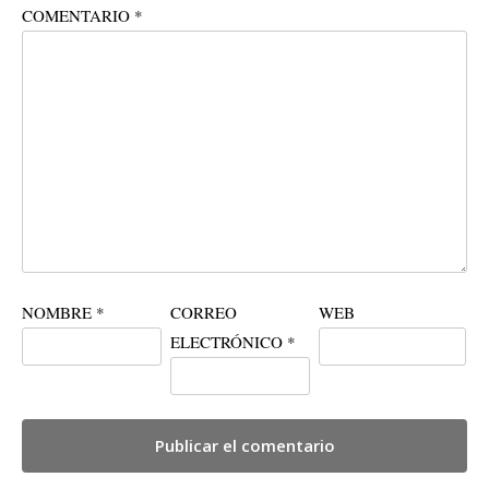
COMENTARIO
*
NOMBRE
*
CORREO
WEB
ELECTRÓNICO
*