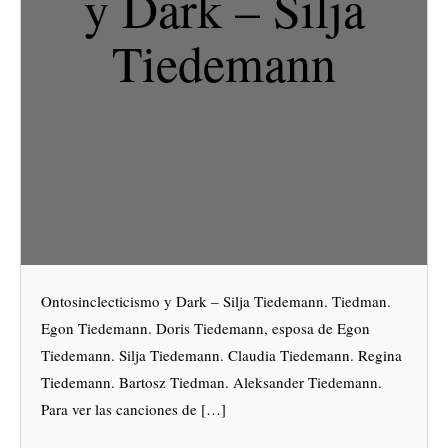
y Dark – Silja
Tiedemann
Ontosinclecticismo y Dark – Silja Tiedemann. Tiedman.
Egon Tiedemann. Doris Tiedemann, esposa de Egon
Tiedemann. Silja Tiedemann. Claudia Tiedemann. Regina
Tiedemann. Bartosz Tiedman. Aleksander Tiedemann.
Para ver las canciones de […]