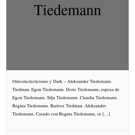
Tiedemann
Ontosinclecticismo y Dark – Aleksander Tiedemann.
Tiedman. Egon Tiedemann. Doris Tiedemann, esposa de
Egon Tiedemann. Silja Tiedemann. Claudia Tiedemann.
Regina Tiedemann. Bartosz Tiedman. Aleksander
Tiedemann. Casado con Regina Tiedemann, su […]