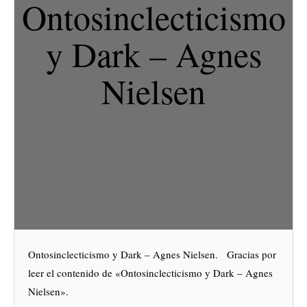
Ontosinclecticismo
y Dark – Agnes
Nielsen
Ontosinclecticismo y Dark – Agnes Nielsen. Gracias por
leer el contenido de «Ontosinclecticismo y Dark – Agnes
Nielsen».