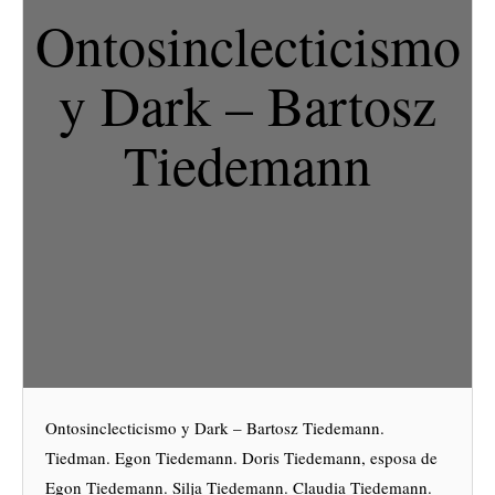
Ontosinclecticismo
y Dark – Bartosz
Tiedemann
Ontosinclecticismo y Dark – Bartosz Tiedemann.
Tiedman. Egon Tiedemann. Doris Tiedemann, esposa de
Egon Tiedemann. Silja Tiedemann. Claudia Tiedemann.