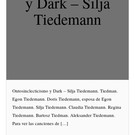
y Dark – Silja
Tiedemann
Ontosinclecticismo y Dark – Silja Tiedemann. Tiedman.
Egon Tiedemann. Doris Tiedemann, esposa de Egon
Tiedemann. Silja Tiedemann. Claudia Tiedemann. Regina
Tiedemann. Bartosz Tiedman. Aleksander Tiedemann.
Para ver las canciones de […]