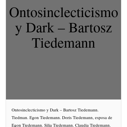
Ontosinclecticismo
y Dark – Bartosz
Tiedemann
Ontosinclecticismo y Dark – Bartosz Tiedemann.
Tiedman. Egon Tiedemann. Doris Tiedemann, esposa de
Egon Tiedemann. Silja Tiedemann. Claudia Tiedemann.