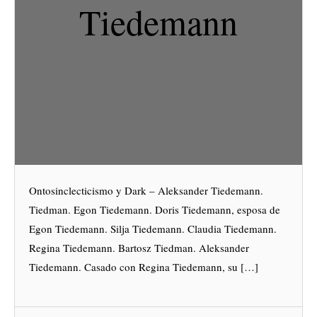
Tiedemann
Ontosinclecticismo y Dark – Aleksander Tiedemann.
Tiedman. Egon Tiedemann. Doris Tiedemann, esposa de
Egon Tiedemann. Silja Tiedemann. Claudia Tiedemann.
Regina Tiedemann. Bartosz Tiedman. Aleksander
Tiedemann. Casado con Regina Tiedemann, su […]